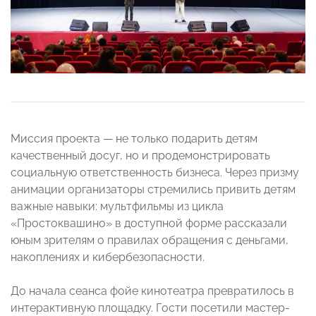
Миссия проекта — не только подарить детям
качественный досуг, но и продемонстрировать
социальную ответственность бизнеса. Через призму
анимации организаторы стремились привить детям
важные навыки: мультфильмы из цикла
«Простоквашино» в доступной форме рассказали
юным зрителям о правилах обращения с деньгами,
накоплениях и кибербезопасности.
До начала сеанса фойе кинотеатра превратилось в
интерактивную площадку. Гости посетили мастер-