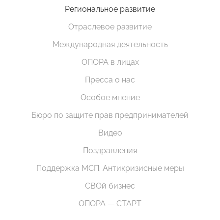
Региональное развитие
Отраслевое развитие
Международная деятельность
ОПОРА в лицах
Пресса о нас
Особое мнение
Бюро по защите прав предпринимателей
Видео
Поздравления
Поддержка МСП. Антикризисные меры
СВОй бизнес
ОПОРА — СТАРТ