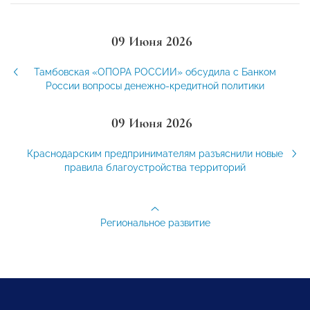
09 Июня 2026
Тамбовская «ОПОРА РОССИИ» обсудила с Банком
России вопросы денежно-кредитной политики
09 Июня 2026
Краснодарским предпринимателям разъяснили новые
правила благоустройства территорий
Региональное развитие