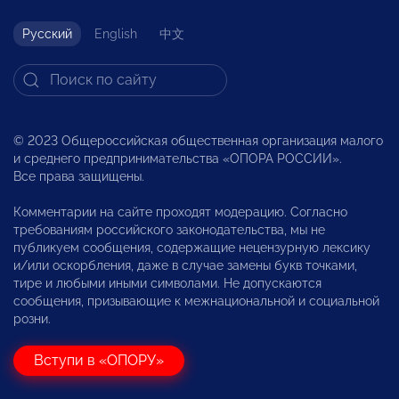
Русский
English
中文
© 2023 Общероссийская общественная организация малого
и среднего предпринимательства «ОПОРА РОССИИ».
Все права защищены.
Комментарии на сайте проходят модерацию. Согласно
требованиям российского законодательства, мы не
публикуем сообщения, содержащие нецензурную лексику
и/или оскорбления, даже в случае замены букв точками,
тире и любыми иными символами. Не допускаются
сообщения, призывающие к межнациональной и социальной
розни.
Вступи в «ОПОРУ»