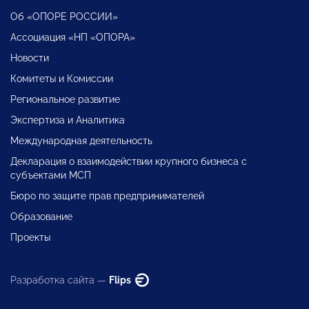
Об «ОПОРЕ РОССИИ»
Ассоциация «НП «ОПОРА»
Новости
Комитеты и Комиссии
Региональное развитие
Экспертиза и Аналитика
Международная деятельность
Декларация о взаимодействии крупного бизнеса с
субъектами МСП
Бюро по защите прав предпринимателей
Образование
Проекты
Разработка сайта —
Flips