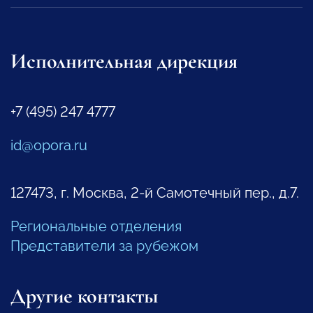
Исполнительная дирекция
+7 (495) 247 4777
id@opora.ru
127473, г. Москва, 2-й Самотечный пер., д.7.
Региональные отделения
Представители за рубежом
Другие контакты