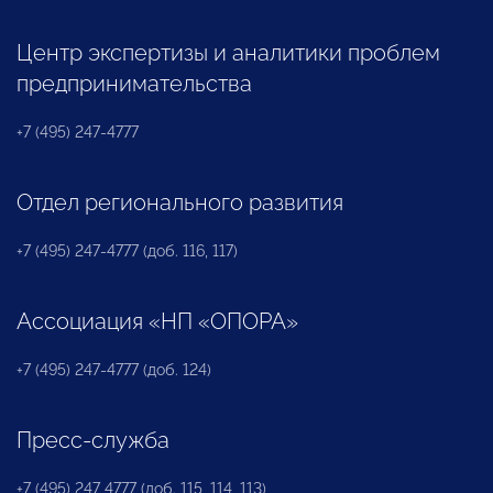
Центр экспертизы и аналитики проблем
предпринимательства
+7 (495) 247-4777
Отдел регионального развития
+7 (495) 247-4777 (доб. 116, 117)
Ассоциация «НП «ОПОРА»
+7 (495) 247-4777 (доб. 124)
Пресс-служба
+7 (495) 247 4777 (доб. 115, 114, 113)