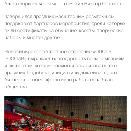
благотворительность», — отметил Виктор Остахов.
Завершился праздник масштабным розыгрышем
подарков от партнеров мероприятия, среди которых
были сертификаты на обучение, квесты, творческие
наборы и многое другое.
Новосибирское областное отделение «ОПОРЫ
РОССИИ» выражает благодарность всем компаниям
и экспертам, которые помогли организовать этот
праздник. Подобные инициативы доказывают, что
бизнес способен эффективно работать на благо
общества.