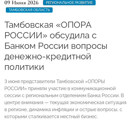
09 Июня 2026
РЕГИОНАЛЬНОЕ РАЗВИТИЕ
ТАМБОВСКАЯ ОБЛАСТЬ
Тамбовская «ОПОРА
РОССИИ» обсудила с
Банком России вопросы
денежно-кредитной
политики
3 июня представители Тамбовской «ОПОРЫ
РОССИИ» приняли участие в коммуникационной
сессии с региональным отделением Банка России. В
центре внимания — текущая экономическая ситуация
в регионе, динамика инфляции и острые вопросы, с
которыми сталкивается местный бизнес.