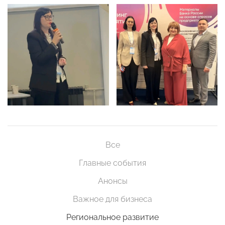
Все
Главные события
Анонсы
Важное для бизнеса
Региональное развитие