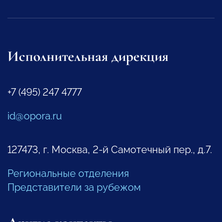
Исполнительная дирекция
+7 (495) 247 4777
id@opora.ru
127473, г. Москва, 2-й Самотечный пер., д.7.
Региональные отделения
Представители за рубежом