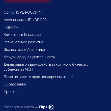
Об «ОПОРЕ РОССИИ»
Ассоциация «НП «ОПОРА»
Новости
Комитеты и Комиссии
Региональное развитие
Экспертиза и Аналитика
Международная деятельность
Декларация о взаимодействии крупного бизнеса с
субъектами МСП
Бюро по защите прав предпринимателей
Образование
Проекты
Разработка сайта —
Flips