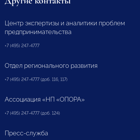
Другие контакты
Центр экспертизы и аналитики проблем
предпринимательства
+7 (495) 247-4777
Отдел регионального развития
+7 (495) 247-4777 (доб. 116, 117)
Ассоциация «НП «ОПОРА»
+7 (495) 247-4777 (доб. 124)
Пресс-служба