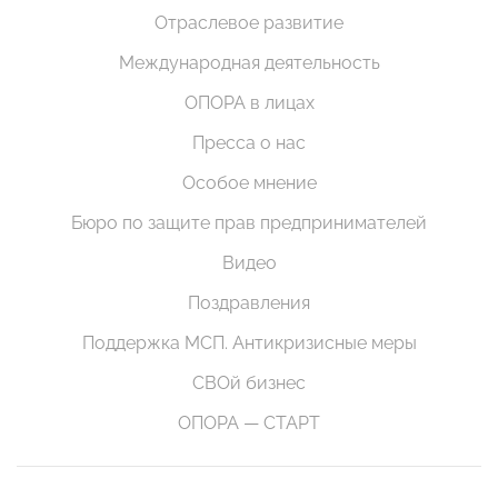
Отраслевое развитие
Международная деятельность
ОПОРА в лицах
Пресса о нас
Особое мнение
Бюро по защите прав предпринимателей
Видео
Поздравления
Поддержка МСП. Антикризисные меры
СВОй бизнес
ОПОРА — СТАРТ