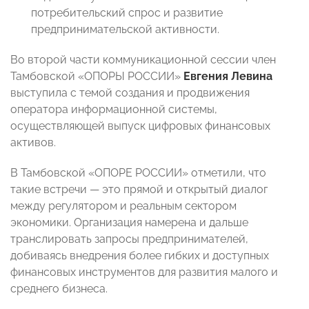
потребительский спрос и развитие
предпринимательской активности.
Во второй части коммуникационной сессии член
Тамбовской «ОПОРЫ РОССИИ»
Евгения Левина
выступила с темой создания и продвижения
оператора информационной системы,
осуществляющей выпуск цифровых финансовых
активов.
В Тамбовской «ОПОРЕ РОССИИ» отметили, что
такие встречи — это прямой и открытый диалог
между регулятором и реальным сектором
экономики. Организация намерена и дальше
транслировать запросы предпринимателей,
добиваясь внедрения более гибких и доступных
финансовых инструментов для развития малого и
среднего бизнеса.