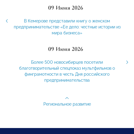
09 Июня 2026
В Кемерове представили книгу о женском
предпринимательстве «Ее дело: честные истории из
мира бизнеса»
09 Июня 2026
Более 500 новосибирцев посетили
благотворительный спецпоказ мультфильмов о
финграмотности в честь Дня российского
предпринимательства
Региональное развитие