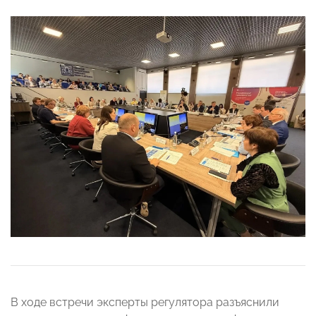
В ходе встречи эксперты регулятора разъяснили