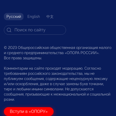
Русский
English
中文
© 2023 Общероссийская общественная организация малого
и среднего предпринимательства «ОПОРА РОССИИ».
Все права защищены.
Комментарии на сайте проходят модерацию. Согласно
требованиям российского законодательства, мы не
публикуем сообщения, содержащие нецензурную лексику
и/или оскорбления, даже в случае замены букв точками,
тире и любыми иными символами. Не допускаются
сообщения, призывающие к межнациональной и социальной
розни.
Вступи в «ОПОРУ»