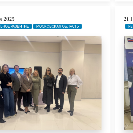
я 2025
21 
ЬНОЕ РАЗВИТИЕ
МОСКОВСКАЯ ОБЛАСТЬ
РЕ