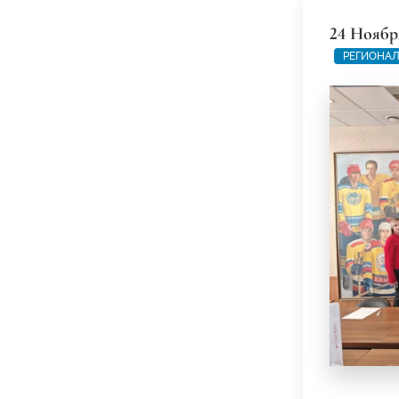
24 Ноябр
РЕГИОНАЛ