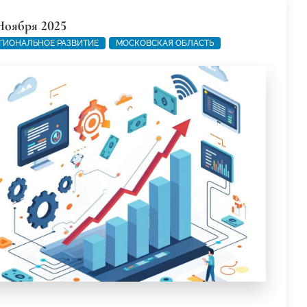
Ноября 2025
ГИОНАЛЬНОЕ РАЗВИТИЕ
МОСКОВСКАЯ ОБЛАСТЬ