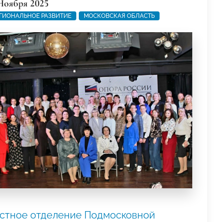
Ноября 2025
ГИОНАЛЬНОЕ РАЗВИТИЕ
МОСКОВСКАЯ ОБЛАСТЬ
стное отделение Подмосковной