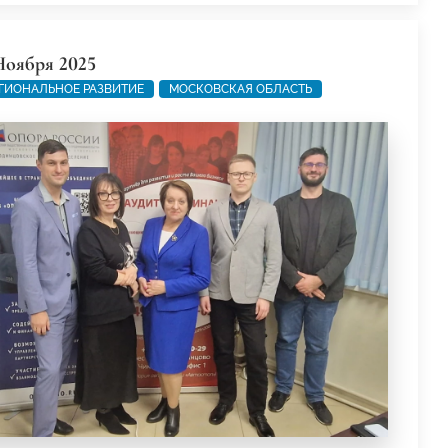
Ноября 2025
ГИОНАЛЬНОЕ РАЗВИТИЕ
МОСКОВСКАЯ ОБЛАСТЬ