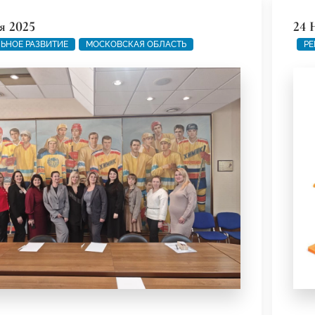
я 2025
24 
ЬНОЕ РАЗВИТИЕ
МОСКОВСКАЯ ОБЛАСТЬ
РЕ