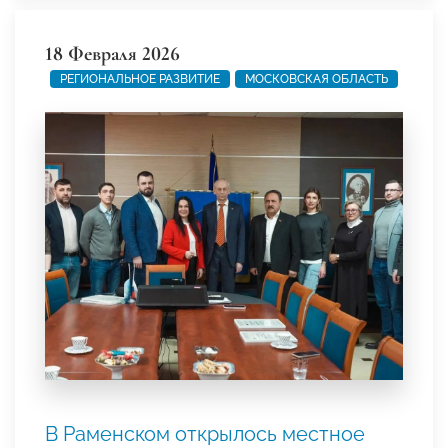
18 Февраля 2026
РЕГИОНАЛЬНОЕ РАЗВИТИЕ
МОСКОВСКАЯ ОБЛАСТЬ
В Раменском открылось местное