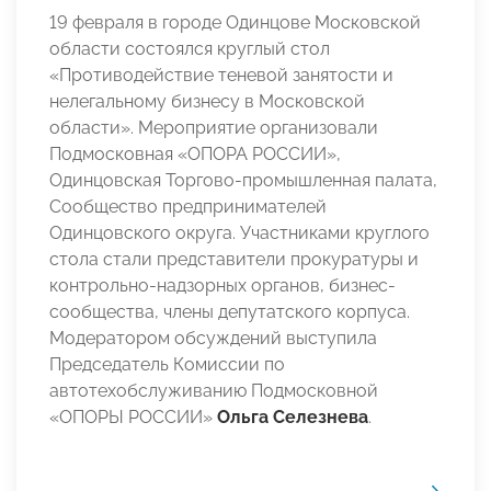
19 февраля в городе Одинцове Московской
области состоялся круглый стол
«Противодействие теневой занятости и
нелегальному бизнесу в Московской
области». Мероприятие организовали
Подмосковная «ОПОРА РОССИИ»,
Одинцовская Торгово-промышленная палата,
Сообщество предпринимателей
Одинцовского округа. Участниками круглого
стола стали представители прокуратуры и
контрольно-надзорных органов, бизнес-
сообщества, члены депутатского корпуса.
Модератором обсуждений выступила
Председатель Комиссии по
автотехобслуживанию Подмосковной
«ОПОРЫ РОССИИ»
Ольга Селезнева
.