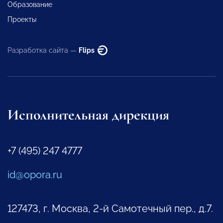
Образование
Проекты
Разработка сайта —
Flips
Исполнительная дирекция
+7 (495) 247 4777
id@opora.ru
127473, г. Москва, 2-й Самотечный пер., д.7.