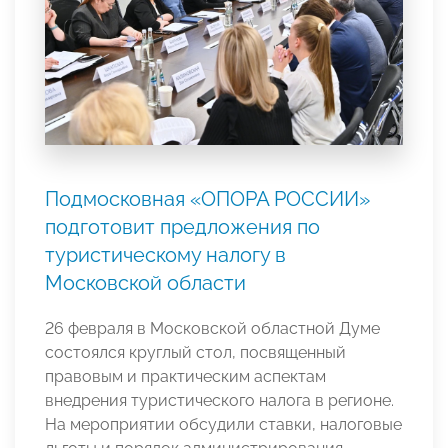
Подмосковная «ОПОРА РОССИИ»
подготовит предложения по
туристическому налогу в
Московской области
26 февраля в Московской областной Думе
состоялся круглый стол, посвященный
правовым и практическим аспектам
внедрения туристического налога в регионе.
На мероприятии обсудили ставки, налоговые