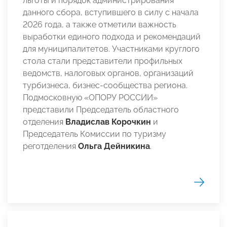
льготы и порядок администрирования
данного сбора, вступившего в силу с начала
2026 года, а также отметили важность
выработки единого подхода и рекомендаций
для муниципалитетов. Участниками круглого
стола стали представители профильных
ведомств, налоговых органов, организаций
турбизнеса, бизнес-сообщества региона.
Подмосковную «ОПОРУ РОССИИ»
представили Председатель областного
отделения
Владислав Корочкин
и
Председатель Комиссии по туризму
реготделения
Ольга Дейникина
.