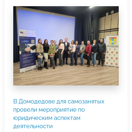
В Домодедове для самозанятых
провели мероприятие по
юридическим аспектам
деятельности