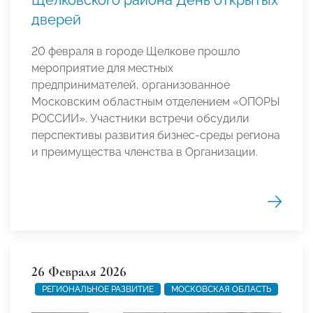
Щелковского района День открытых
дверей
20 февраля в городе Щелкове прошло
мероприятие для местных
предпринимателей, организованное
Московским областным отделением «ОПОРЫ
РОССИИ». Участники встречи обсудили
перспективы развития бизнес-среды региона
и преимущества членства в Организации.
26 Февраля 2026
РЕГИОНАЛЬНОЕ РАЗВИТИЕ
МОСКОВСКАЯ ОБЛАСТЬ