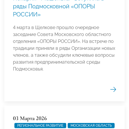
ряды Подмосковной «ОПОРЫ
РОССИИ»
4 марта в Щелкове прошло очередное
заседание Совета Московского областного
отделения «ОПОРЫ РОССИИ». На встрече по
традиции приняли в ряды Организации новых
членов, а также обсудили ключевые вопросы
развития предпринимательской среды
Подмосковья.
03 Марта 2026
РЕГИОНАЛЬНОЕ РАЗВИТИЕ
МОСКОВСКАЯ ОБЛАСТЬ