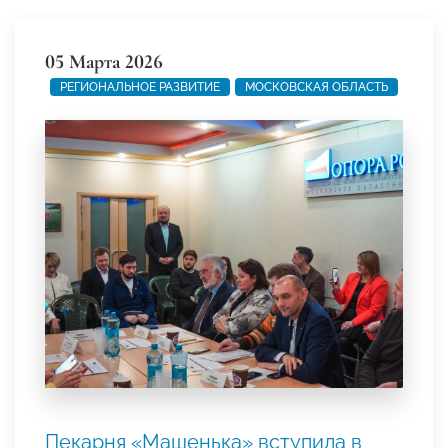
05 Марта 2026
РЕГИОНАЛЬНОЕ РАЗВИТИЕ
МОСКОВСКАЯ ОБЛАСТЬ
Пекарня «Машенька» вступила в