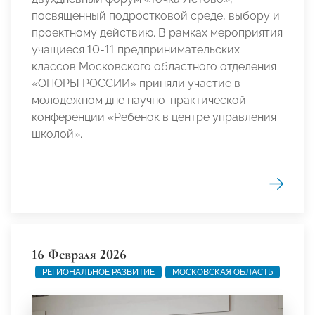
посвященный подростковой среде, выбору и
проектному действию. В рамках мероприятия
учащиеся 10-11 предпринимательских
классов Московского областного отделения
«ОПОРЫ РОССИИ» приняли участие в
молодежном дне научно-практической
конференции «Ребенок в центре управления
школой».
16 Февраля 2026
РЕГИОНАЛЬНОЕ РАЗВИТИЕ
МОСКОВСКАЯ ОБЛАСТЬ