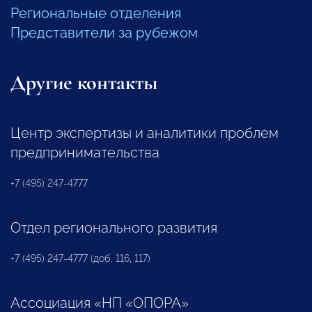
Региональные отделения
Представители за рубежом
Другие контакты
Центр экспертизы и аналитики проблем
предпринимательства
+7 (495) 247-4777
Отдел регионального развития
+7 (495) 247-4777 (доб. 116, 117)
Ассоциация «НП «ОПОРА»