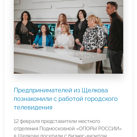
Предпринимателей из Щелкова
познакомили с работой городского
телевидения
12 февраля представители местного
отделения Подмосковной «ОПОРЫ РОССИИ»
в Щелкове посетили с бизнес-визитом