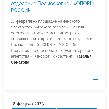
отделение Подмосковной «ОПОРЫ
РОССИИ»
16 февраля на площадке Раменского
электротехнического завода «Энергия»
состоялась торжественная встреча,
посвященная открытию местного отделения
Подмосковной «ОПОРЫ РОССИИ».
Возглавила его основатель бухгалтерского
агентства «Финсофт Консалтинг»
Наталья
Сенатова
.
18 Февраля 2026