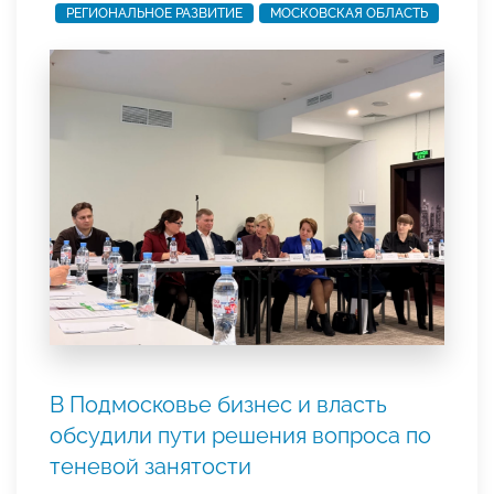
РЕГИОНАЛЬНОЕ РАЗВИТИЕ
МОСКОВСКАЯ ОБЛАСТЬ
В Подмосковье бизнес и власть
обсудили пути решения вопроса по
теневой занятости