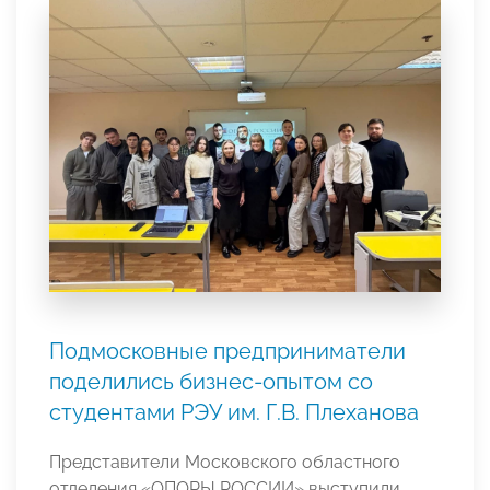
Подмосковные предприниматели
поделились бизнес-опытом со
студентами РЭУ им. Г.В. Плеханова
Представители Московского областного
отделения «ОПОРЫ РОССИИ» выступили