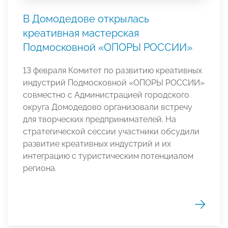
В Домодедове открылась
креативная мастерская
Подмосковной «ОПОРЫ РОССИИ»
13 февраля Комитет по развитию креативных
индустрий Подмосковной «ОПОРЫ РОССИИ»
совместно с Администрацией городского
округа Домодедово организовали встречу
для творческих предпринимателей. На
стратегической сессии участники обсудили
развитие креативных индустрий и их
интеграцию с туристическим потенциалом
региона.