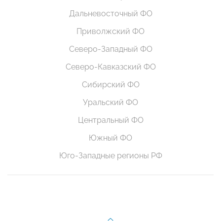
Дальневосточный ФО
Приволжский ФО
Северо-Западный ФО
Северо-Кавказский ФО
Сибирский ФО
Уральский ФО
Центральный ФО
Южный ФО
Юго-Западные регионы РФ