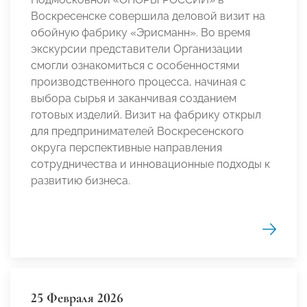
Воскресенске совершила деловой визит на
обойную фабрику «Эрисманн». Во время
экскурсии представители Организации
смогли ознакомиться с особенностями
производственного процесса, начиная с
выбора сырья и заканчивая созданием
готовых изделий. Визит на фабрику открыл
для предпринимателей Воскресенского
округа перспективные направления
сотрудничества и инновационные подходы к
развитию бизнеса.
25 Февраля 2026