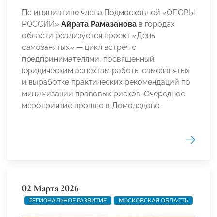
По инициативе члена Подмосковной «ОПОРЫ
РОССИИ»
Айрата Рамазанова
в городах
области реализуется проект «День
самозанятых» — цикл встреч с
предпринимателями, посвященный
юридическим аспектам работы самозанятых
и выработке практических рекомендаций по
минимизации правовых рисков. Очередное
мероприятие прошло в Домодедове.
02 Марта 2026
РЕГИОНАЛЬНОЕ РАЗВИТИЕ
МОСКОВСКАЯ ОБЛАСТЬ