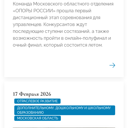
Команда Московского областного отделения
«ОПОРЫ РОССИИ» прошла первый
дистанционный этап соревнования для
управленцев. Конкурсантов ждут
последующие ступени состязаний, а также
возможность пройти в онлайн-полуфинал и
очный финал, который состоится летом.
17 Февраля 2026
ОТРАСЛЕВОЕ РАЗВИТИЕ
ДОПОЛНИТЕЛЬНОМУ, ДОШКОЛЬНОМУ И ШКОЛЬНОМУ
ОБРАЗОВАНИЮ
МОСКОВСКАЯ ОБЛАСТЬ