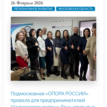
26 Февраля 2026
РЕГИОНАЛЬНОЕ РАЗВИТИЕ
МОСКОВСКАЯ ОБЛАСТЬ
Подмосковная «ОПОРА РОССИИ»
провела для предпринимателей