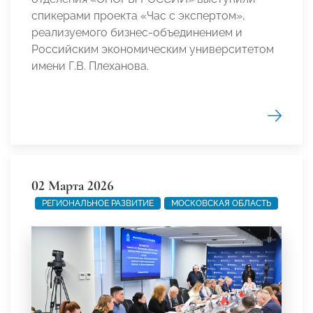
спикерами проекта «Час с экспертом»,
реализуемого бизнес-объединением и
Российским экономическим университетом
имени Г.В. Плеханова.
02 Марта 2026
РЕГИОНАЛЬНОЕ РАЗВИТИЕ
МОСКОВСКАЯ ОБЛАСТЬ