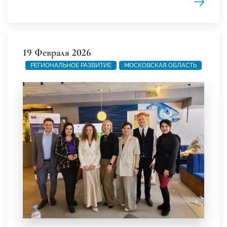
19 Февраля 2026
РЕГИОНАЛЬНОЕ РАЗВИТИЕ
МОСКОВСКАЯ ОБЛАСТЬ