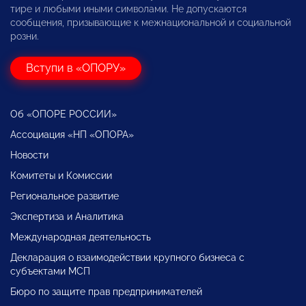
тире и любыми иными символами. Не допускаются
сообщения, призывающие к межнациональной и социальной
розни.
Вступи в «ОПОРУ»
Об «ОПОРЕ РОССИИ»
Ассоциация «НП «ОПОРА»
Новости
Комитеты и Комиссии
Региональное развитие
Экспертиза и Аналитика
Международная деятельность
Декларация о взаимодействии крупного бизнеса с
субъектами МСП
Бюро по защите прав предпринимателей