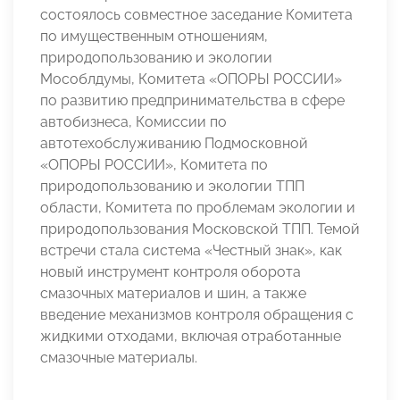
состоялось совместное заседание Комитета
по имущественным отношениям,
природопользованию и экологии
Мособлдумы, Комитета «ОПОРЫ РОССИИ»
по развитию предпринимательства в сфере
автобизнеса, Комиссии по
автотехобслуживанию Подмосковной
«ОПОРЫ РОССИИ», Комитета по
природопользованию и экологии ТПП
области, Комитета по проблемам экологии и
природопользования Московской ТПП. Темой
встречи стала система «Честный знак», как
новый инструмент контроля оборота
смазочных материалов и шин, а также
введение механизмов контроля обращения с
жидкими отходами, включая отработанные
смазочные материалы.