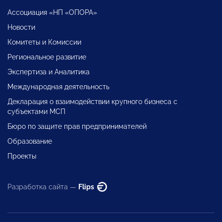
Ассоциация «НП «ОПОРА»
Новости
Комитеты и Комиссии
Региональное развитие
Экспертиза и Аналитика
Международная деятельность
Декларация о взаимодействии крупного бизнеса с
субъектами МСП
Бюро по защите прав предпринимателей
Образование
Проекты
Разработка сайта —
Flips