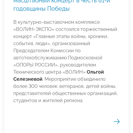
масштабный концерт в честь 81-й
годовщины Победы
В культурно-выставочном комплексе
«ВОЛИН-ЭКСПО» состоялся торжественный
концерт «Главные этапы войны, хроники,
события, люди», организованный
Председателем Комиссии по
автотехобслуживанию Подмосковной
«ОПОРЫ РОССИИ», руководителем
Технического центра «ВОЛИН»
Ольгой
Селезневой
. Мероприятие объединило
более 300 человек: ветеранов, детей войны,
представителей общественных организаций,
студентов и жителей региона.