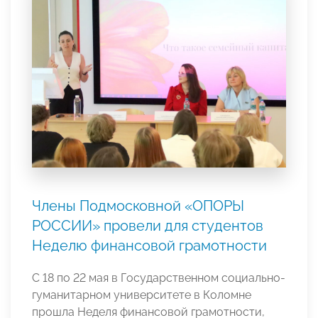
Члены Подмосковной «ОПОРЫ
РОССИИ» провели для студентов
Неделю финансовой грамотности
C 18 по 22 мая в Государственном социально-
гуманитарном университете в Коломне
прошла Неделя финансовой грамотности,