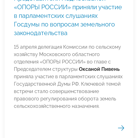
«ОПОРЫ РОССИИ» приняли участие
в парламентских слушаниях
Госдумы по вопросам земельного
законодательства
15 апреля делегация Комиссии по сельскому
хозяйству Московского областного
отделения «ОПОРЫ РОССИИ» во главе с
Председателем структуры
Оксаной Пивень
приняла участие в парламентских слушаниях
Государственной Думы РФ. Ключевой темой
встречи стало совершенствование
правового регулирования оборота земель
сельскохозяйственного назначения.