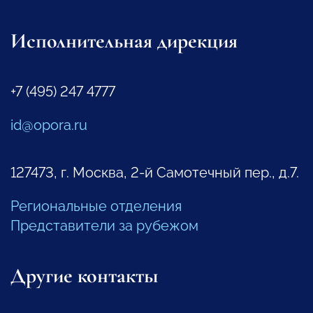
Исполнительная дирекция
+7 (495) 247 4777
id@opora.ru
127473, г. Москва, 2-й Самотечный пер., д.7.
Региональные отделения
Представители за рубежом
Другие контакты