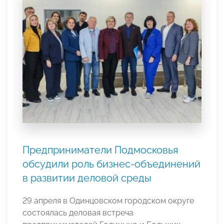
Предприниматели Подмосковья
обсудили роль бизнес-объединений
в развитии деловой среды
29 апреля в Одинцовском городском округе
состоялась деловая встреча