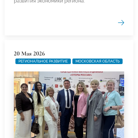
развития экономики региона.
20 Мая 2026
РЕГИОНАЛЬНОЕ РАЗВИТИЕ
МОСКОВСКАЯ ОБЛАСТЬ