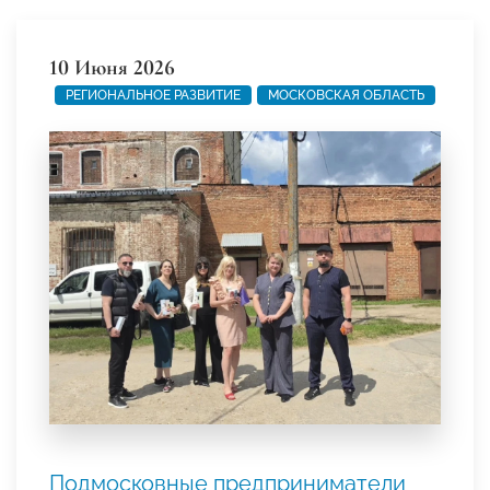
10 Июня 2026
РЕГИОНАЛЬНОЕ РАЗВИТИЕ
МОСКОВСКАЯ ОБЛАСТЬ
Подмосковные предприниматели