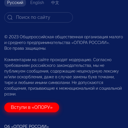
Русский
English
中文
© 2023 Общероссийская общественная организация малого
и среднего предпринимательства «ОПОРА РОССИИ».
Все права защищены.
Комментарии на сайте проходят модерацию. Согласно
требованиям российского законодательства, мы не
публикуем сообщения, содержащие нецензурную лексику
и/или оскорбления, даже в случае замены букв точками,
тире и любыми иными символами. Не допускаются
сообщения, призывающие к межнациональной и социальной
розни.
Вступи в «ОПОРУ»
Об «ОПОРЕ РОССИИ»