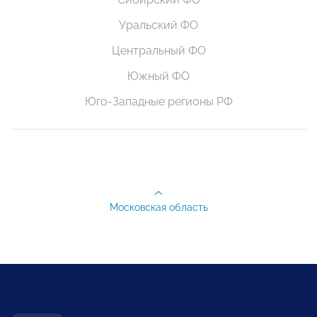
Уральский ФО
Центральный ФО
Южный ФО
Юго-Западные регионы РФ
Московская область