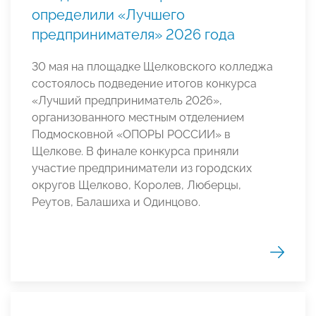
определили «Лучшего
предпринимателя» 2026 года
30 мая на площадке Щелковского колледжа
состоялось подведение итогов конкурса
«Лучший предприниматель 2026»,
организованного местным отделением
Подмосковной «ОПОРЫ РОССИИ» в
Щелкове. В финале конкурса приняли
участие предприниматели из городских
округов Щелково, Королев, Люберцы,
Реутов, Балашиха и Одинцово.