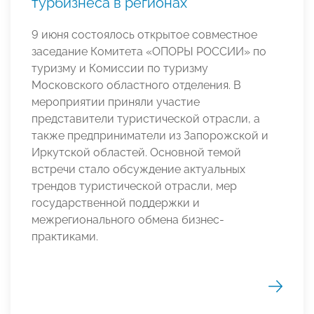
турбизнеса в регионах
9 июня состоялось открытое совместное
заседание Комитета «ОПОРЫ РОССИИ» по
туризму и Комиссии по туризму
Московского областного отделения. В
мероприятии приняли участие
представители туристической отрасли, а
также предприниматели из Запорожской и
Иркутской областей. Основной темой
встречи стало обсуждение актуальных
трендов туристической отрасли, мер
государственной поддержки и
межрегионального обмена бизнес-
практиками.