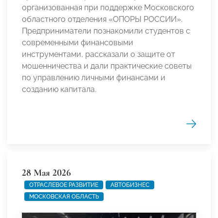
организованная при поддержке Московского
областного отделения «ОПОРЫ РОССИИ».
Предприниматели познакомили студентов с
современными финансовыми
инструментами, рассказали о защите от
мошенничества и дали практические советы
по управлению личными финансами и
созданию капитала.
28 Мая 2026
ОТРАСЛЕВОЕ РАЗВИТИЕ
АВТОБИЗНЕС
МОСКОВСКАЯ ОБЛАСТЬ