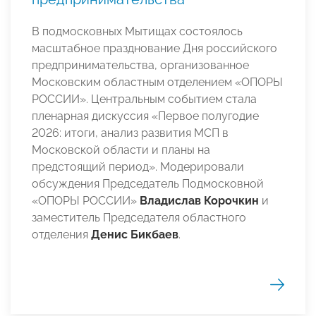
В подмосковных Мытищах состоялось
масштабное празднование Дня российского
предпринимательства, организованное
Московским областным отделением «ОПОРЫ
РОССИИ». Центральным событием стала
пленарная дискуссия «Первое полугодие
2026: итоги, анализ развития МСП в
Московской области и планы на
предстоящий период». Модерировали
обсуждения Председатель Подмосковной
«ОПОРЫ РОССИИ»
Владислав Корочкин
и
заместитель Председателя областного
отделения
Денис Бикбаев
.