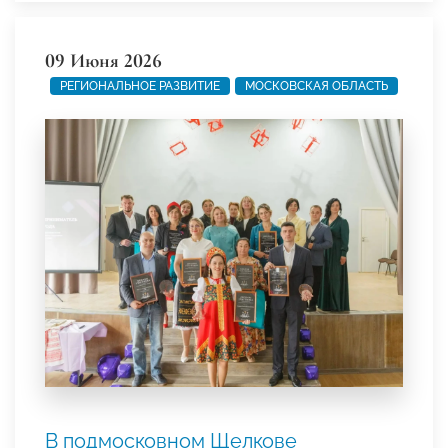
09 Июня 2026
РЕГИОНАЛЬНОЕ РАЗВИТИЕ
МОСКОВСКАЯ ОБЛАСТЬ
В подмосковном Щелкове