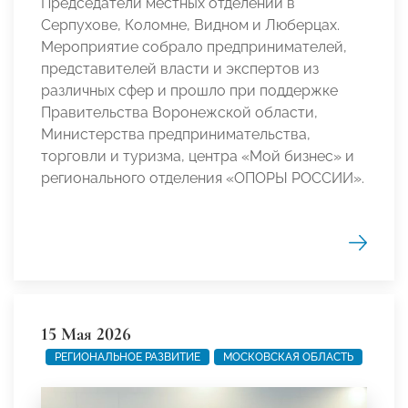
Председатели местных отделений в
Серпухове, Коломне, Видном и Люберцах.
Мероприятие собрало предпринимателей,
представителей власти и экспертов из
различных сфер и прошло при поддержке
Правительства Воронежской области,
Министерства предпринимательства,
торговли и туризма, центра «Мой бизнес» и
регионального отделения «ОПОРЫ РОССИИ».
15 Мая 2026
РЕГИОНАЛЬНОЕ РАЗВИТИЕ
МОСКОВСКАЯ ОБЛАСТЬ