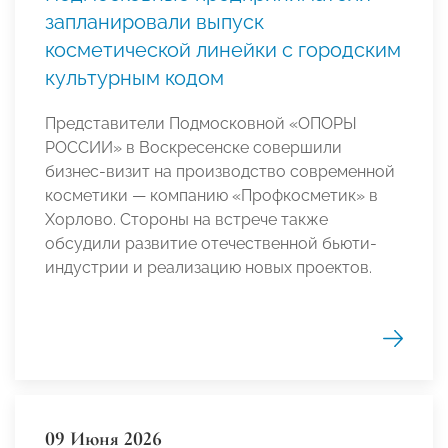
запланировали выпуск
косметической линейки с городским
культурным кодом
Представители Подмосковной «ОПОРЫ
РОССИИ» в Воскресенске совершили
бизнес-визит на производство современной
косметики — компанию «Профкосметик» в
Хорлово. Стороны на встрече также
обсудили развитие отечественной бьюти-
индустрии и реализацию новых проектов.
09 Июня 2026