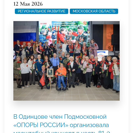
12 Мая 2026
РЕГИОНАЛЬНОЕ РАЗВИТИЕ
МОСКОВСКАЯ ОБЛАСТЬ
В Одинцове член Подмосковной
«ОПОРЫ РОССИИ» организовала