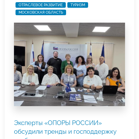
ОТРАСЛЕВОЕ РАЗВИТИЕ
ТУРИЗМ
МОСКОВСКАЯ ОБЛАСТЬ
Эксперты «ОПОРЫ РОССИИ»
обсудили тренды и господдержку