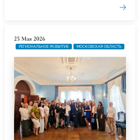
25 Мая 2026
РЕГИОНАЛЬНОЕ РАЗВИТИЕ
МОСКОВСКАЯ ОБЛАСТЬ