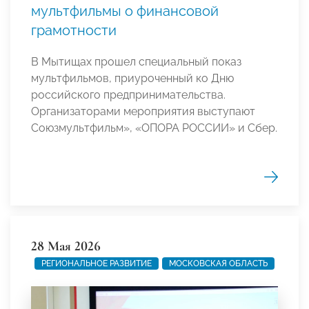
мультфильмы о финансовой
грамотности
В Мытищах прошел специальный показ
мультфильмов, приуроченный ко Дню
российского предпринимательства.
Организаторами мероприятия выступают
Союзмультфильм», «ОПОРА РОССИИ» и Сбер.
28 Мая 2026
РЕГИОНАЛЬНОЕ РАЗВИТИЕ
МОСКОВСКАЯ ОБЛАСТЬ