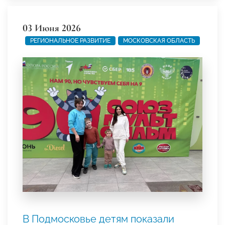
03 Июня 2026
РЕГИОНАЛЬНОЕ РАЗВИТИЕ
МОСКОВСКАЯ ОБЛАСТЬ
В Подмосковье детям показали