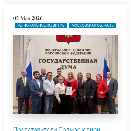
05 Мая 2026
РЕГИОНАЛЬНОЕ РАЗВИТИЕ
МОСКОВСКАЯ ОБЛАСТЬ
Представители Подмосковной