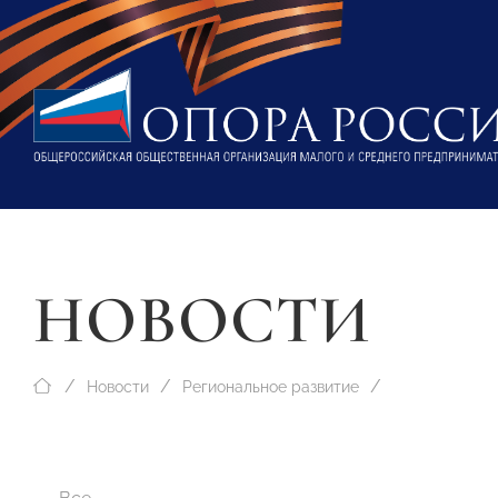
НОВОСТИ
Новости
Региональное развитие