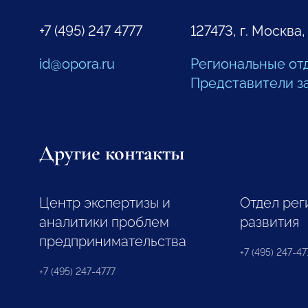
+7 (495) 247 4777
127473, г. Москва,
id@opora.ru
Региональные от
Представители з
Другие контакты
Центр экспертизы и
Отдел рег
аналитики проблем
развития
предпринимательства
+7 (495) 247-477
+7 (495) 247-4777