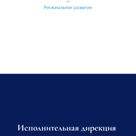
Региональное развитие
Исполнительная дирекция