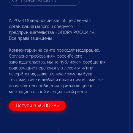
© 2023 Общероссийская общественная
организация малого и среднего
предпринимательства «ОПОРА РОССИИ».
Все права защищены.
Комментарии на сайте проходят модерацию.
Согласно требованиям российского
законодательства, мы не публикуем сообщения,
содержащие нецензурную лексику и/или
оскорбления, даже в случае замены букв
точками, тире и любыми иными символами. Не
допускаются сообщения, призывающие к
межнациональной и социальной розни.
Вступи в «ОПОРУ»