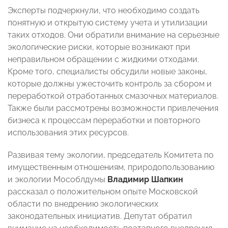
Эксперты подчеркнули, что необходимо создать
понятную и открытую систему учета и утилизации
таких отходов. Они обратили внимание на серьезные
экологические риски, которые возникают при
неправильном обращении с жидкими отходами.
Кроме того, специалисты обсудили новые законы,
которые должны ужесточить контроль за сбором и
переработкой отработанных смазочных материалов.
Также были рассмотрены возможности привлечения
бизнеса к процессам переработки и повторного
использования этих ресурсов.
Развивая тему экологии, председатель Комитета по
имущественным отношениям, природопользованию
и экологии Мособлдумы
Владимир Шапкин
рассказал о положительном опыте Московской
области по внедрению экологических
законодательных инициатив. Депутат обратил