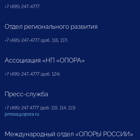
+7 (495) 247-4777
Отдел регионального развития
+7 (495) 247-4777 (доб. 116, 117)
Ассоциация «НП «ОПОРА»
+7 (495) 247-4777 (доб. 124)
Пресс-служба
+7 (495) 247 4777 (доб. 115, 114, 113)
pressa@opora.ru
Международный отдел «ОПОРЫ РОССИИ»