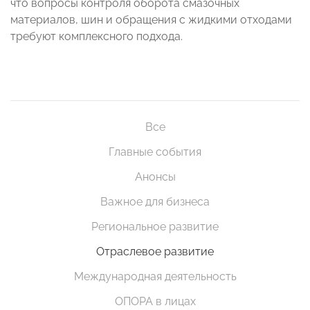
что вопросы контроля оборота смазочных
материалов, шин и обращения с жидкими отходами
требуют комплексного подхода.
Все
Главные события
Анонсы
Важное для бизнеса
Региональное развитие
Отраслевое развитие
Международная деятельность
ОПОРА в лицах