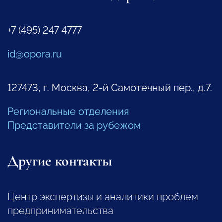
+7 (495) 247 4777
id@opora.ru
127473, г. Москва, 2-й Самотечный пер., д.7.
Региональные отделения
Представители за рубежом
Другие контакты
Центр экспертизы и аналитики проблем
предпринимательства