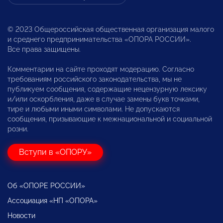
© 2023 Общероссийская общественная организация малого
и среднего предпринимательства «ОПОРА РОССИИ».
Все права защищены.
Комментарии на сайте проходят модерацию. Согласно
требованиям российского законодательства, мы не
публикуем сообщения, содержащие нецензурную лексику
и/или оскорбления, даже в случае замены букв точками,
тире и любыми иными символами. Не допускаются
сообщения, призывающие к межнациональной и социальной
розни.
Вступи в «ОПОРУ»
Об «ОПОРЕ РОССИИ»
Ассоциация «НП «ОПОРА»
Новости