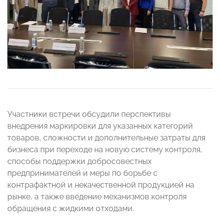
Участники встречи обсудили перспективы
внедрения маркировки для указанных категорий
товаров, сложности и дополнительные затраты для
бизнеса при переходе на новую систему контроля,
способы поддержки добросовестных
предпринимателей и меры по борьбе с
контрафактной и некачественной продукцией на
рынке, а также введение механизмов контроля
обращения с жидкими отходами.