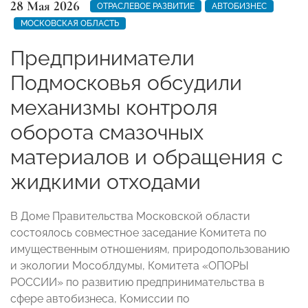
28 Мая 2026
ОТРАСЛЕВОЕ РАЗВИТИЕ
АВТОБИЗНЕС
МОСКОВСКАЯ ОБЛАСТЬ
Предприниматели
Подмосковья обсудили
механизмы контроля
оборота смазочных
материалов и обращения с
жидкими отходами
В Доме Правительства Московской области
состоялось совместное заседание Комитета по
имущественным отношениям, природопользованию
и экологии Мособлдумы, Комитета «ОПОРЫ
РОССИИ» по развитию предпринимательства в
сфере автобизнеса, Комиссии по