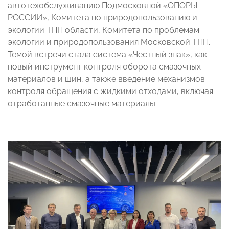
автотехобслуживанию Подмосковной «ОПОРЫ
РОССИИ», Комитета по природопользованию и
экологии ТПП области, Комитета по проблемам
экологии и природопользования Московской ТПП.
Темой встречи стала система «Честный знак», как
новый инструмент контроля оборота смазочных
материалов и шин, а также введение механизмов
контроля обращения с жидкими отходами, включая
отработанные смазочные материалы.