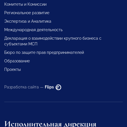
Комитеты и Комиссии
Региональное развитие
Экспертиза и Аналитика
Международная деятельность
Декларация о взаимодействии крупного бизнеса с
субъектами МСП
Бюро по защите прав предпринимателей
Образование
Проекты
Разработка сайта —
Flips
Исполнительная дирекция