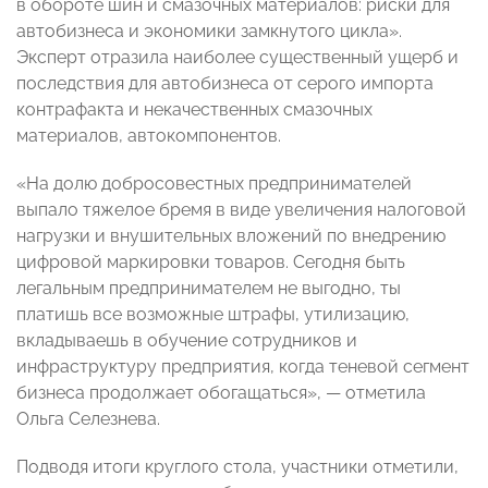
в обороте шин и смазочных материалов: риски для
автобизнеса и экономики замкнутого цикла».
Эксперт отразила наиболее существенный ущерб и
последствия для автобизнеса от серого импорта
контрафакта и некачественных смазочных
материалов, автокомпонентов.
«На долю добросовестных предпринимателей
выпало тяжелое бремя в виде увеличения налоговой
нагрузки и внушительных вложений по внедрению
цифровой маркировки товаров. Сегодня быть
легальным предпринимателем не выгодно, ты
платишь все возможные штрафы, утилизацию,
вкладываешь в обучение сотрудников и
инфраструктуру предприятия, когда теневой сегмент
бизнеса продолжает обогащаться», — отметила
Ольга Селезнева.
Подводя итоги круглого стола, участники отметили,