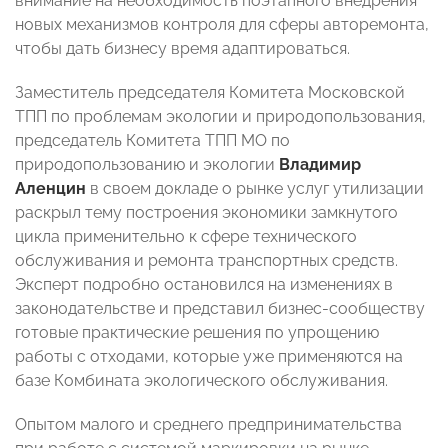
внимание на необходимость поэтапного внедрения
новых механизмов контроля для сферы авторемонта,
чтобы дать бизнесу время адаптироваться.
Заместитель председателя Комитета Московской
ТПП по проблемам экологии и природопользования,
председатель Комитета ТПП МО по
природопользованию и экологии
Владимир
Аленцин
в своем докладе о рынке услуг утилизации
раскрыл тему построения экономики замкнутого
цикла применительно к сфере технического
обслуживания и ремонта транспортных средств.
Эксперт подробно остановился на изменениях в
законодательстве и представил бизнес-сообществу
готовые практические решения по упрощению
работы с отходами, которые уже применяются на
базе Комбината экологического обслуживания.
Опытом малого и среднего предпринимательства