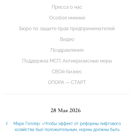
Пресса о нас
Особое мнение
Бюро по защите прав предпринимателей
Видео
Поздравления
Поддержка МСП. Антикризисные меры
СВОй бизнес
ОПОРА — СТАРТ
28 Мая 2026
Марк Геллер: «Чтобы эффект от реформы лифтового
хозяйства был положительным, нормы должны быть