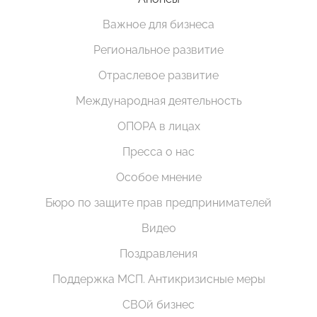
Важное для бизнеса
Региональное развитие
Отраслевое развитие
Международная деятельность
ОПОРА в лицах
Пресса о нас
Особое мнение
Бюро по защите прав предпринимателей
Видео
Поздравления
Поддержка МСП. Антикризисные меры
СВОй бизнес