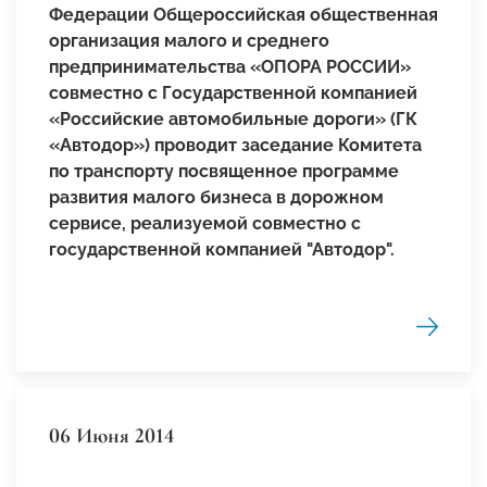
Федерации Общероссийская общественная
организация малого и среднего
предпринимательства «ОПОРА РОССИИ»
совместно с Государственной компанией
«Российские автомобильные дороги» (ГК
«Автодор») проводит заседание Комитета
по транспорту посвященное программе
развития малого бизнеса в дорожном
сервисе, реализуемой совместно с
государственной компанией "Автодор".
06 Июня 2014