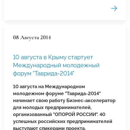
08 Августа 2014
10 августа в Крыму стартует
Международный молодежный
форум "Таврида-2014"
10 августа на Международном
молодежном форуме "Таврида-2014"
начинает свою работу Бизнес-акселератор
для молодых предпринимателей,
организованный "ОПОРОЙ РОССИИ". 40
успешных российских предпринимателей
выступают спикерами проекта.