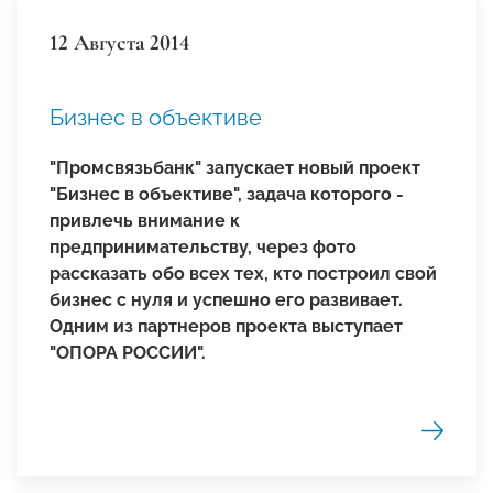
12 Августа 2014
Бизнес в объективе
"Промсвязьбанк" запускает новый проект
"Бизнес в объективе", задача которого -
привлечь внимание к
предпринимательству, через фото
рассказать обо всех тех, кто построил свой
бизнес с нуля и успешно его развивает.
Одним из партнеров проекта выступает
"ОПОРА РОССИИ".