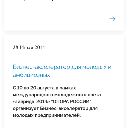
28 Июля 2014
Бизнес-акселератор для молодых и
амбициозных
С 10 по 20 августа в рамках
международного молодежного слета
«Таврида-2014» "ОПОРА РОССИИ"
организует Бизнес-акселератор для
молодых предпринимателей.