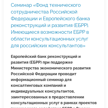
Семинар «Фонд технического
сотрудничества Российской
Федерации и Европейского банка
реконструкций и развития (ЕБРР).
Имеющиеся возможности ЕБРР в
области консультационных услуг
для российских консультантов»
Европейский банк реконструкций и
развития (ЕБРР) при поддержке
Министерства экономического развития
Российской Федерации проводит
информационный семинар для
консалтинговых компаний и
индивидуальных консультантов,
заинтересованных в предоставлении
консультационных услуг в рамках проектов