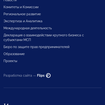
Комитеты и Комиссии
Региональное развитие
Экспертиза и Аналитика
Международная деятельность
Декларация о взаимодействии крупного бизнеса с
субъектами МСП
Бюро по защите прав предпринимателей
Образование
Проекты
Разработка сайта —
Flips