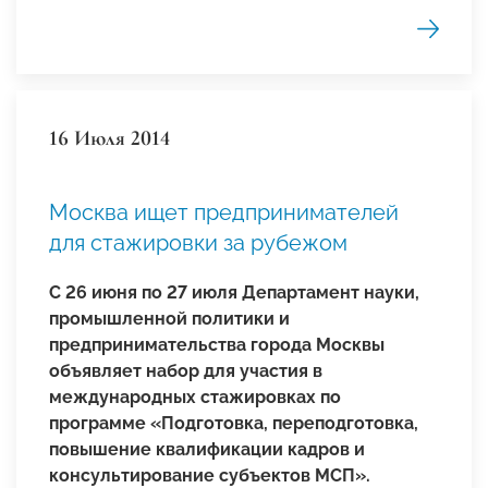
16 Июля 2014
Москва ищет предпринимателей
для стажировки за рубежом
С 26 июня по 27 июля Департамент науки,
промышленной политики и
предпринимательства города Москвы
объявляет набор для участия в
международных стажировках по
программе «Подготовка, переподготовка,
повышение квалификации кадров и
консультирование субъектов МСП».