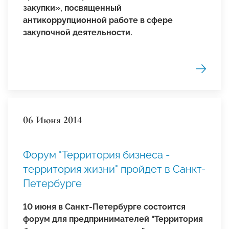
закупки», посвященный
антикоррупционной работе в сфере
закупочной деятельности.
06 Июня 2014
Форум "Территория бизнеса -
территория жизни" пройдет в Санкт-
Петербурге
10 июня в Санкт-Петербурге состоится
форум для предпринимателей "Территория