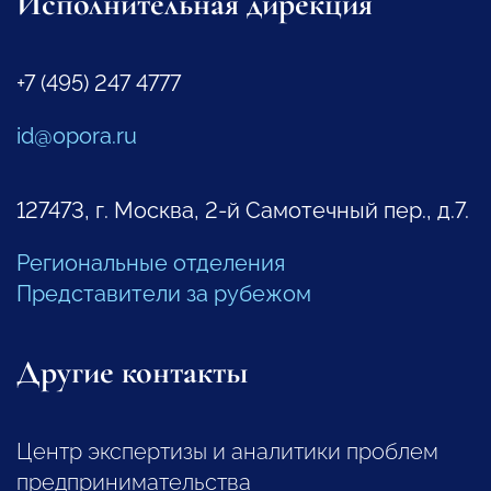
Исполнительная дирекция
+7 (495) 247 4777
id@opora.ru
127473, г. Москва, 2-й Самотечный пер., д.7.
Региональные отделения
Представители за рубежом
Другие контакты
Центр экспертизы и аналитики проблем
предпринимательства