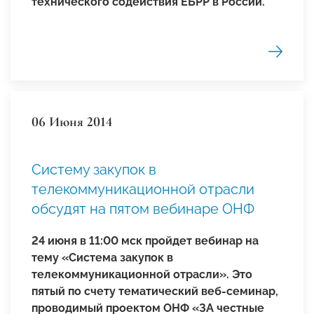
технического содействия ЕБРР в России.
06 Июня 2014
Систему закупок в
телекоммуникационной отрасли
обсудят на пятом вебинаре ОНФ
24 июня в 11:00 мск пройдет вебинар на
тему «Система закупок в
телекоммуникационной отрасли». Это
пятый по счету тематический веб-семинар,
проводимый проектом ОНФ «ЗА честные