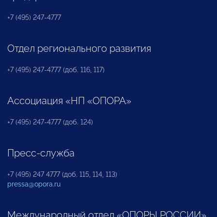
+7 (495) 247-4777
Отдел регионального развития
+7 (495) 247-4777 (доб. 116, 117)
Ассоциация «НП «ОПОРА»
+7 (495) 247-4777 (доб. 124)
Пресс-служба
+7 (495) 247 4777 (доб. 115, 114, 113)
pressa@opora.ru
Международный отдел «ОПОРЫ РОССИИ»