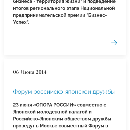
бизнеса - территория жизни" и подведение
итогов регионального этапа Национальной
предпринимательской премии "Бизнес-
Успех".
06 Июня 2014
Форум российско-японской дружбы
23 июня
«ОПОРА РОССИИ» совместно с
Японской молодежной палатой и
Российско-Японским обществом дружбы
проведут в Москве совместный Форум в