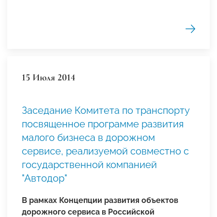
15 Июля 2014
Заседание Комитета по транспорту
посвященное программе развития
малого бизнеса в дорожном
сервисе, реализуемой совместно с
государственной компанией
"Автодор"
В рамках Концепции развития объектов
дорожного сервиса в Российской