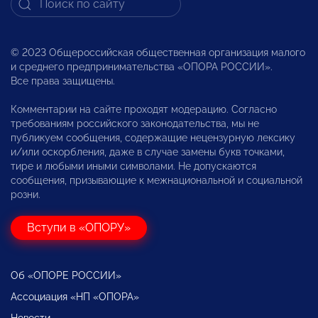
© 2023 Общероссийская общественная организация малого
и среднего предпринимательства «ОПОРА РОССИИ».
Все права защищены.
Комментарии на сайте проходят модерацию. Согласно
требованиям российского законодательства, мы не
публикуем сообщения, содержащие нецензурную лексику
и/или оскорбления, даже в случае замены букв точками,
тире и любыми иными символами. Не допускаются
сообщения, призывающие к межнациональной и социальной
розни.
Вступи в «ОПОРУ»
Об «ОПОРЕ РОССИИ»
Ассоциация «НП «ОПОРА»
Новости