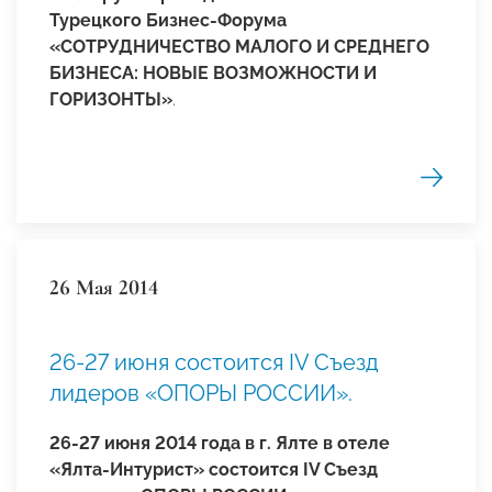
Турецкого Бизнес-Форума
«СОТРУДНИЧЕСТВО МАЛОГО И СРЕДНЕГО
БИЗНЕСА: НОВЫЕ ВОЗМОЖНОСТИ И
ГОРИЗОНТЫ»
.
26 Мая 2014
26-27 июня состоится IV Съезд
лидеров «ОПОРЫ РОССИИ».
26-27 июня 2014 года в г. Ялте в отеле
«Ялта-Интурист» состоится IV Съезд