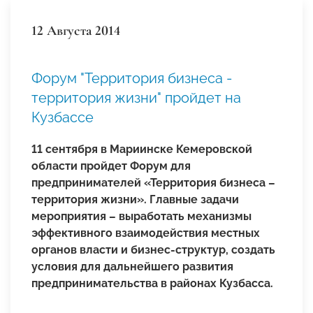
12 Августа 2014
Форум "Территория бизнеса -
территория жизни" пройдет на
Кузбассе
11 сентября в Мариинске Кемеровской
области пройдет Форум для
предпринимателей «Территория бизнеса –
территория жизни». Главные задачи
мероприятия – выработать механизмы
эффективного взаимодействия местных
органов власти и бизнес-структур, создать
условия для дальнейшего развития
предпринимательства в районах Кузбасса.