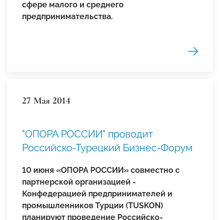
сфере малого и среднего
предпринимательства.
27 Мая 2014
"ОПОРА РОССИИ" проводит
Российско-Турецкий Бизнес-Форум
10 июня
«ОПОРА РОССИИ» совместно с
партнерской организацией -
Конфедерацией предпринимателей и
промышленников Турции (TUSKON)
планируют проведение Российско-