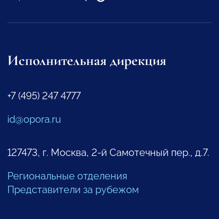
Исполнительная дирекция
+7 (495) 247 4777
id@opora.ru
127473, г. Москва, 2-й Самотечный пер., д.7.
Региональные отделения
Представители за рубежом