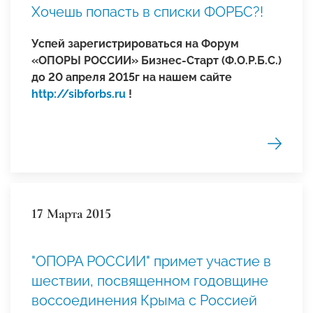
Хочешь попасть в списки ФОРБС?!
Успей зарегистрироваться на Форум
«ОПОРЫ РОССИИ» Бизнес-Старт (Ф.О.Р.Б.С.)
до 20 апреля 2015г на нашем сайте
http://sibforbs.ru
!
17 Марта 2015
"ОПОРА РОССИИ" примет участие в
шествии, посвященном годовщине
воссоединения Крыма с Россией