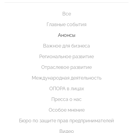
Все
Главные события
Анонсы
Важное для бизнеса
Региональное развитие
Отраслевое развитие
Международная деятельность
ОПОРА в лицах
Пресса о нас
Особое мнение
Бюро по защите прав предпринимателей
Видео