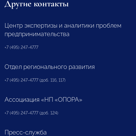
Другие контакты
Центр экспертизы и аналитики проблем
предпринимательства
+7 (495) 247-4777
Отдел регионального развития
+7 (495) 247-4777 (доб. 116, 117)
Ассоциация «НП «ОПОРА»
+7 (495) 247-4777 (доб. 124)
Пресс-служба