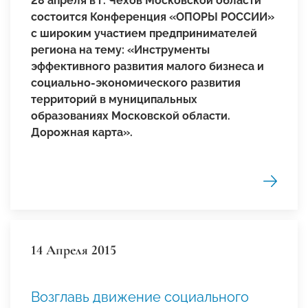
28 апреля в г. Чехов Московской области
состоится Конференция «ОПОРЫ РОССИИ»
с широким участием предпринимателей
региона на тему:
«
Инструменты
эффективного развития малого бизнеса и
социально-экономического развития
территорий в муниципальных
образованиях Московской области.
Дорожная карта
».
14 Апреля 2015
Возглавь движение социального