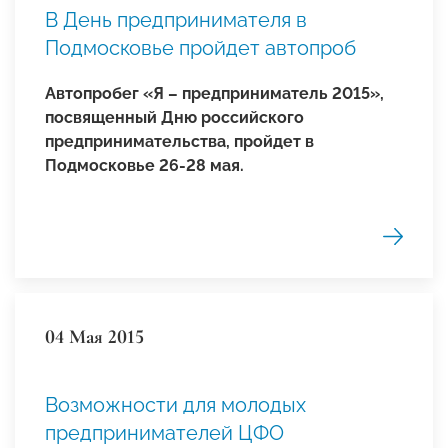
В День предпринимателя в
Подмосковье пройдет автопроб
Автопробег «Я – предприниматель 2015»,
посвященный Дню российского
предпринимательства, пройдет в
Подмосковье 26-28 мая.
04 Мая 2015
Возможности для молодых
предпринимателей ЦФО