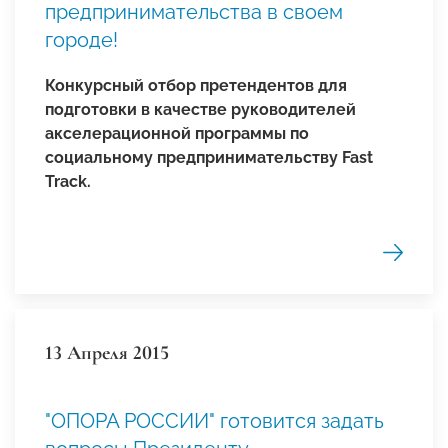
предпринимательства в своем
городе!
Конкурсный отбор претендентов для
подготовки в качестве руководителей
акселерационной программы по
социальному предпринимательству Fast
Track.
13 Апреля 2015
"ОПОРА РОССИИ" готовится задать