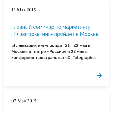
13 Мая 2015
Главный семинар по маркетингу
«Главмаркетинг» пройдёт в Москве
«Главмаркетинг»пройдёт
21 - 22 мая
в
Москве, в театре «Россия» и
23 мая
в
конференц-пространстве «DI Telegraph».
07 Мая 2015