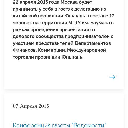
22 апреля 2015 года Москва будет
принимать у себя в гостях делегацию из
китайской провинции Юньнань в составе 17
человек на территории МГТУ им. Баумана в
рамках проведения презентации от
делового сообщества предпринимателей с
участием представителей Департаментов
Финансов, Коммерции, Международной
торговли провинции Юньнань.
07 Апреля 2015
Конференция газеты "Ведомости"