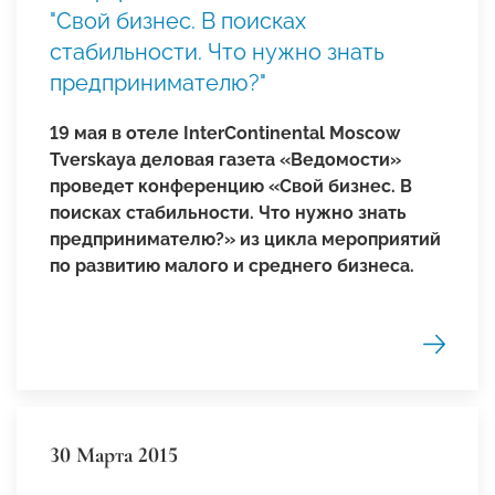
"Свой бизнес. В поисках
стабильности. Что нужно знать
предпринимателю?"
19 мая в отеле InterContinental Moscow
Tverskaya деловая газета «Ведомости»
проведет конференцию «Свой бизнес. В
поисках стабильности. Что нужно знать
предпринимателю?» из цикла мероприятий
по развитию малого и среднего бизнеса.
30 Марта 2015