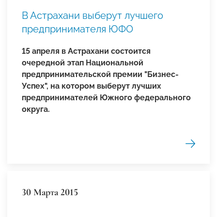
В Астрахани выберут лучшего
предпринимателя ЮФО
15 апреля в Астрахани состоится
очередной этап Национальной
предпринимательской премии "Бизнес-
Успех", на котором выберут лучших
предпринимателей Южного федерального
округа.
30 Марта 2015