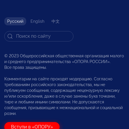
Русский
English
中文
© 2023 Общероссийская общественная организация малого
и среднего предпринимательства «ОПОРА РОССИИ».
Все права защищены.
Комментарии на сайте проходят модерацию. Согласно
требованиям российского законодательства, мы не
публикуем сообщения, содержащие нецензурную лексику
и/или оскорбления, даже в случае замены букв точками,
тире и любыми иными символами. Не допускаются
сообщения, призывающие к межнациональной и социальной
розни.
Вступи в «ОПОРУ»