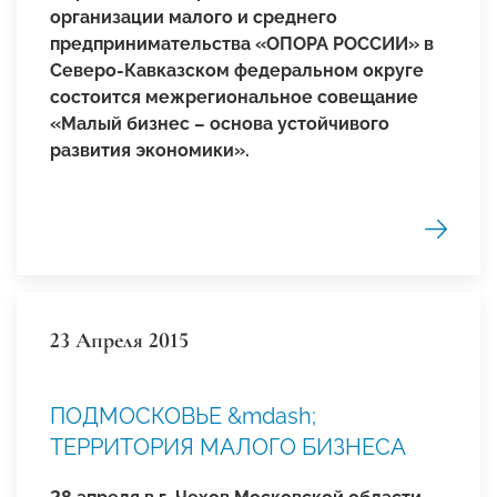
организации малого и среднего
предпринимательства «ОПОРА РОССИИ» в
Северо-Кавказском федеральном округе
состоится межрегиональное совещание
«Малый бизнес – основа устойчивого
развития экономики».
23 Апреля 2015
ПОДМОСКОВЬЕ &mdash;
ТЕРРИТОРИЯ МАЛОГО БИЗНЕСА