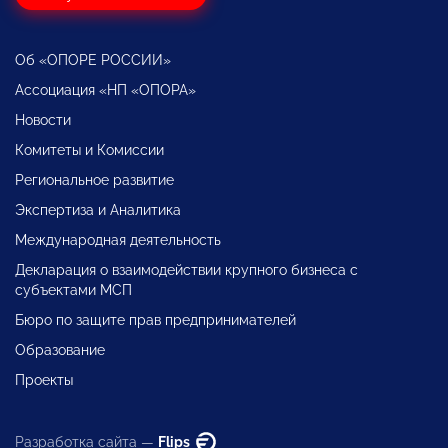
Об «ОПОРЕ РОССИИ»
Ассоциация «НП «ОПОРА»
Новости
Комитеты и Комиссии
Региональное развитие
Экспертиза и Аналитика
Международная деятельность
Декларация о взаимодействии крупного бизнеса с
субъектами МСП
Бюро по защите прав предпринимателей
Образование
Проекты
Разработка сайта —
Flips