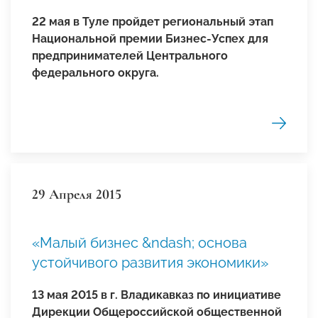
22 мая в Туле пройдет региональный этап
Национальной премии Бизнес-Успех для
предпринимателей Центрального
федерального округа.
29 Апреля 2015
«Малый бизнес &ndash; основа
устойчивого развития экономики»
13 мая 2015 в г. Владикавказ по инициативе
Дирекции Общероссийской общественной