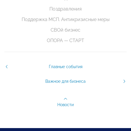
Поздравления
Поддержка МСП. Антикризисные меры
СВОй бизнес
ОПОРА — СТАРТ
Главные события
Важное для бизнеса
Новости