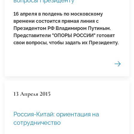
вопросы Президенту
16 апреля в полдень по московскому
времени состоится прямая линия с
Президентом РФ Владимиром Путиным.
Представители "ОПОРЫ РОССИИ" готовят
свои вопросы, чтобы задать их Президенту.
13 Апреля 2015
Россия-Китай: ориентация на
сотрудничество