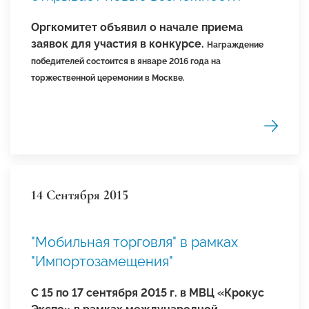
Оргкомитет объявил о начале приема
заявок для участия в конкурсе.
Награждение
победителей состоится в январе 2016 года на
торжественной церемонии в Москве.
14 Сентября 2015
"Мобильная торговля" в рамках
"Импортозамещения"
С 15 по 17 сентября 2015 г. в МВЦ «Крокус