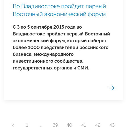
Во Владивостоке пройдет первый
Восточный экономический форум
С 3 по 5 сентября 2015 года во
Владивостоке пройдет первый Восточный
экономический форум, который соберет
более 1000 представителей российского
бизнеса, международного
инвестиционного сообщества,
государственных органов и СМИ.
1
…
39
40
41
42
43