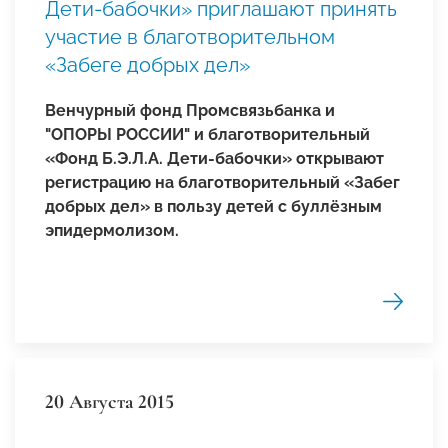
Дети-бабочки» приглашают принять
участие в благотворительном
«Забеге добрых дел»
Венчурный фонд Промсвязьбанка и
"ОПОРЫ РОССИИ" и благотворительный
«Фонд Б.Э.Л.А. Дети-бабочки» открывают
регистрацию на благотворительный «Забег
добрых дел» в пользу детей с буллёзным
эпидермолизом.
20 Августа 2015