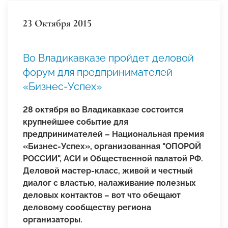
23 Октября 2015
Во Владикавказе пройдет деловой
форум для предпринимателей
«Бизнес-Успех»
28 октября во Владикавказе состоится
крупнейшее событие для
предпринимателей – Национальная премия
«Бизнес-Успех», организованная "ОПОРОЙ
РОССИИ", АСИ и Общественной палатой РФ.
Деловой мастер-класс, живой и честный
диалог с властью, налаживание полезных
деловых контактов – вот что обещают
деловому сообществу региона
организаторы.