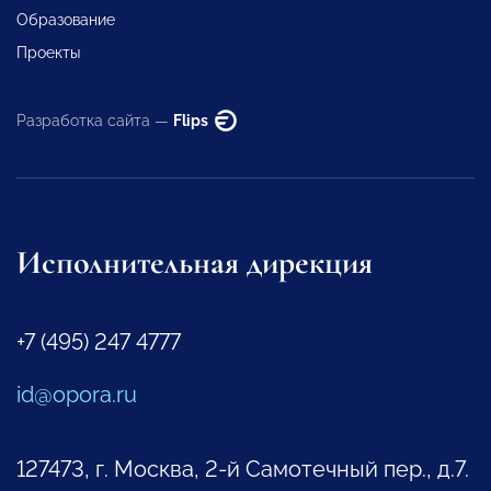
Образование
Проекты
Разработка сайта —
Flips
Исполнительная дирекция
+7 (495) 247 4777
id@opora.ru
127473, г. Москва, 2-й Самотечный пер., д.7.