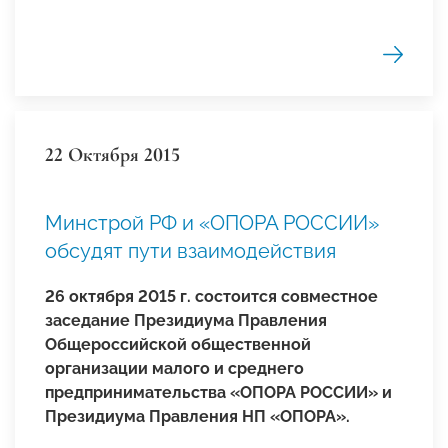
22 Октября 2015
Минстрой РФ и «ОПОРА РОССИИ»
обсудят пути взаимодействия
26 октября 2015 г. состоится совместное
заседание Президиума Правления
Общероссийской общественной
организации малого и среднего
предпринимательства «ОПОРА РОССИИ» и
Президиума Правления НП «ОПОРА».