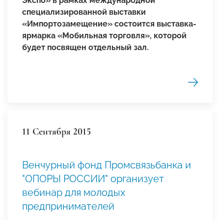
Экспо» в рамках международной
специализированной выставки
«
Импортозамещение
»
состоится выставка-
ярмарка «Мобильная торговля», которой
будет посвящен отдельный зал.
11 Сентября 2015
Венчурный фонд Промсвязьбанка и
"ОПОРЫ РОССИИ" организует
вебинар для молодых
предпринимателей