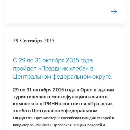
29 Сентября 2015
C 29 по 31 октября 2015 года
пройдет «Праздник хлеба» в
Центральном федеральном округе.
29 по 31 октября 2015 года в Орле в здании
туристического многофункционального
комплекса «ГРИНН» состоится «Праздник
хлеба в Центральном федеральном
округе».
Организаторы: Российская гильдия пекарей и
кондитеров (РОСПиК), Орловская Гильдия пекарей и