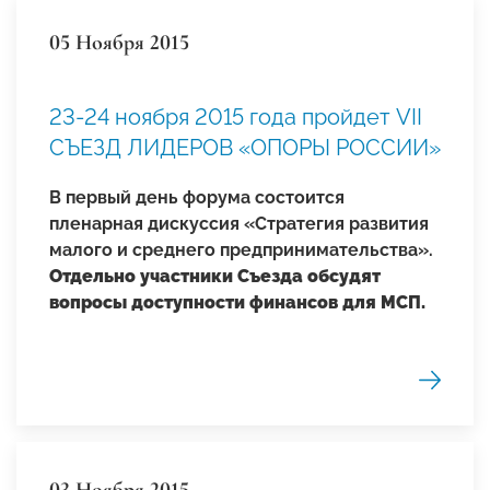
05 Ноября 2015
23-24 ноября 2015 года пройдет VII
СЪЕЗД ЛИДЕРОВ «ОПОРЫ РОССИИ»
В первый день форума состоится
пленарная дискуссия «Стратегия развития
малого и среднего предпринимательства».
Отдельно участники Съезда обсудят
вопросы доступности финансов для МСП.
03 Ноября 2015