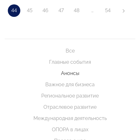
44
45
46
47
48
…
54
Все
Главные события
Анонсы
Важное для бизнеса
Региональное развитие
Отраслевое развитие
Международная деятельность
ОПОРА в лицах