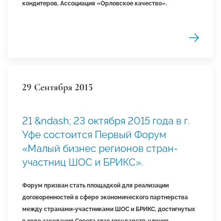
кондитеров, Ассоциация «Орловское качество».
29 Сентября 2015
21 &ndash; 23 октября 2015 года в г.
Уфе состоится Первый Форум
«Малый бизнес регионов стран-
участниц ШОС и БРИКС».
Форум призван стать площадкой для реализации
договоренностей в сфере экономического партнерства
между странами-участниками ШОС и БРИКС, достигнутых
в ходе заседания Совета глав государств-членов