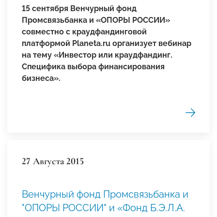
15 сентября Венчурный фонд
Промсвязьбанка и «ОПОРЫ РОССИИ»
совместно с краудфандинговой
платформой Planeta.ru организует вебинар
на тему «Инвестор или краудфандинг.
Специфика выбора финансирования
бизнеса».
27 Августа 2015
Венчурный фонд Промсвязьбанка и
"ОПОРЫ РОССИИ" и «Фонд Б.Э.Л.А.