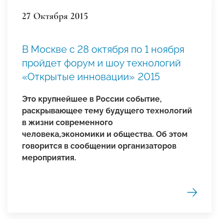
27 Октября 2015
В Москве с 28 октября по 1 ноября
пройдет форум и шоу технологий
«Открытые инновации» 2015
Это крупнейшее в России событие,
раскрывающее тему будущего технологий
в жизни современного
человека,экономики и общества. Об этом
говорится в сообщении организаторов
мероприятия.