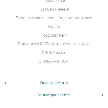
Пресса о нас
Особое мнение
Бюро по защите прав предпринимателей
Видео
Поздравления
Поддержка МСП. Антикризисные меры
СВОй бизнес
ОПОРА — СТАРТ
Главные события
Важное для бизнеса