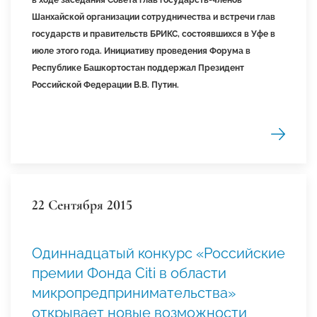
Шанхайской организации сотрудничества и встречи глав
государств и правительств БРИКС, состоявшихся в Уфе в
июле этого года. Инициативу проведения Форума в
Республике Башкортостан поддержал Президент
Российской Федерации В.В. Путин.
22 Сентября 2015
Одиннадцатый конкурс «Российские
премии Фонда Citi в области
микропредпринимательства»
открывает новые возможности