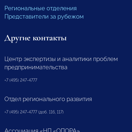
Региональные отделения
Представители за рубежом
Другие контакты
Центр экспертизы и аналитики проблем
предпринимательства
+7 (495) 247-4777
Отдел регионального развития
+7 (495) 247-4777 (доб. 116, 117)
Ассоциация «НП «ОПОРА»