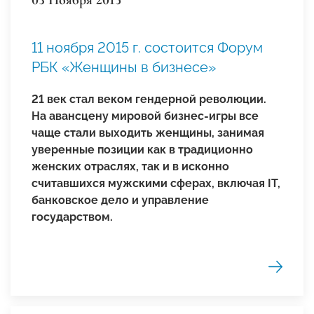
11 ноября 2015 г. состоится Форум
РБК «Женщины в бизнесе»
21 век стал веком гендерной революции.
На авансцену мировой бизнес-игры все
чаще стали выходить женщины, занимая
уверенные позиции как в традиционно
женских отраслях, так и в исконно
считавшихся мужскими сферах, включая IT,
банковское дело и управление
государством.