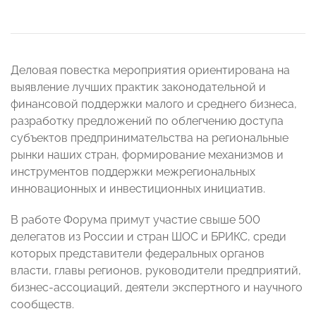
Деловая повестка мероприятия ориентирована на
выявление лучших практик законодательной и
финансовой поддержки малого и среднего бизнеса,
разработку предложений по облегчению доступа
субъектов предпринимательства на региональные
рынки наших стран, формирование механизмов и
инструментов поддержки межрегиональных
инновационных и инвестиционных инициатив.
В работе Форума примут участие свыше 500
делегатов из России и стран ШОС и БРИКС, среди
которых представители федеральных органов
власти, главы регионов, руководители предприятий,
бизнес-ассоциаций, деятели экспертного и научного
сообществ.