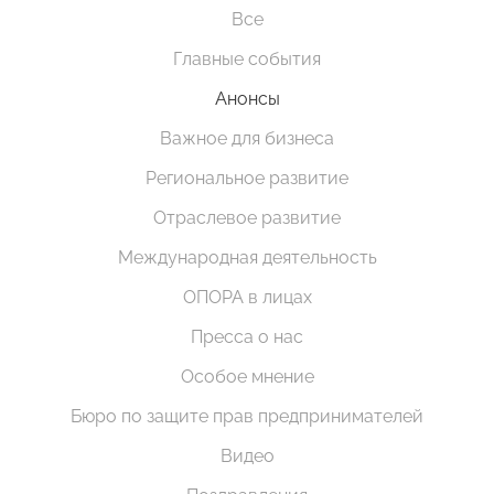
Все
Главные события
Анонсы
Важное для бизнеса
Региональное развитие
Отраслевое развитие
Международная деятельность
ОПОРА в лицах
Пресса о нас
Особое мнение
Бюро по защите прав предпринимателей
Видео