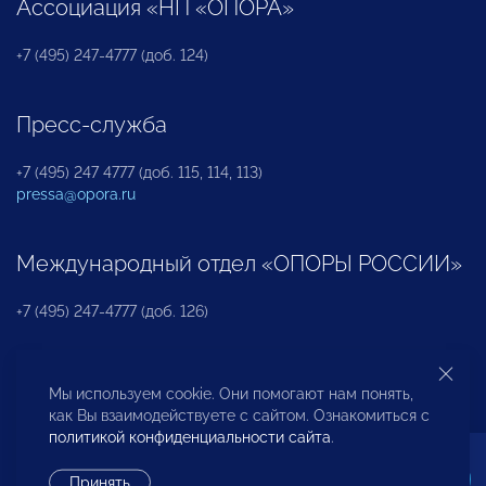
Ассоциация «НП «ОПОРА»
+7 (495) 247-4777 (доб. 124)
Пресс-служба
+7 (495) 247 4777 (доб. 115, 114, 113)
pressa@opora.ru
Международный отдел «ОПОРЫ РОССИИ»
+7 (495) 247-4777 (доб. 126)
Бюро по защите прав предпринимателей и
Мы используем cookie. Они помогают нам понять,
инвесторов
как Вы взаимодействуете с сайтом. Ознакомиться с
политикой конфиденциальности сайта
.
+7 (495) 247-4777 (доб. 122)
Принять