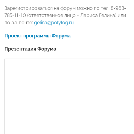
Зарегистрироваться на форум можно по тел.
8-963-
785-11-10
(ответственное лицо - Лариса Гелина) или
по эл. почте:
gelina@polylog.ru
Проект программы Форума
Презентация Форума