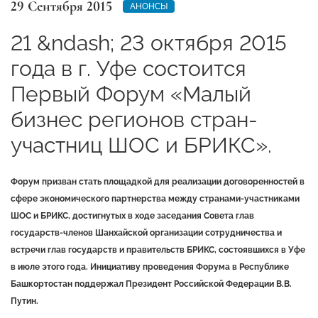
29 Сентября 2015
АНОНСЫ
21 &ndash; 23 октября 2015
года в г. Уфе состоится
Первый Форум «Малый
бизнес регионов стран-
участниц ШОС и БРИКС».
Форум призван стать площадкой для реализации договоренностей в
сфере экономического партнерства между странами-участниками
ШОС и БРИКС, достигнутых в ходе заседания Совета глав
государств-членов Шанхайской организации сотрудничества и
встречи глав государств и правительств БРИКС, состоявшихся в Уфе
в июле этого года. Инициативу проведения Форума в Республике
Башкортостан поддержал Президент Российской Федерации В.В.
Путин.