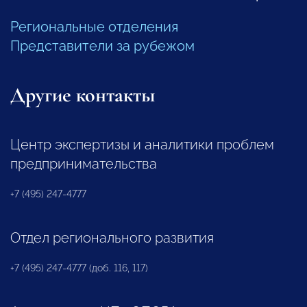
Региональные отделения
Представители за рубежом
Другие контакты
Центр экспертизы и аналитики проблем
предпринимательства
+7 (495) 247-4777
Отдел регионального развития
+7 (495) 247-4777 (доб. 116, 117)