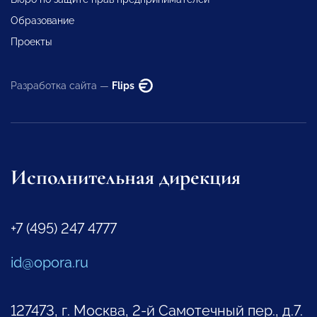
Образование
Проекты
Разработка сайта —
Flips
Исполнительная дирекция
+7 (495) 247 4777
id@opora.ru
127473, г. Москва, 2-й Самотечный пер., д.7.