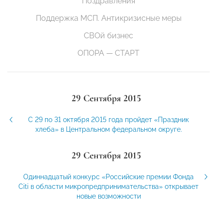
Поздравления
Поддержка МСП. Антикризисные меры
СВОй бизнес
ОПОРА — СТАРТ
29 Сентября 2015
C 29 по 31 октября 2015 года пройдет «Праздник
хлеба» в Центральном федеральном округе.
29 Сентября 2015
Одиннадцатый конкурс «Российские премии Фонда
Citi в области микропредпринимательства» открывает
новые возможности