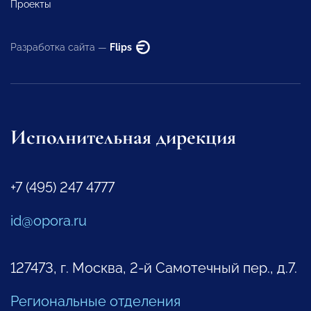
Проекты
Разработка сайта —
Flips
Исполнительная дирекция
+7 (495) 247 4777
id@opora.ru
127473, г. Москва, 2-й Самотечный пер., д.7.
Региональные отделения