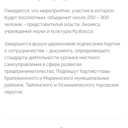
Ожидается, что мероприятие, участие в котором
будет бесплатным, объединит около 250 – 300
человек – представителей власти, бизнеса,
учреждений науки и культуры Кузбасса.
Завершится форум церемонией подписания Хартии
о сотрудничестве – документа, определяющего
стандарты деятельности органов местного
самоуправления в сфере развития
предпринимательства. Подпишут Хартию главы
Крапивинского и Мариинского муниципальных
районов, Тайгинского и Осинниковского городских
округов.