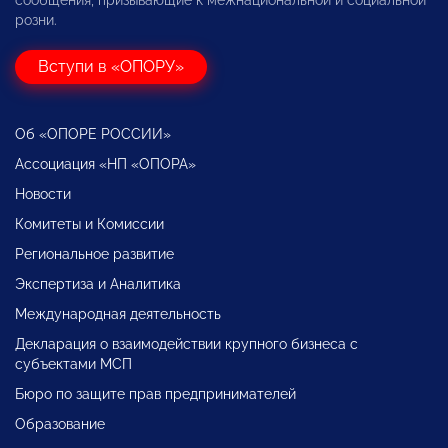
розни.
Вступи в «ОПОРУ»
Об «ОПОРЕ РОССИИ»
Ассоциация «НП «ОПОРА»
Новости
Комитеты и Комиссии
Региональное развитие
Экспертиза и Аналитика
Международная деятельность
Декларация о взаимодействии крупного бизнеса с
субъектами МСП
Бюро по защите прав предпринимателей
Образование