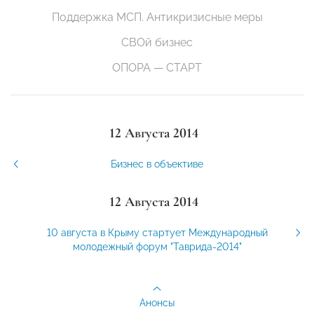
Поддержка МСП. Антикризисные меры
СВОй бизнес
ОПОРА — СТАРТ
12 Августа 2014
Бизнес в объективе
12 Августа 2014
10 августа в Крыму стартует Международный
молодежный форум "Таврида-2014"
Анонсы