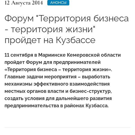
12 Августа 2014
АНОНСЫ
Форум "Территория бизнеса
- территория жизни"
пройдет на Кузбассе
11 сентября в Мариинске Кемеровской области
пройдет Форум для предпринимателей
«Территория бизнеса – территория жизни».
Главные задачи мероприятия – выработать
механизмы эффективного взаимодействия
местных органов власти и бизнес-структур,
создать условия для дальнейшего развития
предпринимательства в районах Кузбасса.