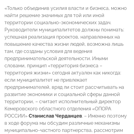
«Только объединив усилия власти и бизнеса, можно
найти решение значимых для той или иной
территории социально-экономических задач.
Руководители муниципалитетов должны понимать:
успешная реализация проектов, направленных на
повышение качества жизни людей, возможна лишь
там, где созданы условия для ведения
предпринимательской деятельности. Иными
словами, принцип «территория бизнеса –
территория жизни» сегодня актуален как никогда:
если муниципалитет не привлекает
предпринимателей, вряд ли стоит рассчитывать на
развитие экономики и социальной сферы данной
территории, – считает исполнительный директор
Кемеровского областного отделения «ОПОРА
РОССИИ»
Станислав Черданцев
. – Именно поэтому
в ходе форума мы обсудим различные механизмы
муниципально-частного партнерства, рассмотрим