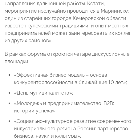
направления дальнейшей работы. Кстати,
мероприятие неслучайно проводится в Мариинске:
один из старейших городов Кемеровской области
известен купеческими традициями, и опыт местных
предпринимателей может заинтересовать их коллег
из других районов».
В рамках форума откроются четыре дискуссионные
площадки:
«Эффективная бизнес модель – основа
конкурентоспособности в ближайшие 10 лет»;
«День муниципалитета»;
«Молодежь и предпринимательство. B2B:
истории успеха»
«Социально-культурное развитие современного
индустриального региона России: партнерство
бизнеса, науки и культуры».