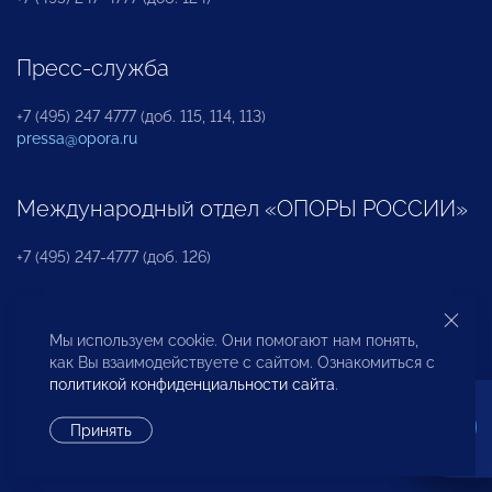
Пресс-служба
+7 (495) 247 4777 (доб. 115, 114, 113)
pressa@opora.ru
Международный отдел «ОПОРЫ РОССИИ»
+7 (495) 247-4777 (доб. 126)
Бюро по защите прав предпринимателей и
Мы используем cookie. Они помогают нам понять,
инвесторов
как Вы взаимодействуете с сайтом. Ознакомиться с
политикой конфиденциальности сайта
.
+7 (495) 247-4777 (доб. 122)
Принять