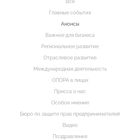
Все
Главные события
Анонсы
Важное для бизнеса
Региональное развитие
Отраслевое развитие
Международная деятельность
ОПОРА в лицах
Пресса о нас
Особое мнение
Бюро по защите прав предпринимателей
Видео
Поздравления