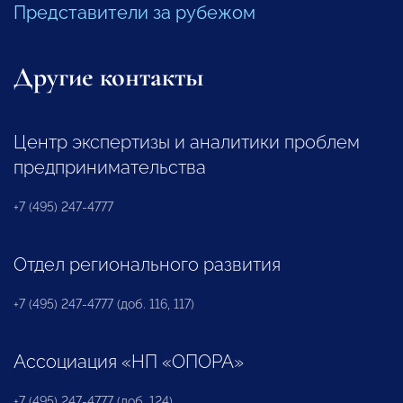
Представители за рубежом
Другие контакты
Центр экспертизы и аналитики проблем
предпринимательства
+7 (495) 247-4777
Отдел регионального развития
+7 (495) 247-4777 (доб. 116, 117)
Ассоциация «НП «ОПОРА»
+7 (495) 247-4777 (доб. 124)