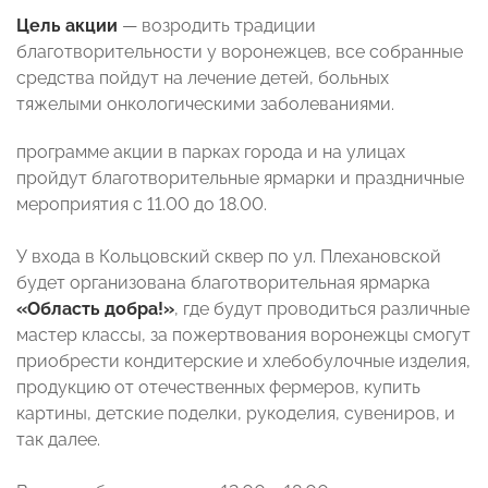
Цель
акции
— возродить традиции
благотворительности у воронежцев, все собранные
средства пойдут на лечение детей, больных
тяжелыми онкологическими заболеваниями.
программе акции в парках города и на улицах
пройдут благотворительные ярмарки и праздничные
мероприятия с 11.00 до 18.00.
У входа в Кольцовский сквер по ул. Плехановской
будет организована благотворительная ярмарка
«Область добра!»
, где будут проводиться различные
мастер классы, за пожертвования воронежцы смогут
приобрести кондитерские и хлебобулочные изделия,
продукцию от отечественных фермеров, купить
картины, детские поделки, рукоделия, сувениров, и
так далее.