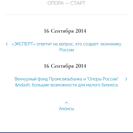
ОПОРА — СТАРТ
16 Сентября 2014
«ЭКСПЕРТ» ответит на вопрос, кто создает экономику
России
16 Сентября 2014
Венчурный фонд Промсвязьбанка и "Опоры России"
&ndash; большие возможности для малого бизнеса
Анонсы