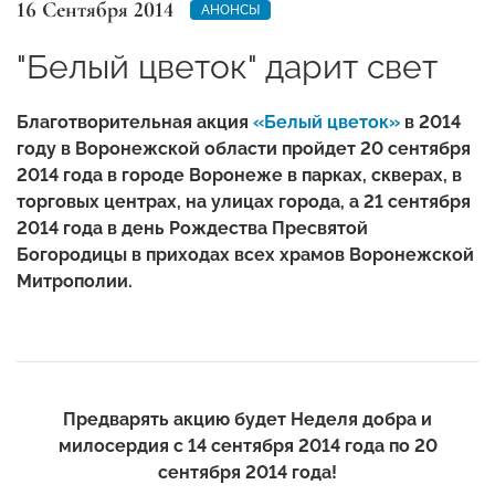
16 Сентября 2014
АНОНСЫ
"Белый цветок" дарит свет
Благотворительная акция
«Белый цветок»
в 2014
году в Воронежской области пройдет 20 сентября
2014 года в городе Воронеже в парках, скверах, в
торговых центрах, на улицах города, а 21 сентября
2014 года в день Рождества Пресвятой
Богородицы в приходах всех храмов Воронежской
Митрополии.
Предварять акцию будет Неделя добра и
милосердия с 14 сентября 2014 года по 20
сентября 2014 года!