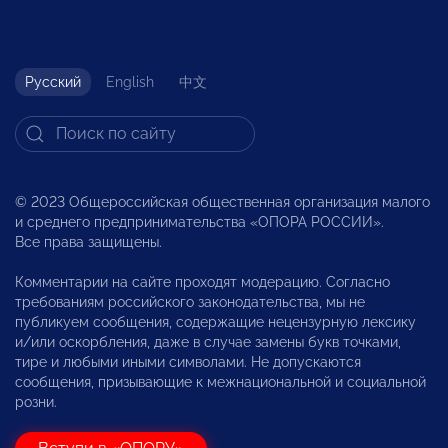
Русский
English
中文
© 2023 Общероссийская общественная организация малого
и среднего предпринимательства «ОПОРА РОССИИ».
Все права защищены.
Комментарии на сайте проходят модерацию. Согласно
требованиям российского законодательства, мы не
публикуем сообщения, содержащие нецензурную лексику
и/или оскорбления, даже в случае замены букв точками,
тире и любыми иными символами. Не допускаются
сообщения, призывающие к межнациональной и социальной
розни.