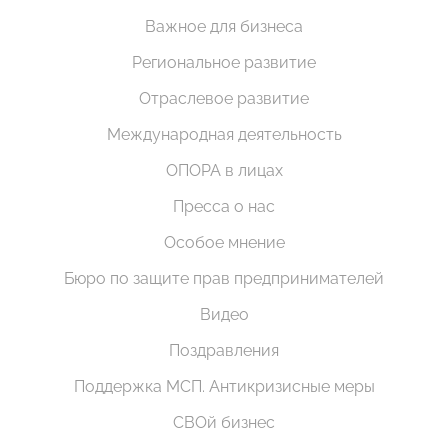
Важное для бизнеса
Региональное развитие
Отраслевое развитие
Международная деятельность
ОПОРА в лицах
Пресса о нас
Особое мнение
Бюро по защите прав предпринимателей
Видео
Поздравления
Поддержка МСП. Антикризисные меры
СВОй бизнес