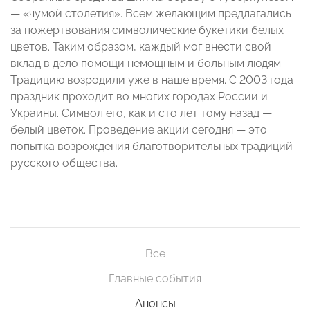
— «чумой столетия». Всем желающим предлагались
за пожертвования символические букетики белых
цветов. Таким образом, каждый мог внести свой
вклад в дело помощи немощным и больным людям.
Традицию возродили уже в наше время. С 2003 года
праздник проходит во многих городах России и
Украины. Символ его, как и сто лет тому назад —
белый цветок. Проведение акции сегодня — это
попытка возрождения благотворительных традиций
русского общества.
Все
Главные события
Анонсы