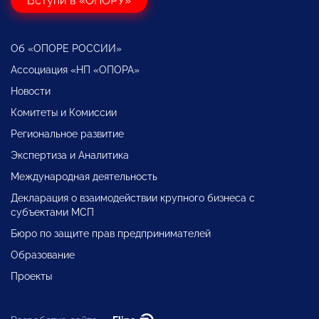
Вступи в «ОПОРУ»
Об «ОПОРЕ РОССИИ»
Ассоциация «НП «ОПОРА»
Новости
Комитеты и Комиссии
Региональное развитие
Экспертиза и Аналитика
Международная деятельность
Декларация о взаимодействии крупного бизнеса с
субъектами МСП
Бюро по защите прав предпринимателей
Образование
Проекты