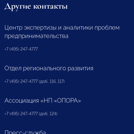
Другие контакты
Центр экспертизы и аналитики проблем
предпринимательства
+7 (495) 247-4777
Отдел регионального развития
+7 (495) 247-4777 (доб. 116, 117)
Ассоциация «НП «ОПОРА»
+7 (495) 247-4777 (доб. 124)
Пресс-служба