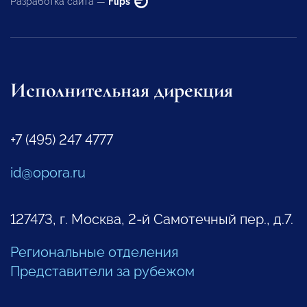
Разработка сайта —
Flips
Исполнительная дирекция
+7 (495) 247 4777
id@opora.ru
127473, г. Москва, 2-й Самотечный пер., д.7.
Региональные отделения
Представители за рубежом