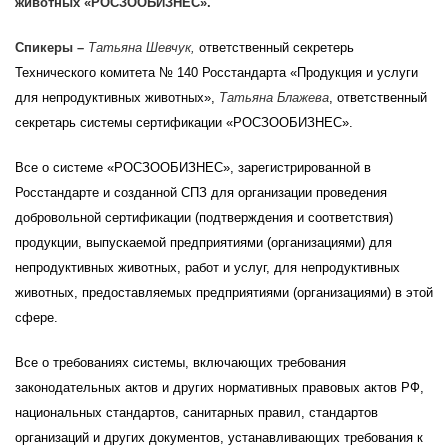
животных «РОСЗООБИЗНЕС».
Спикеры –
Татьяна Шевчук,
ответственный секретерь
Технического комитета № 140 Росстандарта «Продукция и услуги
для непродуктивных животных»,
Татьяна Блажева
, ответственный
секретарь системы сертификации «РОСЗООБИЗНЕС».
Все о системе «РОСЗООБИЗНЕС», зарегистрированной в
Росстандарте и созданной СПЗ для организации проведения
добровольной сертификации (подтверждения и соответствия)
продукции, выпускаемой предприятиями (организациями) для
непродуктивных животных, работ и услуг, для непродуктивных
животных, предоставляемых предприятиями (организациями) в этой
сфере.
Все о требованиях системы, включающих требования
законодательных актов и других нормативных правовых актов РФ,
национальных стандартов, санитарных правил, стандартов
организаций и других документов, устанавливающих требования к