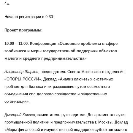
4а.
Начало регистрации с 9.30.
Проект программы:
10.00 – 11.00. Конференция «Основные проблемы в сфере
зообизнеса и меры государственной поддержки объектов
малого и среднего предпринимательства»
Александр Жарков
, председатель Совета Московского отделения
«ОПОРЫ РОССИИ». Доклад «Анализ ключевых системных
проблем для бизнеса и их разрешение путем совместного
объединения сил делового сообщества и общественных
организаций».
Дмитрий Князев,
заместитель руководителя Департамента науки,
промышленной политики и предпринимательства г. Москвы. Доклад
«Меры финансовой и имущественной поддержки субъектов малого