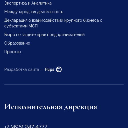
Экспертиза и Аналитика
Международная деятельность
Декларация о взаимодействии крупного бизнеса с
субъектами МСП
Бюро по защите прав предпринимателей
Образование
Проекты
Разработка сайта —
Flips
Исполнительная дирекция
+7 (495) 247 4777