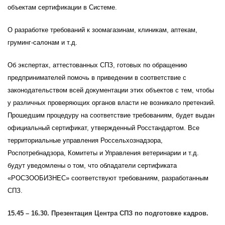
объектам сертификации в Системе.
О разработке требований к зоомагазинам, клиникам, аптекам,
груминг-салонам и т.д.
Об экспертах, аттестованных СПЗ, готовых по обращению
предпринимателей помочь в приведении в соответствие с
законодательством всей документации этих объектов с тем, чтобы
у различных проверяющих органов власти не возникало претензий.
Прошедшим процедуру на соответствие требованиям, будет выдан
официальный сертификат, утвержденный Росстандартом. Все
территориальные управления Россельхознадзора,
Роспотребнадзора, Комитеты и Управления ветеринарии и т.д.
будут уведомлены о том, что обладатели сертификата
«РОСЗООБИЗНЕС» соответствуют требованиям, разработанным
СПЗ.
15.45 – 16.30. Презентация Центра СПЗ по подготовке кадров.