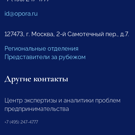
id@opora.ru
127473, г. Москва, 2-й Самотечный пер., д.7.
Региональные отделения
Представители за рубежом
Другие контакты
Центр экспертизы и аналитики проблем
предпринимательства
+7 (495) 247-4777