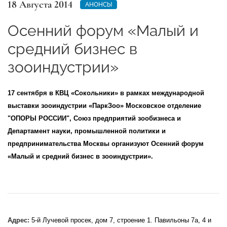
18 Августа 2014
АНОНСЫ
Осенний форум «Малый и
средний бизнес в
зооиндустрии»
17 сентября
в КВЦ «Сокольники» в рамках международной
выставки зооиндустрии «ПаркЗоо» Московское отделение
"ОПОРЫ РОССИИ", Союз предприятий зообизнеса и
Департамент науки, промышленной политики и
предпринимательства Москвы организуют Осенний форум
«Малый и средний бизнес в зооиндустрии».
Адрес:
5-й Лучевой просек, дом 7, строение 1. Павильоны 7а, 4 и