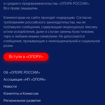
и среднего предпринимательства «ОПОРА РОССИИ».
Все права защищены.
Комментарии на сайте проходят модерацию. Согласно
требованиям российского законодательства, мы не
публикуем сообщения, содержащие нецензурную лексику
и/или оскорбления, даже в случае замены букв точками,
тире и любыми иными символами. Не допускаются
сообщения, призывающие к межнациональной и социальной
розни.
Вступи в «ОПОРУ»
Об «ОПОРЕ РОССИИ»
Ассоциация «НП «ОПОРА»
Новости
Комитеты и Комиссии
Региональное развитие