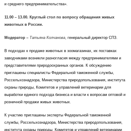
и среднего предпринимательства».
11.00 – 13.00. Круглый стол по вопросу обращения живых
животных в России.
Модератор –
Татьяна
Колчанова
, генеральный директор СПЗ.
В подходах к продаже животных в зоомагазинах, их поставках
заводчиками возникли разногласия между предпринимателями и
представителями природоохранных органов. К обсуждению
приглашены специалисты Федеральной таможенной службы,
Россельхознадзора, Министерства природопользования, института
охраны природы, Комитетов и управлений ветеринарии для
выработки единого подхода бизнеса и власти к вопросам оптовой и
розничной продажи живых животных.
К участию приглашены эксперты Федеральной таможенной
службы, Россельхознадзора, Министерства природопользования,
института охраны природы, Комитетов и управлений ветеринарии