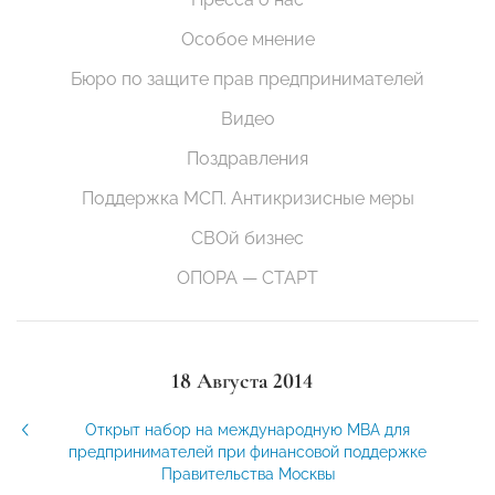
Особое мнение
Бюро по защите прав предпринимателей
Видео
Поздравления
Поддержка МСП. Антикризисные меры
СВОй бизнес
ОПОРА — СТАРТ
18 Августа 2014
Открыт набор на международную MBA для
предпринимателей при финансовой поддержке
Правительства Москвы