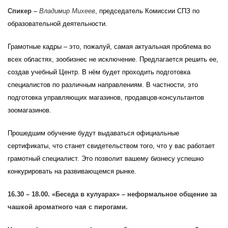
Спикер –
Владимир Михеев
,
председатель Комиссии СПЗ по
образовательной деятельности.
Грамотные кадры – это, пожалуй, самая актуальная проблема во
всех областях, зообизнес не исключение. Предлагается решить ее,
создав учебный Центр. В нём будет проходить подготовка
специалистов по различным направлениям. В частности, это
подготовка управляющих магазинов, продавцов-консультантов
зоомагазинов.
Прошедшим обучение будут выдаваться официальные
сертификаты, что станет свидетельством того, что у вас работает
грамотный специалист. Это позволит вашему бизнесу успешно
конкурировать на развивающемся рынке.
16.30 – 18.00. «Беседа в кулуарах» – неформальное общение за
чашкой ароматного чая с пирогами.