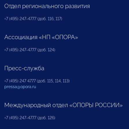
Отдел регионального развития
+7 (495) 247-4777 (доб. 116, 117)
Ассоциация «НП «ОПОРА»
+7 (495) 247-4777 (доб. 124)
Пресс-служба
+7 (495) 247 4777 (доб. 115, 114, 113)
pressa@opora.ru
Международный отдел «ОПОРЫ РОССИИ»
+7 (495) 247-4777 (доб. 126)