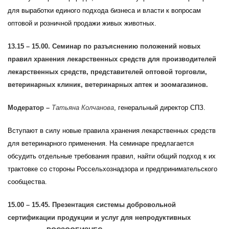
для выработки единого подхода бизнеса и власти к вопросам
оптовой и розничной продажи живых животных.
13.15 – 15.00. Семинар по разъяснению положений новых
правил хранения лекарственных средств для производителей
лекарственных средств, представителей оптовой торговли,
ветеринарных клиник, ветеринарных аптек и зоомагазинов.
Модератор –
Татьяна
Колчанова
, генеральный директор СПЗ.
Вступают в силу новые правила хранения лекарственных средств
для ветеринарного применения. На семинаре предлагается
обсудить отдельные требования правил, найти общий подход к их
трактовке со стороны Россельхознадзора и предпринимательского
сообщества.
15.00 – 15.45. Презентация системы добровольной
сертификации продукции и услуг для непродуктивных