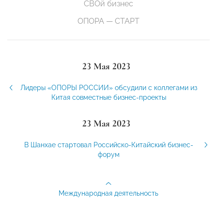
СВОй бизнес
ОПОРА — СТАРТ
23 Мая 2023
Лидеры «ОПОРЫ РОССИИ» обсудили с коллегами из
Китая совместные бизнес-проекты
23 Мая 2023
В Шанхае стартовал Российско-Китайский бизнес-
форум
Международная деятельность