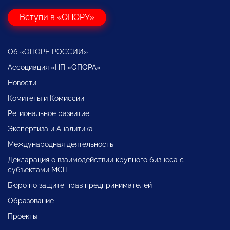
Вступи в «ОПОРУ»
Об «ОПОРЕ РОССИИ»
Ассоциация «НП «ОПОРА»
Новости
Комитеты и Комиссии
Региональное развитие
Экспертиза и Аналитика
Международная деятельность
Декларация о взаимодействии крупного бизнеса с
субъектами МСП
Бюро по защите прав предпринимателей
Образование
Проекты