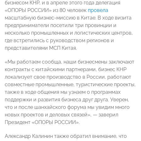
бизнесом КНР, и в апреле этого года делегация
«ОПОРЫ РОССИИ» из 80 человек
провела
масштабную бизнес-миссию в Китае. В ходе визита
предприниматели посетили три провинции и
несколько промышленных и логистических центров,
где встретились с руководством регионов и
представителями МСП Китая.
«Мы работаем сообща, наши бизнесмены заключают
контракты с китайскими партнерами, бизнес КНР
локализует свое производство в России, работают
совместные промышленные, туристические проекты,
также в ходе общения мы узнаем о программах
поддержки и развития бизнеса друг друга. Уверен,
что и после шанхайского форума мы увидим много
новых проектов и деловых связей», — заверил
Президент «ОПОРЫ РОССИИ».
Александр Калинин также обратил внимание, что