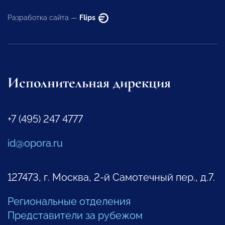
Разработка сайта —
Flips
Исполнительная дирекция
+7 (495) 247 4777
id@opora.ru
127473, г. Москва, 2-й Самотечный пер., д.7.
Региональные отделения
Представители за рубежом