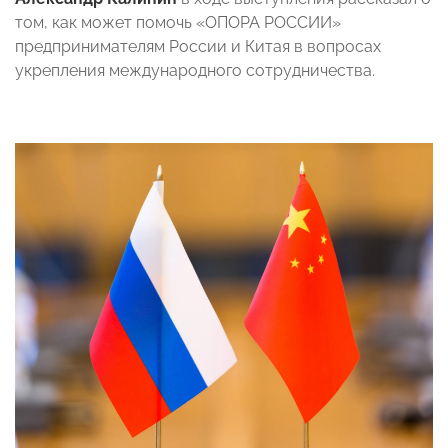
том, как может помочь «ОПОРА РОССИИ»
предпринимателям России и Китая в вопросах
укрепления международного сотрудничества.