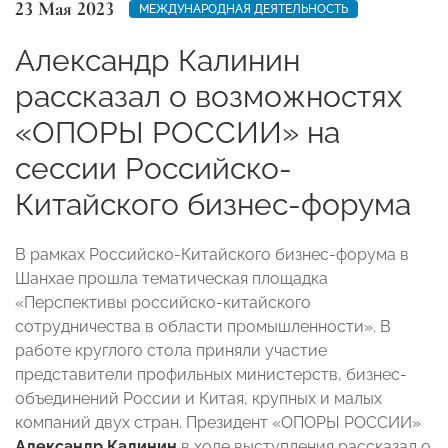
23 Мая 2023
МЕЖДУНАРОДНАЯ ДЕЯТЕЛЬНОСТЬ
Александр Калинин
рассказал о возможностях
«ОПОРЫ РОССИИ» на
сессии Российско-
Китайского бизнес-форума
В рамках Российско-Китайского бизнес-форума в
Шанхае прошла тематическая площадка
«Перспективы российско-китайского
сотрудничества в области промышленности». В
работе круглого стола приняли участие
представители профильных министерств, бизнес-
объединений России и Китая, крупных и малых
компаний двух стран. Президент «ОПОРЫ РОССИИ»
Александр Калинин
в ходе выступления рассказал о