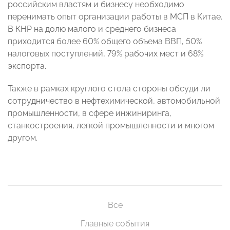
российским властям и бизнесу необходимо
перенимать опыт организации работы в МСП в Китае.
В КНР на долю малого и среднего бизнеса
приходится более 60% общего объема ВВП, 50%
налоговых поступлений, 79% рабочих мест и 68%
экспорта.
Также в рамках круглого стола стороны обсуди ли
сотрудничество в нефтехимической, автомобильной
промышленности, в сфере инжиниринга,
станкостроения, легкой промышленности и многом
другом.
Все
Главные события