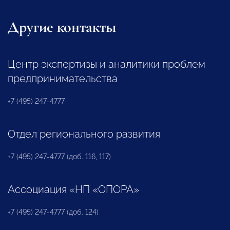
Другие контакты
Центр экспертизы и аналитики проблем
предпринимательства
+7 (495) 247-4777
Отдел регионального развития
+7 (495) 247-4777 (доб. 116, 117)
Ассоциация «НП «ОПОРА»
+7 (495) 247-4777 (доб. 124)