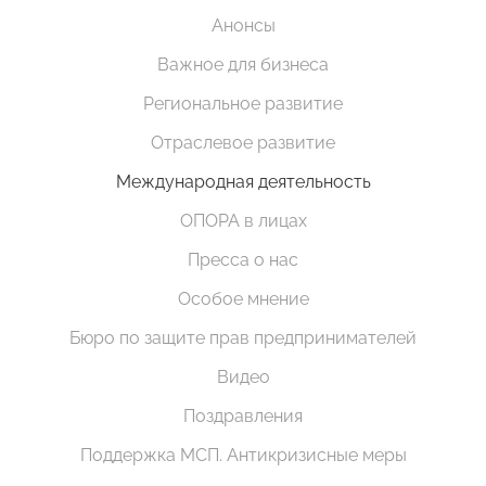
Анонсы
Важное для бизнеса
Региональное развитие
Отраслевое развитие
Международная деятельность
ОПОРА в лицах
Пресса о нас
Особое мнение
Бюро по защите прав предпринимателей
Видео
Поздравления
Поддержка МСП. Антикризисные меры