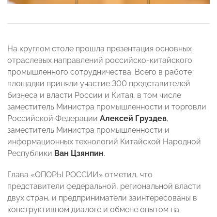
На круглом столе прошла презентация основных
отраслевых направлений российско-китайского
промышленного сотрудничества. Всего в работе
площадки приняли участие 300 представителей
бизнеса и власти России и Китая, в том числе
заместитель Министра промышленности и торговли
Российской Федерации
Алексей Груздев
,
заместитель Министра промышленности и
информационных технологий Китайской Народной
Республики
Ван Цзянпин
.
Глава «ОПОРЫ РОССИИ» отметил, что
представители федеральной, региональной власти
двух стран, и предприниматели заинтересованы в
конструктивном диалоге и обмене опытом на