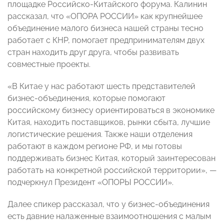
площадке Российско-Китайского форума. Калинин
рассказал, что «ОПОРА РОССИИ» как крупнейшее
объединение малого бизнеса нашей страны тесно
работает с КНР, помогает предпринимателям двух
стран находить друг друга, чтобы развивать
совместные проекты.
«В Китае у нас работают шесть представителей
бизнес-объединения, которые помогают
российскому бизнесу ориентироваться в экономике
Китая, находить поставщиков, рынки сбыта, лучшие
логистические решения. Также наши отделения
работают в каждом регионе РФ, и мы готовы
поддерживать бизнес Китая, который заинтересован
работать на конкретной российской территории», —
подчеркнул Президент «ОПОРЫ РОССИИ».
Далее спикер рассказал, что у бизнес-объединения
есть давние налаженные взаимоотношения с малым