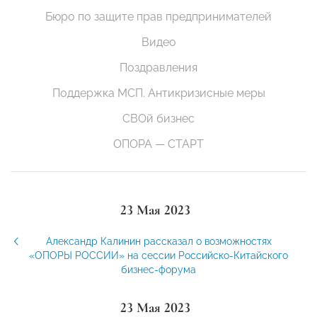
Бюро по защите прав предпринимателей
Видео
Поздравления
Поддержка МСП. Антикризисные меры
СВОй бизнес
ОПОРА — СТАРТ
23 Мая 2023
Александр Калинин рассказал о возможностях
«ОПОРЫ РОССИИ» на сессии Российско-Китайского
бизнес-форума
23 Мая 2023