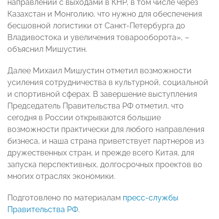
направлении с выходами в КНР, в том числе через
Казахстан и Монголию, что нужно для обеспечения
бесшовной логистики от Санкт-Петербурга до
Владивостока и увеличения товарооборота», –
объяснил Мишустин.
Далее Михаил Мишустин отметил возможности
усиления сотрудничества в культурной, социальной
и спортивной сферах. В завершение выступления
Председатель Правительства РФ отметил, что
сегодня в России открываются большие
возможности практически для любого направления
бизнеса, и наша страна приветствует партнеров из
дружественных стран, и прежде всего Китая, для
запуска перспективных, долгосрочных проектов во
многих отраслях экономики.
Подготовлено по материалам
пресс-службы
Правительства РФ
.