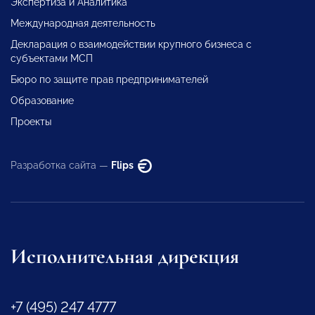
Экспертиза и Аналитика
Международная деятельность
Декларация о взаимодействии крупного бизнеса с
субъектами МСП
Бюро по защите прав предпринимателей
Образование
Проекты
Разработка сайта —
Flips
Исполнительная дирекция
+7 (495) 247 4777