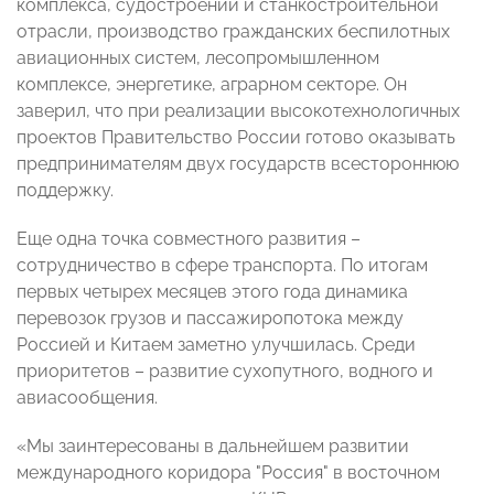
комплекса, судостроении и станкостроительной
отрасли, производство гражданских беспилотных
авиационных систем, лесопромышленном
комплексе, энергетике, аграрном секторе. Он
заверил, что при реализации высокотехнологичных
проектов Правительство России готово оказывать
предпринимателям двух государств всестороннюю
поддержку.
Еще одна точка совместного развития –
сотрудничество в сфере транспорта. По итогам
первых четырех месяцев этого года динамика
перевозок грузов и пассажиропотока между
Россией и Китаем заметно улучшилась. Среди
приоритетов – развитие сухопутного, водного и
авиасообщения.
«Мы заинтересованы в дальнейшем развитии
международного коридора "Россия" в восточном