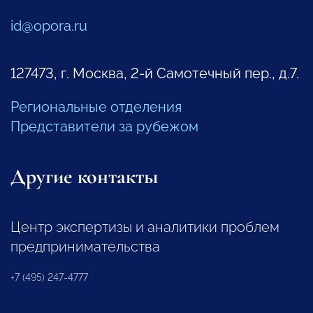
id@opora.ru
127473, г. Москва, 2-й Самотечный пер., д.7.
Региональные отделения
Представители за рубежом
Другие контакты
Центр экспертизы и аналитики проблем
предпринимательства
+7 (495) 247-4777