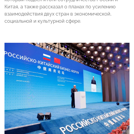
Китая, а также рассказал о планах по усилению
взаимодействия двух стран в экономической,
социальной и культурной сфере.