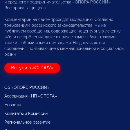
и среднего предпринимательства «ОПОРА РОССИИ».
Все права защищены.
Комментарии на сайте проходят модерацию. Согласно
требованиям российского законодательства, мы не
публикуем сообщения, содержащие нецензурную лексику
и/или оскорбления, даже в случае замены букв точками,
тире и любыми иными символами. Не допускаются
сообщения, призывающие к межнациональной и социальной
розни.
Вступи в «ОПОРУ»
Об «ОПОРЕ РОССИИ»
Ассоциация «НП «ОПОРА»
Новости
Комитеты и Комиссии
Региональное развитие