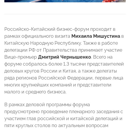
Российско-Китайский бизнес-форум проходит в
рамках официального визита
Михаила Мишустина
в
Китайскую Народную Республику. Также в работе
делегации РФ от Правительства принимает участие
Вице-премьер
Дмитрий Чернышенко
. Всего на
форуме собралось более 1,3 тысячи представителей
деловых кругов России и Китая, а также делегаты
ряда регионов Российской Федерации, первые лица
многих крупнейших компаний и представители
малого и среднего бизнеса.
В рамках деловой программы форума
предусмотрено проведение пленарного заседания с
участием глав российской и китайской делегаций и
пяти круглых столов по актуальным вопросам