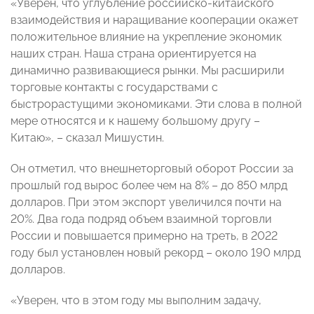
«Уверен, что углубление российско-китайского
взаимодействия и наращивание кооперации окажет
положительное влияние на укрепление экономик
наших стран. Наша страна ориентируется на
динамично развивающиеся рынки. Мы расширили
торговые контакты с государствами с
быстрорастущими экономиками. Эти слова в полной
мере относятся и к нашему большому другу –
Китаю», – сказал Мишустин.
Он отметил, что внешнеторговый оборот России за
прошлый год вырос более чем на 8% – до 850 млрд
долларов. При этом экспорт увеличился почти на
20%. Два года подряд объем взаимной торговли
России и повышается примерно на треть, в 2022
году был установлен новый рекорд – около 190 млрд
долларов.
«Уверен, что в этом году мы выполним задачу,