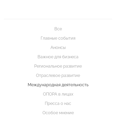
Все
Главные события
Анонсы
Важное для бизнеса
Региональное развитие
Отраслевое развитие
Международная деятельность
ОПОРА в лицах
Пресса о нас
Особое мнение