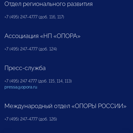
Отдел регионального развития
+7 (495) 247-4777 (доб. 116, 117)
Ассоциация «НП «ОПОРА»
+7 (495) 247-4777 (доб. 124)
Пресс-служба
+7 (495) 247 4777 (доб. 115, 114, 113)
pressa@opora.ru
Международный отдел «ОПОРЫ РОССИИ»
+7 (495) 247-4777 (доб. 126)