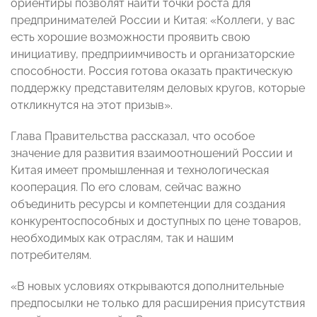
ориентиры позволят найти точки роста для
предпринимателей России и Китая: «Коллеги, у вас
есть хорошие возможности проявить свою
инициативу, предприимчивость и организаторские
способности. Россия готова оказать практическую
поддержку представителям деловых кругов, которые
откликнутся на этот призыв».
Глава Правительства рассказал, что особое
значение для развития взаимоотношений России и
Китая имеет промышленная и технологическая
кооперация. По его словам, сейчас важно
объединить ресурсы и компетенции для создания
конкурентоспособных и доступных по цене товаров,
необходимых как отраслям, так и нашим
потребителям.
«В новых условиях открываются дополнительные
предпосылки не только для расширения присутствия