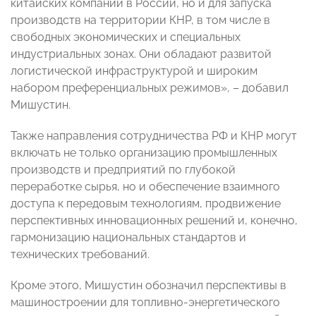
китайских компаний в России, но и для запуска
производств на территории КНР, в том числе в
свободных экономических и специальных
индустриальных зонах. Они обладают развитой
логистической инфраструктурой и широким
набором преференциальных режимов», – добавил
Мишустин.
Также направления сотрудничества РФ и КНР могут
включать не только организацию промышленных
производств и предприятий по глубокой
переработке сырья, но и обеспечение взаимного
доступа к передовым технологиям, продвижение
перспективных инновационных решений и, конечно,
гармонизацию национальных стандартов и
технических требований.
Кроме этого, Мишустин обозначил перспективы в
машиностроении для топливно-энергетического