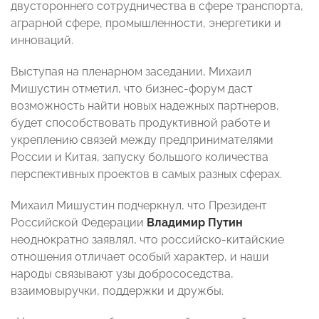
двустороннего сотрудничества в сфере транспорта,
аграрной сфере, промышленности, энергетики и
инноваций.
Выступая на пленарном заседании, Михаил
Мишустин отметил, что бизнес-форум даст
возможность найти новых надежных партнеров,
будет способствовать продуктивной работе и
укреплению связей между предпринимателями
России и Китая, запуску большого количества
перспективных проектов в самых разных сферах.
Михаил Мишустин подчеркнул, что Президент
Российской Федерации
Владимир
Путин
неоднократно заявлял, что российско-китайские
отношения отличает особый характер, и наши
народы связывают узы добрососедства,
взаимовыручки, поддержки и дружбы.