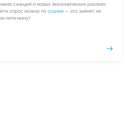
овиях санкций и новых экономических реалиях.
йти опрос можно по
ссылке
— это займет не
ее пяти минут.