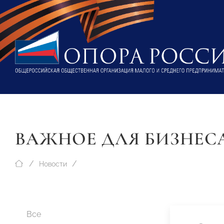
ВАЖНОЕ ДЛЯ БИЗНЕС
Новости
Все