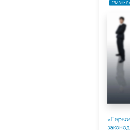
ГЛАВНЫЕ
«Первое
законод