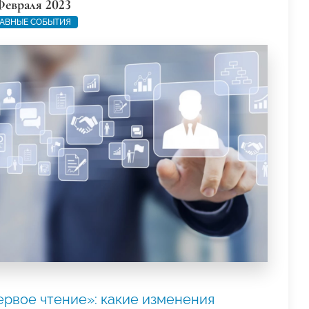
Февраля 2023
АВНЫЕ СОБЫТИЯ
ервое чтение»: какие изменения