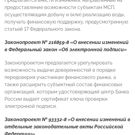
Предлагается внести изменения, направленные на
предоставление возможности субъектам МСП,
осуществляющим добычу и (или) реализацию воды,
получать финансовую поддержку, предусмотренную
статьей 17 Федерального закона.
Законопроект № 216859-8 «О внесении изменений
в Федеральный закон «Об электронной подписи»
Законопроектом предлагается урегулировать
возможность выдачи доверенностей в порядке
передоверия участникам финансового рынка, а
также расширить субъектный состав финансовых
организаций, которым удостоверяющий центр Банка
России выдает сертификат ключа проверки
электронной подписи.
Законопроект № 93332-8 «О внесении изменений в
отдельные законодательные акты Российской
Федерации»