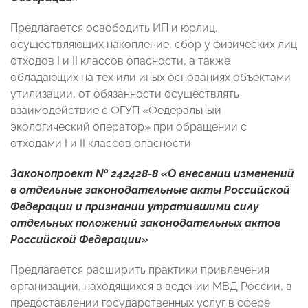
Предлагается освободить ИП и юрлиц,
осуществляющих накопление, сбор у физических лиц
отходов I и II классов опасности, а также
обладающих на тех или иных основаниях объектами
утилизации, от обязанности осуществлять
взаимодействие с ФГУП «Федеральный
экологический оператор» при обращении с
отходами I и II классов опасности.
Законопроект № 242428-8 «О внесении изменений
в отдельные законодательные акты Российской
Федерации и признании утратившими силу
отдельных положений законодательных актов
Российской Федерации»
Предлагается расширить практики привлечения
организаций, находящихся в ведении МВД России, в
предоставлении государственных услуг в сфере