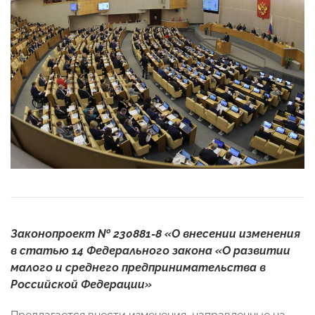
Законопроект № 230881-8 «О внесении изменения
в статью 14 Федерального закона «О развитии
малого и среднего предпринимательства в
Российской Федерации»