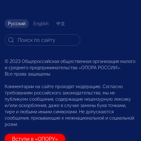
Русский
English
中文
© 2023 Общероссийская общественная организация малого
и среднего предпринимательства «ОПОРА РОССИИ».
Все права защищены.
Комментарии на сайте проходят модерацию. Согласно
требованиям российского законодательства, мы не
публикуем сообщения, содержащие нецензурную лексику
и/или оскорбления, даже в случае замены букв точками,
тире и любыми иными символами. Не допускаются
сообщения, призывающие к межнациональной и социальной
розни.
Вступи в «ОПОРУ»