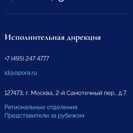
Исполнительная дирекция
+7 (495) 247 4777
id@opora.ru
127473, г. Москва, 2-й Самотечный пер., д.7.
Региональные отделения
Представители за рубежом