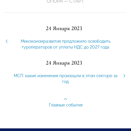
ОПОРА — СТАРТ
24 Января 2023
Минэкономразвития предложило освободить
туроператоров от уплаты НДС до 2027 года
24 Января 2023
МСП: какие изменения произошли в этом секторе за
год
Главные события