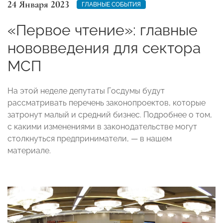
24 Января 2023
ГЛАВНЫЕ СОБЫТИЯ
«Первое чтение»: главные
нововведения для сектора
МСП
На этой неделе депутаты Госдумы будут
рассматривать перечень законопроектов, которые
затронут малый и средний бизнес. Подробнее о том,
с какими изменениями в законодательстве могут
столкнуться предприниматели, — в нашем
материале.