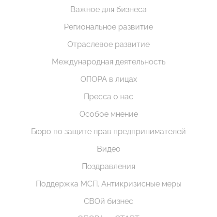
Важное для бизнеса
Региональное развитие
Отраслевое развитие
Международная деятельность
ОПОРА в лицах
Пресса о нас
Особое мнение
Бюро по защите прав предпринимателей
Видео
Поздравления
Поддержка МСП. Антикризисные меры
СВОй бизнес