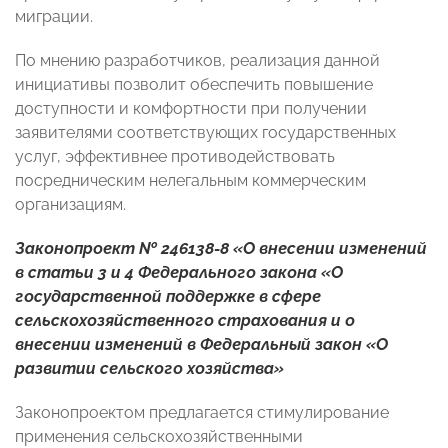
миграции.
По мнению разработчиков, реализация данной
инициативы позволит обеспечить повышение
доступности и комфортности при получении
заявителями соответствующих государственных
услуг, эффективнее противодействовать
посредническим нелегальным коммерческим
организациям.
Законопроект № 246138-8 «О внесении изменений
в статьи 3 и 4 Федерального закона «О
государственной поддержке в сфере
сельскохозяйственного страхования и о
внесении изменений в Федеральный закон «О
развитии сельского хозяйства»
Законопроектом предлагается стимулирование
применения сельскохозяйственными