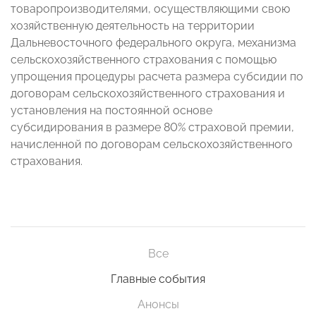
товаропроизводителями, осуществляющими свою
хозяйственную деятельность на территории
Дальневосточного федерального округа, механизма
сельскохозяйственного страхования с помощью
упрощения процедуры расчета размера субсидии по
договорам сельскохозяйственного страхования и
установления на постоянной основе
субсидирования в размере 80% страховой премии,
начисленной по договорам сельскохозяйственного
страхования.
Все
Главные события
Анонсы