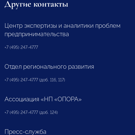
Другие контакты
Центр экспертизы и аналитики проблем
предпринимательства
+7 (495) 247-4777
Отдел регионального развития
+7 (495) 247-4777 (доб. 116, 117)
Ассоциация «НП «ОПОРА»
+7 (495) 247-4777 (доб. 124)
Пресс-служба