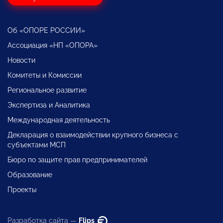
Об «ОПОРЕ РОССИИ»
Ассоциация «НП «ОПОРА»
Новости
Комитеты и Комиссии
Региональное развитие
Экспертиза и Аналитика
Международная деятельность
Декларация о взаимодействии крупного бизнеса с
субъектами МСП
Бюро по защите прав предпринимателей
Образование
Проекты
Разработка сайта —
Flips