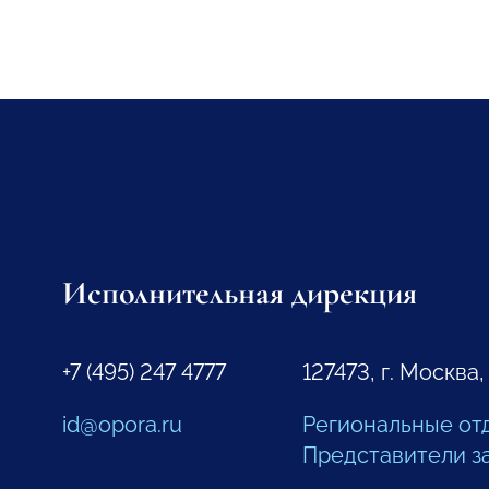
Исполнительная дирекция
+7 (495) 247 4777
127473, г. Москва,
id@opora.ru
Региональные от
Представители з