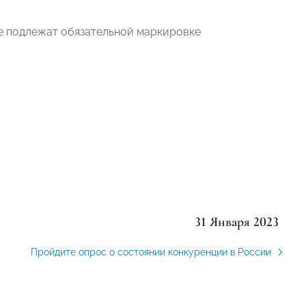
ые подлежат обязательной маркировке
31 Января 2023
Пройдите опрос о состоянии конкуренции в России