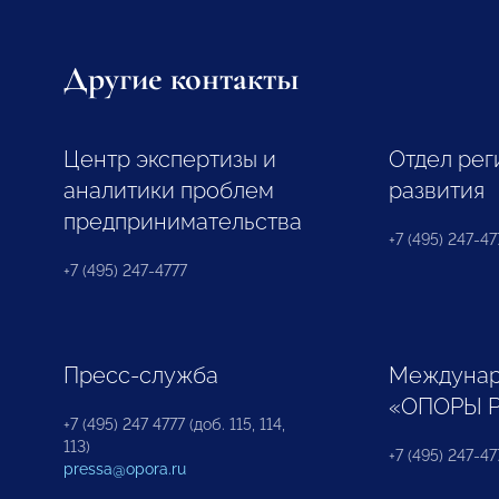
Другие контакты
Центр экспертизы и
Отдел рег
аналитики проблем
развития
предпринимательства
+7 (495) 247-477
+7 (495) 247-4777
Пресс-служба
Междунар
«ОПОРЫ 
+7 (495) 247 4777 (доб. 115, 114,
113)
+7 (495) 247-47
pressa@opora.ru