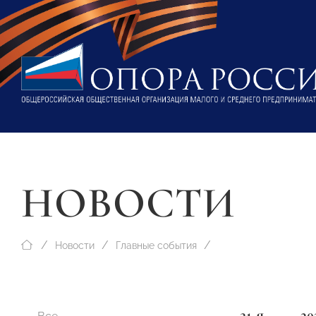
НОВОСТИ
Новости
Главные события