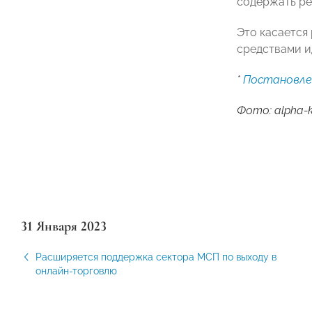
содержать ре
Это касается
средствами и
*
Постановлен
Фото: alpha-k
31 Января 2023
Расширяется поддержка сектора МСП по выходу в
онлайн-торговлю