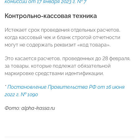
комиссии от 17 января 2023 г. № 7
Контрольно-кассовая техника
Истекает срок проведения отдельных расчетов,
когда кассовый чек и бланк строгой отчетности
могут не содержать реквизит «код товара».
Это касается расчетов, проведенных до 28 февраля,
за товары, которые подлежат обязательной
маркировке средствами идентификации.
*
Постановление Правительства РФ от 16 июня
2022 г. № 1090
Фото: alpha-kassa.ru