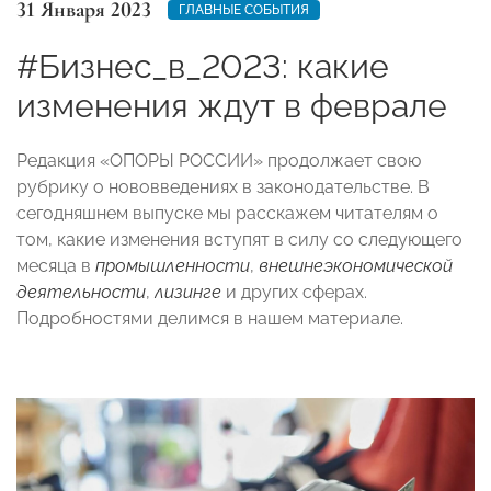
31 Января 2023
ГЛАВНЫЕ СОБЫТИЯ
#Бизнес_в_2023: какие
изменения ждут в феврале
Редакция «ОПОРЫ РОССИИ» продолжает свою
рубрику о нововведениях в законодательстве. В
сегодняшнем выпуске мы расскажем читателям о
том, какие изменения вступят в силу со следующего
месяца в
промышленности
,
внешнеэкономической
деятельности
,
лизинге
и других сферах.
Подробностями делимся в нашем материале.