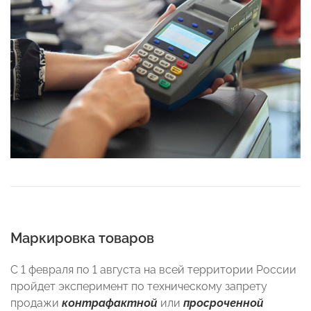
Маркировка товаров
С 1 февраля по 1 августа на всей территории России
пройдет эксперимент по техническому запрету
продажи
контрафактной
или
просроченной