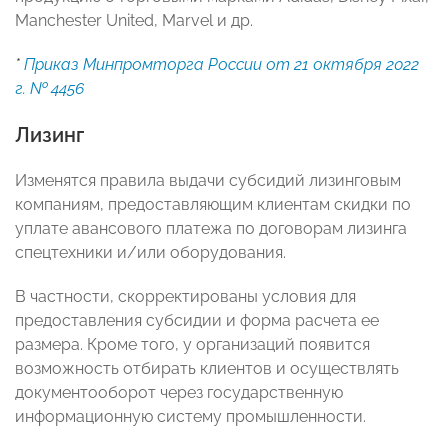
Manchester United, Marvel и др.
*
Приказ Минпромторга России от 21 октября 2022
г. № 4456
Лизинг
Изменятся правила выдачи субсидий лизинговым
компаниям, предоставляющим клиентам скидки по
уплате авансового платежа по договорам лизинга
спецтехники и/или оборудования.
В частности, скорректированы условия для
предоставления субсидии и форма расчета ее
размера. Кроме того, у организаций появится
возможность отбирать клиентов и осуществлять
документооборот через государственную
информационную систему промышленности.