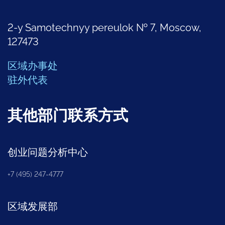
2-y Samotechnyy pereulok № 7, Moscow,
127473
区域办事处
驻外代表
其他部门联系方式
创业问题分析中心
+7 (495) 247-4777
区域发展部