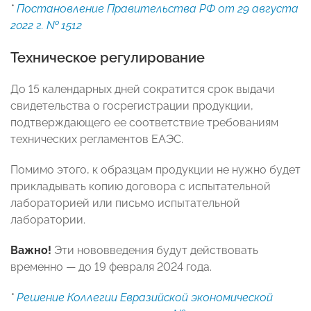
*
Постановление Правительства РФ от 29 августа
2022 г. № 1512
Техническое регулирование
До 15 календарных дней сократится срок выдачи
свидетельства о госрегистрации продукции,
подтверждающего ее соответствие требованиям
технических регламентов ЕАЭС.
Помимо этого, к образцам продукции не нужно будет
прикладывать копию договора с испытательной
лабораторией или письмо испытательной
лаборатории.
Важно!
Эти нововведения будут действовать
временно — до 19 февраля 2024 года.
*
Решение Коллегии Евразийской экономической