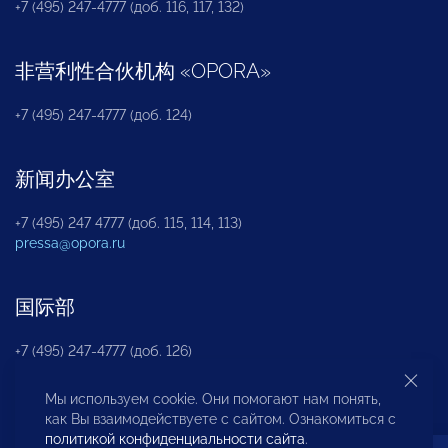
+7 (495) 247-4777 (доб. 116, 117, 132)
非营利性合伙机构
«
OPORA
»
+7 (495) 247-4777 (доб. 124)
新闻办公室
+7 (495) 247 4777 (доб. 115, 114, 113)
pressa@opora.ru
国际部
+7 (495) 247-4777 (доб. 126)
Мы используем cookie. Они помогают нам понять,
商投权益保护部
как Вы взаимодействуете с сайтом. Ознакомиться с
политикой конфиденциальности сайта
.