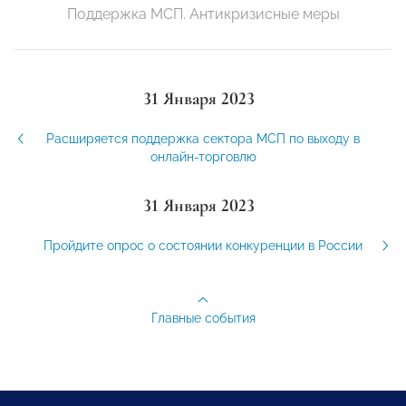
Поддержка МСП. Антикризисные меры
31 Января 2023
Расширяется поддержка сектора МСП по выходу в
онлайн-торговлю
31 Января 2023
Пройдите опрос о состоянии конкуренции в России
Главные события