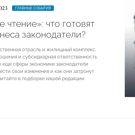
023
ГЛАВНЫЕ СОБЫТИЯ
 чтение»: что готовят
знеса законодатели?
ственная отрасль и жилищный комплекс,
ошения и субсидиарная ответственность
е еще сферы экономики законодатели
ести свои изменения и как они затронут
читайте в подборке нашей редакции.