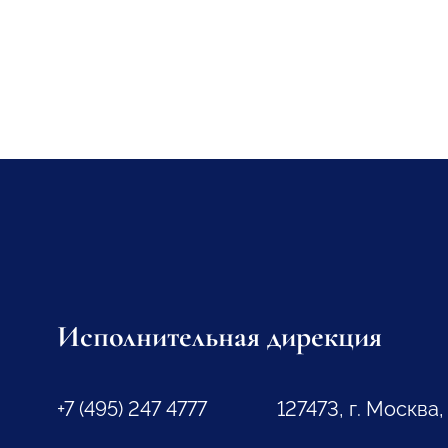
Исполнительная дирекция
+7 (495) 247 4777
127473, г. Москва,