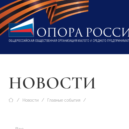
НОВОСТИ
Новости
Главные события