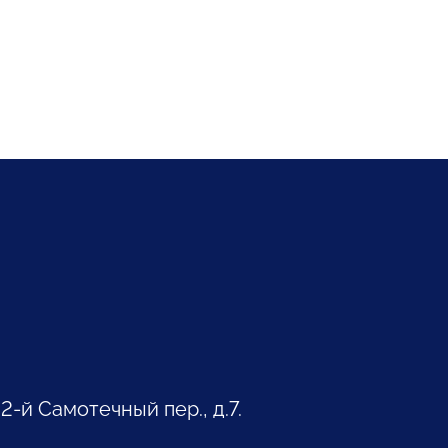
 2-й Самотечный пер., д.7.