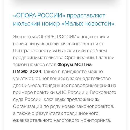
«ОПОРА РОССИИ» представляет
июльский номер «Малых новостей»
Эксперты «ОПОРЫ РОССИИ» подготовили
новый выпуск аналитического вестника
Центра экспертизы и аналитики проблем
предпринимательства Организации. Главной
темой номера стал
Форум МСП на
ПМЭФ-2024
. Также в дайджесте можно
узнать об обновлениях в законодательстве
для бизнеса, тенденциях правоприменения на
примере практики ФНС России и Верховного
суда России, ключевых предложениях
Организации по ряду новых законопроектов,
а также о результатах традиционного
ежеквартального налогового мониторинга.