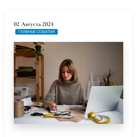
02 Августа 2024
ГЛАВНЫЕ СОБЫТИЯ