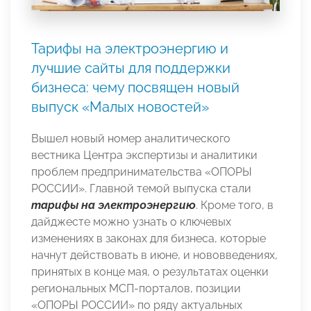
Тарифы на электроэнергию и
лучшие сайты для поддержки
бизнеса: чему посвящен новый
выпуск «Малых новостей»
Вышел новый номер аналитического
вестника Центра экспертизы и аналитики
проблем предпринимательства «ОПОРЫ
РОССИИ». Главной темой выпуска стали
тарифы на электроэнергию
. Кроме того, в
дайджесте можно узнать о ключевых
изменениях в законах для бизнеса, которые
начнут действовать в июне, и нововведениях,
принятых в конце мая, о результатах оценки
региональных МСП-порталов, позиции
«ОПОРЫ РОССИИ» по ряду актуальных