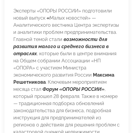
Эксперты «ОПОРЫ РОССИИ» подготовили
новый выпуск
«
Малых новостей» —
Аналитического вестника Центра экспертизы
и аналитики проблем предпринимательства.
Главной темой стали
возможности для
развития малого и среднего бизнеса в
отраслях
, которые были в центре внимания
на Общем собрании Ассоциации «НП
«ОПОРА» с участием Министра
экономического развития России
Максима
Решетникова
. Ключевым мероприятием
месяца стал
Форум «ОПОРЫ РОССИИ»
,
который прошел 28 февраля. Также в номере
— традиционная подборка обновлений
законодательства для бизнеса, подробная
инструкция для предпринимателей из
регионов о действиях для решения проблем с
кадастровой оценкой недвижимости,