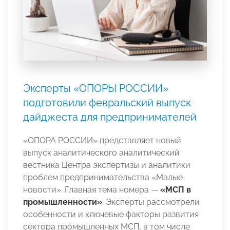
Эксперты «ОПОРЫ РОССИИ»
подготовили февральский выпуск
дайджеста для предпринимателей
«ОПОРА РОССИИ» представляет новый
выпуск аналитического аналитический
вестника Центра экспертизы и аналитики
проблем предпринимательства «Малые
новости». Главная тема номера —
«МСП в
промышленности»
. Эксперты рассмотрели
особенности и ключевые факторы развития
сектора промышленных МСП, в том числе