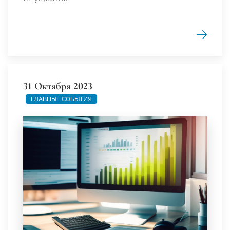
31 Октября 2023
ГЛАВНЫЕ СОБЫТИЯ