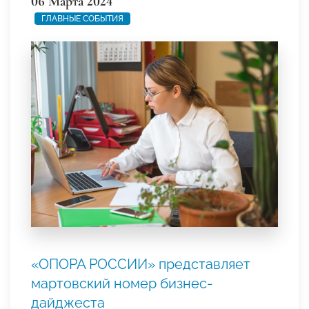
06 Марта 2024
ГЛАВНЫЕ СОБЫТИЯ
«ОПОРА РОССИИ» представляет
мартовский номер бизнес-
дайджеста