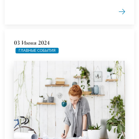
03 Июня 2024
ГЛАВНЫЕ СОБЫТИЯ