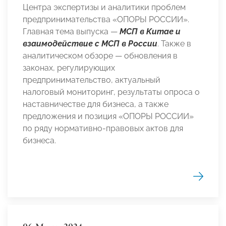
Центра экспертизы и аналитики проблем
предпринимательства «ОПОРЫ РОССИИ».
Главная тема выпуска —
МСП в Китае и
взаимодействие с МСП в России
. Также в
аналитическом обзоре — обновления в
законах, регулирующих
предпринимательство, актуальный
налоговый мониторинг, результаты опроса о
наставничестве для бизнеса, а также
предложения и позиция «ОПОРЫ РОССИИ»
по ряду нормативно-правовых актов для
бизнеса.