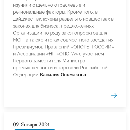
изучили отдельно отраслевые и
региональные факторы. Кроме того, в
дайджест включены разделы о новшествах в
законах для бизнеса, предложениях
Организации по ряду законопроектов для
МСП, а также итогах совместного заседания
Президиумов Правлений «ОПОРЫ РОССИИ»
и Ассоциации «НП «ОПОРА» с участием
Первого заместителя Министра
промышленности и торговли Российской
Федерации
Василия Осьмакова
.
09 Января 2024