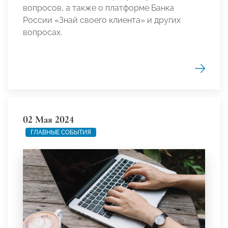
вопросов, а также о платформе Банка
России «Знай своего клиента» и других
вопросах.
02 Мая 2024
ГЛАВНЫЕ СОБЫТИЯ