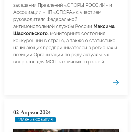
заседания Правлений «ОПОРЫ РОССИИ» и
Ассоциации «НП «ОПОРА» с участием
руководителя Федеральной
антимонопольной службы России
Максима
Шаскольского
, мониторинге состояния
конкуренции в стране, а также о статистике
начинающих предпринимателей в регионах и
позиции Организации по ряду актуальных
вопросов для МСП различных отраслей.
02 Апреля 2024
ГЛАВНЫЕ СОБЫТИЯ