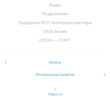
Видео
Поздравления
Поддержка МСП. Антикризисные меры
СВОй бизнес
ОПОРА — СТАРТ
Анонсы
Региональное развитие
Новости