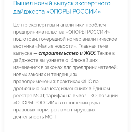
Вышел новый выпуск экспертного
дайджеста «ОПОРЫ РОССИИ»
Центр экспертизы и аналитики проблем
предпринимательства «ОПОРЫ РОССИИ»
подготовил очередной номер аналитическое
вестника «Малые новости». Главная тема
выпуска —
строительство и ЖКХ
. Также в
дайджесте вы узнаете о: ближайших
изменениях в законах для предпринимателей;
новых законах и тенденциях
правоприменения; практиках ФНС по
дроблению бизнеса; изменениях в Едином
реестре МСП; тарифах на вывоз ТКО; позиции
«ОПОРЫ РОССИИ»
в отношении ряда
правовых норм, регламентирующих
деятельность МСП.