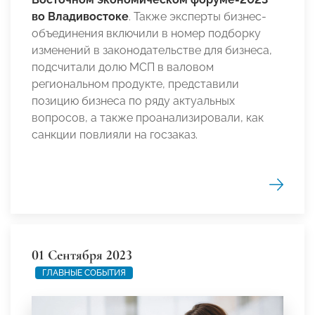
во Владивостоке
. Также эксперты бизнес-
объединения включили в номер подборку
изменений в законодательстве для бизнеса,
подсчитали долю МСП в валовом
региональном продукте, представили
позицию бизнеса по ряду актуальных
вопросов, а также проанализировали, как
санкции повлияли на госзаказ.
01 Сентября 2023
ГЛАВНЫЕ СОБЫТИЯ