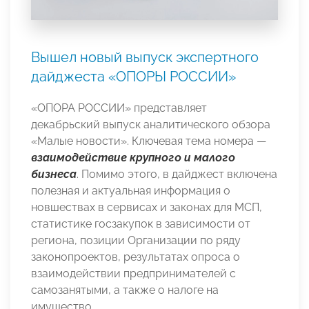
Вышел новый выпуск экспертного
дайджеста «ОПОРЫ РОССИИ»
«ОПОРА РОССИИ» представляет
декабрьский выпуск аналитического обзора
«Малые новости». Ключевая тема номера —
взаимодействие крупного и малого
бизнеса
. Помимо этого, в дайджест включена
полезная и актуальная информация о
новшествах в сервисах и законах для МСП,
статистике госзакупок в зависимости от
региона, позиции Организации по ряду
законопроектов, результатах опроса о
взаимодействии предпринимателей с
самозанятыми, а также о налоге на
имущество.