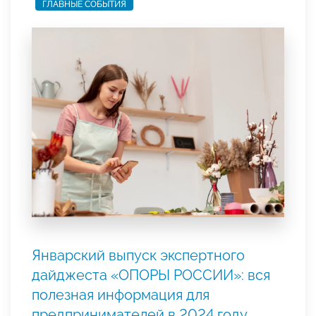
ГЛАВНЫЕ СОБЫТИЯ
Январский выпуск экспертного
дайджеста «ОПОРЫ РОССИИ»: вся
полезная информация для
предпринимателей в 2024 году