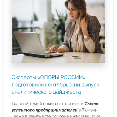
Эксперты «ОПОРЫ РОССИИ»
подготовили сентябрьский выпуск
аналитического дайджеста
Главной темой номера стали итоги
Слета
успешного предпринимателей
в Тюмени.
Также в дайджесте собрана информация об