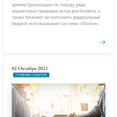
зрения Организации по поводу ряда
нормативно-правовых актов для бизнеса, а
также поможет ли пополнить федеральный
бюджет использование системы «Платон».
02 Октября 2023
ГЛАВНЫЕ СОБЫТИЯ