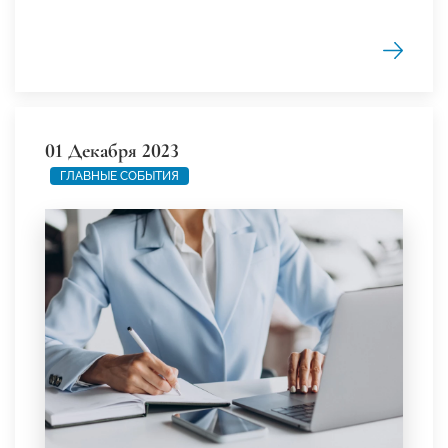
01 Декабря 2023
ГЛАВНЫЕ СОБЫТИЯ