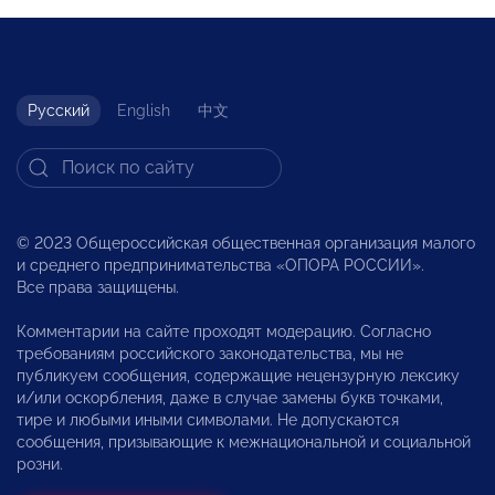
Русский
English
中文
© 2023 Общероссийская общественная организация малого
и среднего предпринимательства «ОПОРА РОССИИ».
Все права защищены.
Комментарии на сайте проходят модерацию. Согласно
требованиям российского законодательства, мы не
публикуем сообщения, содержащие нецензурную лексику
и/или оскорбления, даже в случае замены букв точками,
тире и любыми иными символами. Не допускаются
сообщения, призывающие к межнациональной и социальной
розни.