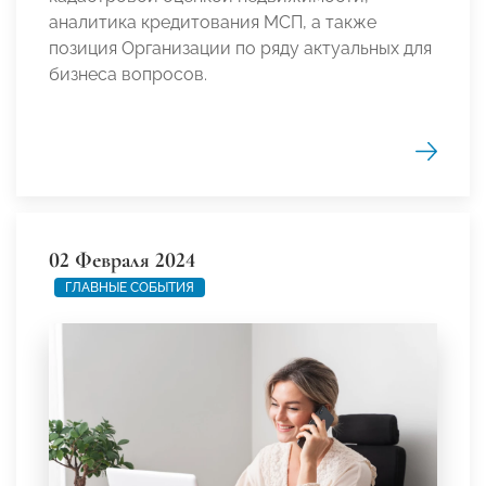
аналитика кредитования МСП, а также
позиция Организации по ряду актуальных для
бизнеса вопросов.
02 Февраля 2024
ГЛАВНЫЕ СОБЫТИЯ