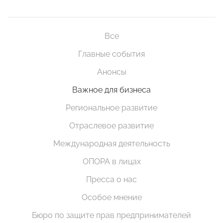
Все
Главные события
Анонсы
Важное для бизнеса
Региональное развитие
Отраслевое развитие
Международная деятельность
ОПОРА в лицах
Пресса о нас
Особое мнение
Бюро по защите прав предпринимателей