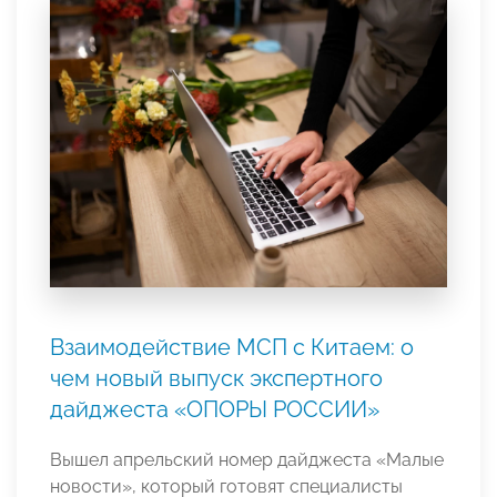
Взаимодействие МСП с Китаем: о
чем новый выпуск экспертного
дайджеста «ОПОРЫ РОССИИ»
Вышел апрельский номер дайджеста «Малые
новости», который готовят специалисты