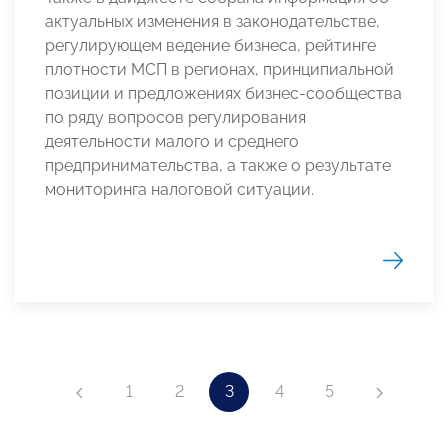
актуальных изменения в законодательстве,
регулирующем ведение бизнеса, рейтинге
плотности МСП в регионах, принципиальной
позиции и предложениях бизнес-сообщества
по ряду вопросов регулирования
деятельности малого и среднего
предпринимательства, а также о результате
мониторинга налоговой ситуации.
1
2
3
4
5