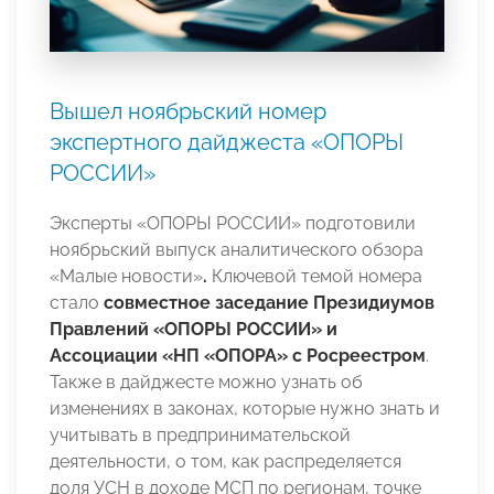
Вышел ноябрьский номер
экспертного дайджеста «ОПОРЫ
РОССИИ»
Эксперты «ОПОРЫ РОССИИ» подготовили
ноябрьский выпуск аналитического обзора
«Малые новости»
.
Ключевой темой номера
стало
совместное заседание Президиумов
Правлений «ОПОРЫ РОССИИ» и
Ассоциации «НП «ОПОРА» с Росреестром
.
Также в дайджесте можно узнать об
изменениях в законах, которые нужно знать и
учитывать в предпринимательской
деятельности, о том, как распределяется
доля УСН в доходе МСП по регионам, точке