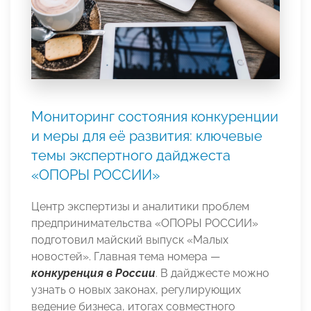
Мониторинг состояния конкуренции
и меры для её развития: ключевые
темы экспертного дайджеста
«ОПОРЫ РОССИИ»
Центр экспертизы и аналитики проблем
предпринимательства «ОПОРЫ РОССИИ»
подготовил майский выпуск «Малых
новостей». Главная тема номера —
конкуренция в России
. В дайджесте можно
узнать о новых законах, регулирующих
ведение бизнеса, итогах совместного