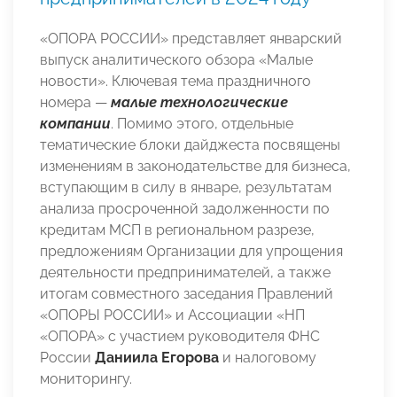
«ОПОРА РОССИИ» представляет январский
выпуск аналитического обзора «Малые
новости». Ключевая тема праздничного
номера —
малые технологические
компании
. Помимо этого, отдельные
тематические блоки дайджеста посвящены
изменениям в законодательстве для бизнеса,
вступающим в силу в январе, результатам
анализа просроченной задолженности по
кредитам МСП в региональном разрезе,
предложениям Организации для упрощения
деятельности предпринимателей, а также
итогам совместного заседания Правлений
«ОПОРЫ РОССИИ» и Ассоциации «НП
«ОПОРА» с участием руководителя ФНС
России
Даниила Егорова
и налоговому
мониторингу.