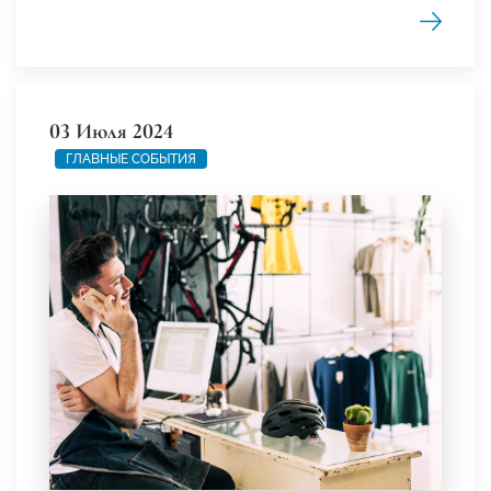
03 Июля 2024
ГЛАВНЫЕ СОБЫТИЯ