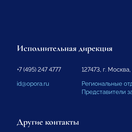
Исполнительная дирекция
+7 (495) 247 4777
127473, г. Москва,
id@opora.ru
Региональные от
Представители з
Другие контакты