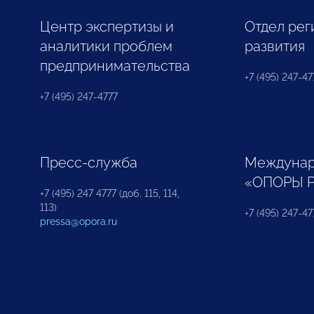
Центр экспертизы и
Отдел рег
аналитики проблем
развития
предпринимательства
+7 (495) 247-477
+7 (495) 247-4777
Пресс-служба
Междунар
«ОПОРЫ 
+7 (495) 247 4777 (доб. 115, 114,
113)
+7 (495) 247-47
pressa@opora.ru