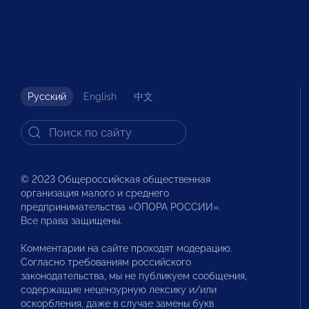
Русский
English
中文
© 2023 Общероссийская общественная
организация малого и среднего
предпринимательства «ОПОРА РОССИИ».
Все права защищены.
Комментарии на сайте проходят модерацию.
Согласно требованиям российского
законодательства, мы не публикуем сообщения,
содержащие нецензурную лексику и/или
оскорбления, даже в случае замены букв