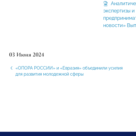
Аналитический вестник Центра
экспертизы и
предпринима
новости» Вып
03 Июня 2024
«ОПОРА РОССИИ» и «Евразия» объединили усилия
для развития молодежной сферы