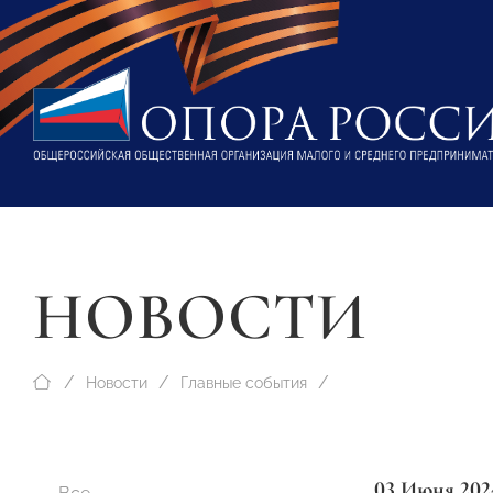
НОВОСТИ
Новости
Главные события
03 Июня 202