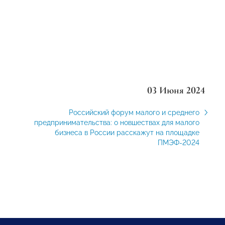
03 Июня 2024
Российский форум малого и среднего
предпринимательства: о новшествах для малого
бизнеса в России расскажут на площадке
ПМЭФ-2024