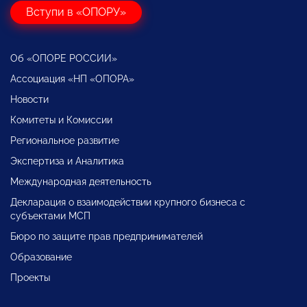
Вступи в «ОПОРУ»
Об «ОПОРЕ РОССИИ»
Ассоциация «НП «ОПОРА»
Новости
Комитеты и Комиссии
Региональное развитие
Экспертиза и Аналитика
Международная деятельность
Декларация о взаимодействии крупного бизнеса с
субъектами МСП
Бюро по защите прав предпринимателей
Образование
Проекты