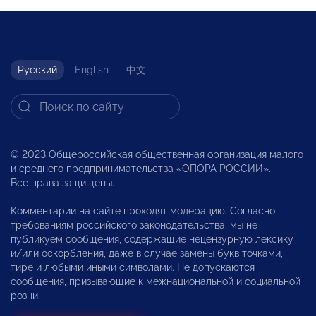
Русский
English
中文
© 2023 Общероссийская общественная организация малого
и среднего предпринимательства «ОПОРА РОССИИ».
Все права защищены.
Комментарии на сайте проходят модерацию. Согласно
требованиям российского законодательства, мы не
публикуем сообщения, содержащие нецензурную лексику
и/или оскорбления, даже в случае замены букв точками,
тире и любыми иными символами. Не допускаются
сообщения, призывающие к межнациональной и социальной
розни.