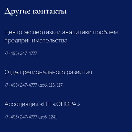
Другие контакты
Центр экспертизы и аналитики проблем
предпринимательства
+7 (495) 247-4777
Отдел регионального развития
+7 (495) 247-4777 (доб. 116, 117)
Ассоциация «НП «ОПОРА»
+7 (495) 247-4777 (доб. 124)