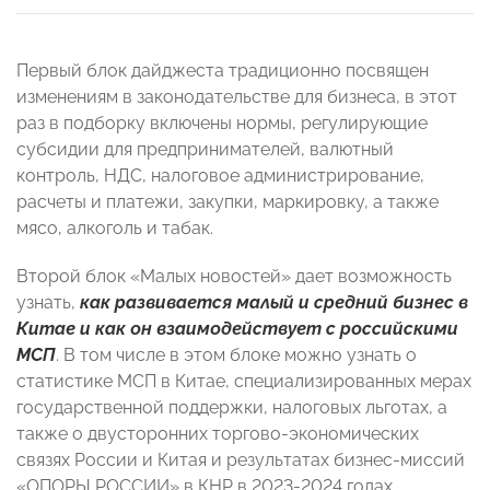
Первый блок дайджеста традиционно посвящен
изменениям в законодательстве для бизнеса, в этот
раз в подборку включены нормы, регулирующие
субсидии для предпринимателей, валютный
контроль, НДС, налоговое администрирование,
расчеты и платежи, закупки, маркировку, а также
мясо, алкоголь и табак.
Второй блок «Малых новостей» дает возможность
узнать,
как развивается малый и средний бизнес в
Китае и как он взаимодействует с российскими
МСП
. В том числе в этом блоке можно узнать о
статистике МСП в Китае, специализированных мерах
государственной поддержки, налоговых льготах, а
также о двусторонних торгово-экономических
связях России и Китая и результатах бизнес-миссий
«ОПОРЫ РОССИИ» в КНР в 2023-2024 годах.