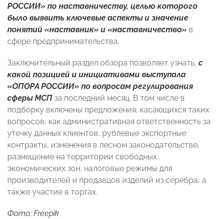
РОССИИ» по наставничеству, целью которого
было выявить ключевые аспекты и значение
понятий «наставник» и «наставничество»
в
сфере предпринимательства.
Заключительный раздел обзора позволяет узнать,
с
какой позицией и инициативами выступала
«ОПОРА РОССИИ» по вопросам регулирования
сферы МСП
за последний месяц. В том числе в
подборку включены предложения, касающихся таких
вопросов, как административная ответственность за
утечку данных клиентов, рублевые экспортные
контракты, изменения в лесном законодательстве,
размещение на территории свободных
экономических зон, налоговые режимы для
производителей и продавцов изделий из серебра, а
также участие в торгах.
Фото: Freepik