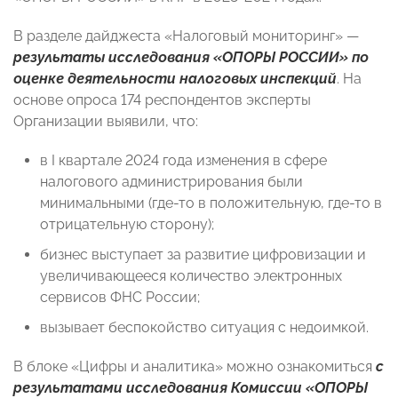
В разделе дайджеста «Налоговый мониторинг» —
результаты исследования «ОПОРЫ РОССИИ» по
оценке деятельности налоговых инспекций
. На
основе опроса 174 респондентов эксперты
Организации выявили, что:
в I квартале 2024 года изменения в сфере
налогового администрирования были
минимальными (где-то в положительную, где-то в
отрицательную сторону);
бизнес выступает за развитие цифровизации и
увеличивающееся количество электронных
сервисов ФНС России;
вызывает беспокойство ситуация с недоимкой.
В блоке «Цифры и аналитика» можно ознакомиться
с
результатами исследования Комиссии «ОПОРЫ