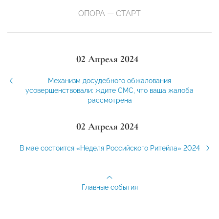
ОПОРА — СТАРТ
02 Апреля 2024
Механизм досудебного обжалования
усовершенствовали: ждите СМС, что ваша жалоба
рассмотрена
02 Апреля 2024
В мае состоится «Неделя Российского Ритейла» 2024
Главные события