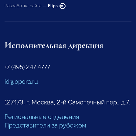
Разработка сайта —
Flips
Исполнительная дирекция
+7 (495) 247 4777
id@opora.ru
127473, г. Москва, 2-й Самотечный пер., д.7.
Региональные отделения
Представители за рубежом