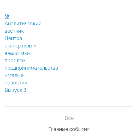
Аналитический
вестник
Центра
экспертизы и
аналитики
проблем
предпринимательства
«Малые
новости»
Выпуск 3
Все
Главные события