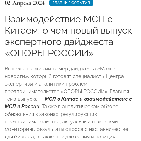
02 Апреля 2024
ГЛАВНЫЕ СОБЫТИЯ
Взаимодействие МСП с
Китаем: о чем новый выпуск
экспертного дайджеста
«ОПОРЫ РОССИИ»
Вышел апрельский номер дайджеста «Малые
новости», который готовят специалисты Центра
экспертизы и аналитики проблем
предпринимательства «ОПОРЫ РОССИИ». Главная
тема выпуска —
МСП в Китае и взаимодействие с
МСП в России
. Также в аналитическом обзоре —
обновления в законах, регулирующих
предпринимательство, актуальный налоговый
мониторинг, результаты опроса о наставничестве
для бизнеса, а также предложения и позиция