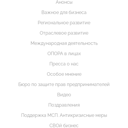
Анонсы
Важное для бизнеса
Региональное развитие
Отраслевое развитие
Международная деятельность
ОПОРА в лицах
Пресса о нас
Особое мнение
Бюро по защите прав предпринимателей
Видео
Поздравления
Поддержка МСП. Антикризисные меры
СВОй бизнес