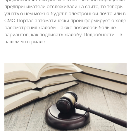
предприниматели отслеживали на сайте, то теперь
узнать о нем можно будет в электронной почте или в
СМС. Портал автоматически проинформирует о ходе
рассмотрения жалобы. Также появилось больше
вариантов, как подписать жалобу. Подробности – в
нашем материале.