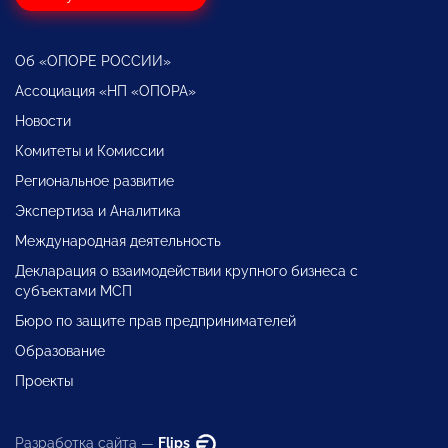
Об «ОПОРЕ РОССИИ»
Ассоциация «НП «ОПОРА»
Новости
Комитеты и Комиссии
Региональное развитие
Экспертиза и Аналитика
Международная деятельность
Декларация о взаимодействии крупного бизнеса с
субъектами МСП
Бюро по защите прав предпринимателей
Образование
Проекты
Разработка сайта —
Flips