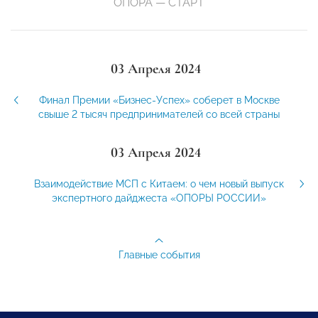
ОПОРА — СТАРТ
03 Апреля 2024
Финал Премии «Бизнес-Успех» соберет в Москве
свыше 2 тысяч предпринимателей со всей страны
03 Апреля 2024
Взаимодействие МСП с Китаем: о чем новый выпуск
экспертного дайджеста «ОПОРЫ РОССИИ»
Главные события