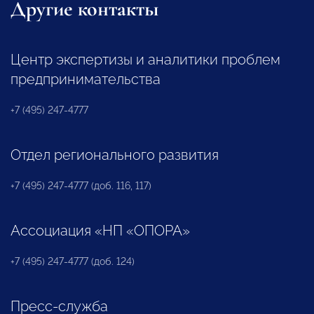
Другие контакты
Центр экспертизы и аналитики проблем
предпринимательства
+7 (495) 247-4777
Отдел регионального развития
+7 (495) 247-4777 (доб. 116, 117)
Ассоциация «НП «ОПОРА»
+7 (495) 247-4777 (доб. 124)
Пресс-служба