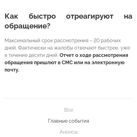
Как быстро отреагируют на
обращение?
Максимальный срок рассмотрения – 20 рабочих
дней. Фактически на жалобы отвечают быстрее, уже
в течение десяти дней.
Отчет о ходе рассмотрения
обращения пришлют в СМС или на электронную
почту.
Все
Главные события
Анонсы