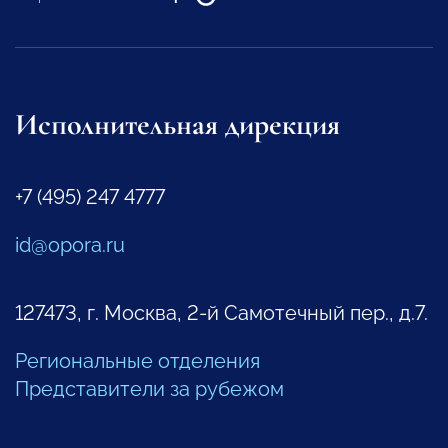
Исполнительная дирекция
+7 (495) 247 4777
id@opora.ru
127473, г. Москва, 2-й Самотечный пер., д.7.
Региональные отделения
Представители за рубежом