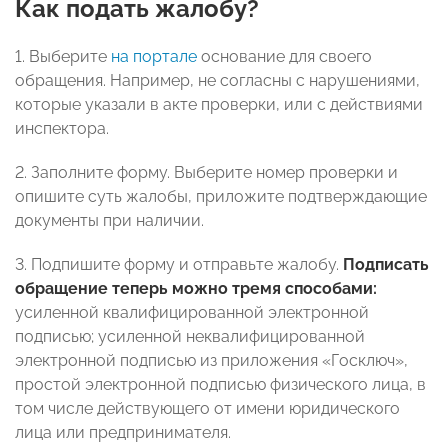
Как подать жалобу?
1. Выберите
на портале
основание для своего
обращения. Например, не согласны с нарушениями,
которые указали в акте проверки, или с действиями
инспектора.
2. Заполните форму. Выберите номер проверки и
опишите суть жалобы, приложите подтверждающие
документы при наличии.
3. Подпишите форму и отправьте жалобу.
Подписать
обращение теперь можно тремя способами:
усиленной квалифицированной электронной
подписью; усиленной неквалифицированной
электронной подписью из приложения «Госключ»,
простой электронной подписью физического лица, в
том числе действующего от имени юридического
лица или предпринимателя.