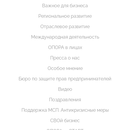
Важное для бизнеса
Региональное развитие
Отраслевое развитие
Международная деятельность
ОПОРА в лицах
Пресса о нас
Особое мнение
Бюро по защите прав предпринимателей
Видео
Поздравления
Поддержка МСП. Антикризисные меры
СВОй бизнес