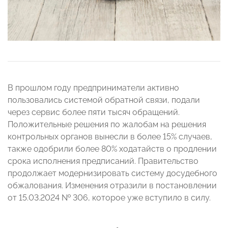
В прошлом году предприниматели активно
пользовались системой обратной связи, подали
через сервис более пяти тысяч обращений.
Положительные решения по жалобам на решения
контрольных органов вынесли в более 15% случаев,
также одобрили более 80% ходатайств о продлении
срока исполнения предписаний. Правительство
продолжает модернизировать систему досудебного
обжалования. Изменения отразили в постановлении
от 15.03.2024 № 306, которое уже вступило в силу.