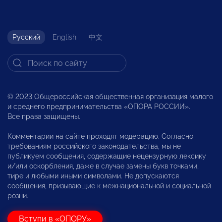
Русский
English
中文
© 2023 Общероссийская общественная организация малого
и среднего предпринимательства «ОПОРА РОССИИ».
Все права защищены.
Комментарии на сайте проходят модерацию. Согласно
требованиям российского законодательства, мы не
публикуем сообщения, содержащие нецензурную лексику
и/или оскорбления, даже в случае замены букв точками,
тире и любыми иными символами. Не допускаются
сообщения, призывающие к межнациональной и социальной
розни.
Вступи в «ОПОРУ»