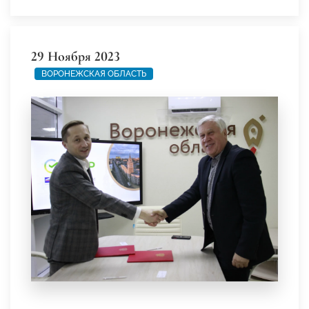
29 Ноября 2023
ВОРОНЕЖСКАЯ ОБЛАСТЬ