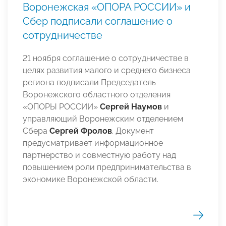
Воронежская «ОПОРА РОССИИ» и
Сбер подписали соглашение о
сотрудничестве
21 ноября соглашение о сотрудничестве в
целях развития малого и среднего бизнеса
региона подписали Председатель
Воронежского областного отделения
«ОПОРЫ РОССИИ»
Сергей Наумов
и
управляющий Воронежским отделением
Сбера
Сергей Фролов
. Документ
предусматривает информационное
партнерство и совместную работу над
повышением роли предпринимательства в
экономике Воронежской области.