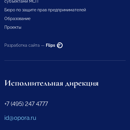
субъектами МСП
Бюро по защите прав предпринимателей
Образование
Проекты
Разработка сайта —
Flips
Исполнительная дирекция
+7 (495) 247 4777
id@opora.ru