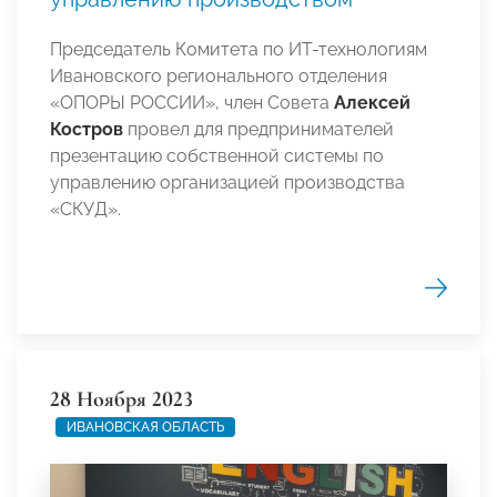
Председатель Комитета по ИТ-технологиям
Ивановского регионального отделения
«ОПОРЫ РОССИИ», член Совета
Алексей
Костров
провел для предпринимателей
презентацию собственной системы по
управлению организацией производства
«СКУД».
28 Ноября 2023
ИВАНОВСКАЯ ОБЛАСТЬ