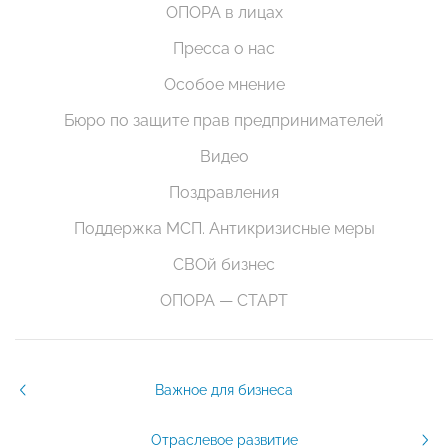
ОПОРА в лицах
Пресса о нас
Особое мнение
Бюро по защите прав предпринимателей
Видео
Поздравления
Поддержка МСП. Антикризисные меры
СВОй бизнес
ОПОРА — СТАРТ
Важное для бизнеса
Отраслевое развитие