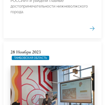
РОССИИ» и увидели главные
достопримечательности нижневолжского
города.
28 Ноября 2023
ТАМБОВСКАЯ ОБЛАСТЬ