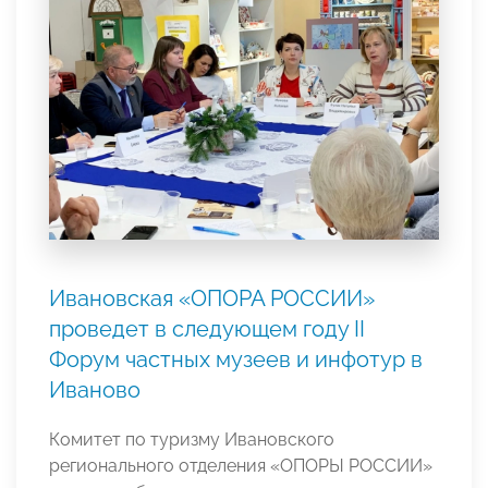
Ивановская «ОПОРА РОССИИ»
проведет в следующем году II
Форум частных музеев и инфотур в
Иваново
Комитет по туризму Ивановского
регионального отделения «ОПОРЫ РОССИИ»