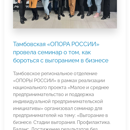
Тамбовская «ОПОРА РОССИИ»
провела семинар о том, как
бороться с выгоранием в бизнесе
Тамбовское региональное отделение
«ОПОРЫ РОССИИ» в рамках реализации
национального проекта «Малое и среднее
предпринимательство и поддержка
индивидуальной предпринимательской
инициативы» организовал семинар для
предпринимателей на тему: «Выгорание в
бизнесе. Стадии выгорания. Профилактика.
Баланс. Достижение результатов без