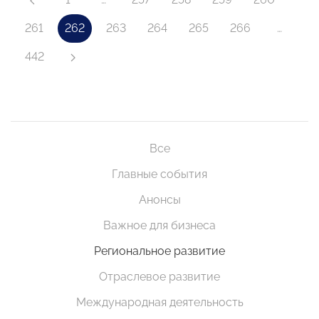
261
262
263
264
265
266
…
442
Все
Главные события
Анонсы
Важное для бизнеса
Региональное развитие
Отраслевое развитие
Международная деятельность