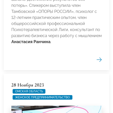
потерь». Спикером выступила член
Тамбовской «ОПОРЫ РОССИИ», психолог с
12-летним практическим опытом, член
общероссийской профессиональной
Психотерапевтической Лиги, консультант по
развитию бизнеса через работу с мышлением
Анастасия Ранчина
.
28 Ноября 2023
ОМСКАЯ ОБЛАСТЬ
ЖЕНСКОЕ ПРЕДПРИНИМАТЕЛЬСТВО