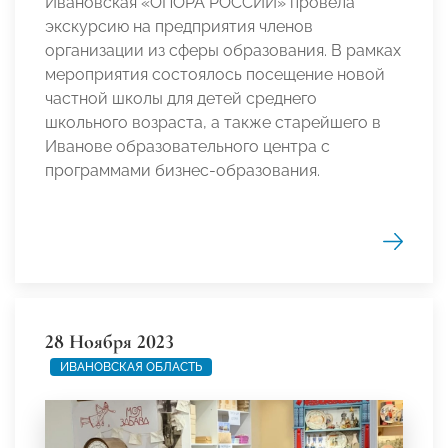
Ивановская «ОПОРА РОССИИ» провела
экскурсию на предприятия членов
организации из сферы образования. В рамках
мероприятия состоялось посещение новой
частной школы для детей среднего
школьного возраста, а также старейшего в
Иванове образовательного центра с
программами бизнес-образования.
28 Ноября 2023
ИВАНОВСКАЯ ОБЛАСТЬ