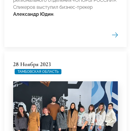
регионального отделения «ОПОРЫ РОССИИ».
Спикеров выступил бизнес-трекер
Александр Юдин
.
28 Ноября 2023
ТАМБОВСКАЯ ОБЛАСТЬ