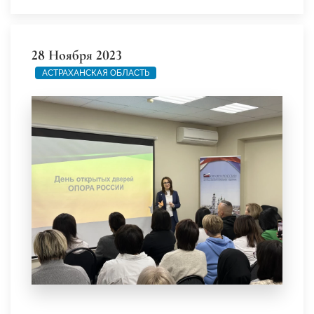
28 Ноября 2023
АСТРАХАНСКАЯ ОБЛАСТЬ