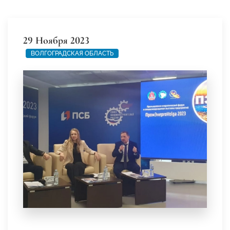
29 Ноября 2023
ВОЛГОГРАДСКАЯ ОБЛАСТЬ