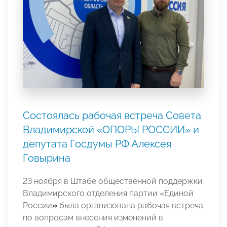
Состоялась рабочая встреча Совета
Владимирской «ОПОРЫ РОССИИ» и
депутата Госдумы РФ Алексея
Говырина
23 ноября в Штабе общественной поддержки
Владимирского отделения партии «Единой
России
»
была организована рабочая встреча
по вопросам внесения изменений в