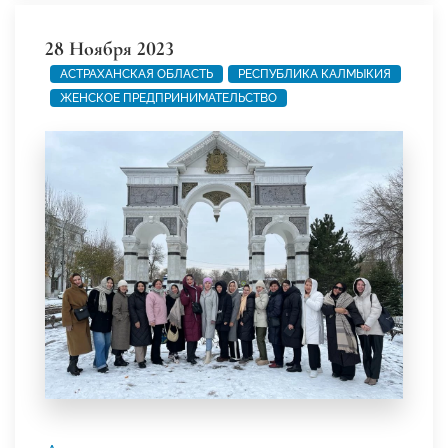
28 Ноября 2023
АСТРАХАНСКАЯ ОБЛАСТЬ
РЕСПУБЛИКА КАЛМЫКИЯ
ЖЕНСКОЕ ПРЕДПРИНИМАТЕЛЬСТВО