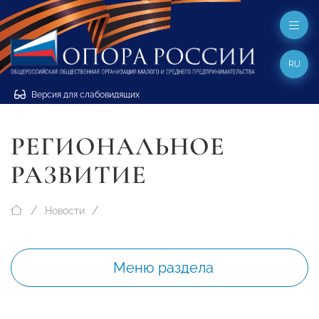
RU
Версия для слабовидящих
РЕГИОНАЛЬНОЕ
РАЗВИТИЕ
Новости
Меню раздела