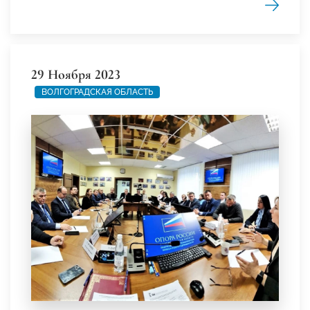
29 Ноября 2023
ВОЛГОГРАДСКАЯ ОБЛАСТЬ