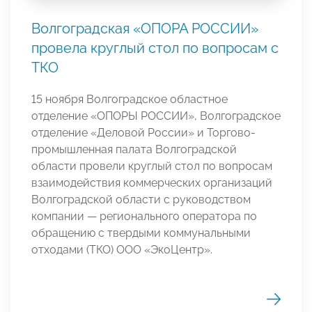
Волгоградская «ОПОРА РОССИИ»
провела круглый стол по вопросам с
ТКО
15 ноября Волгоградское областное
отделение «ОПОРЫ РОССИИ», Волгоградское
отделение «Деловой России» и Торгово-
промышленная палата Волгоградской
области провели круглый стол по вопросам
взаимодействия коммерческих организаций
Волгоградской области с руководством
компании — регионального оператора по
обращению с твердыми коммунальными
отходами (ТКО) ООО «ЭкоЦентр».