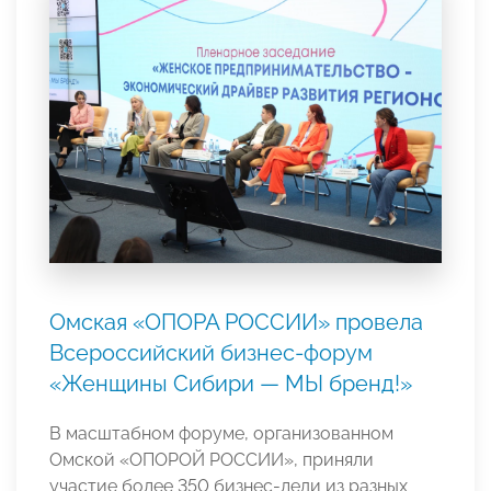
Омская «ОПОРА РОССИИ» провела
Всероссийский бизнес-форум
«Женщины Сибири — МЫ бренд!»
В масштабном форуме, организованном
Омской «ОПОРОЙ РОССИИ», приняли
участие более 350 бизнес-леди из разных