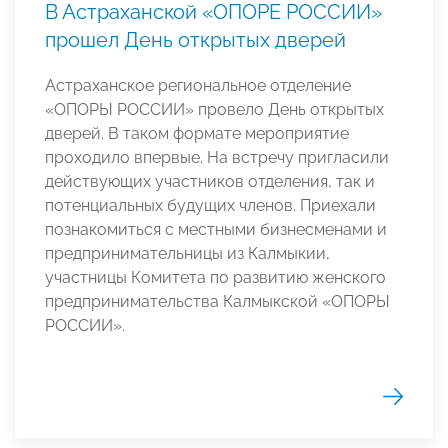
В Астраханской «ОПОРЕ РОССИИ»
прошел День открытых дверей
Астраханское региональное отделение
«ОПОРЫ РОССИИ» провело День открытых
дверей. В таком формате мероприятие
проходило впервые. На встречу пригласили
действующих участников отделения, так и
потенциальных будущих членов. Приехали
познакомиться с местными бизнесменами и
предпринимательницы из Калмыкии,
участницы Комитета по развитию женского
предпринимательства Калмыкской «ОПОРЫ
РОССИИ».