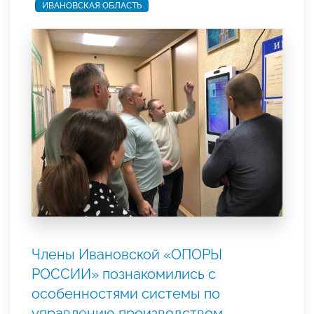
ИВАНОВСКАЯ ОБЛАСТЬ
Члены Ивановской «ОПОРЫ
РОССИИ» познакомились с
особенностями системы по
управлению производством