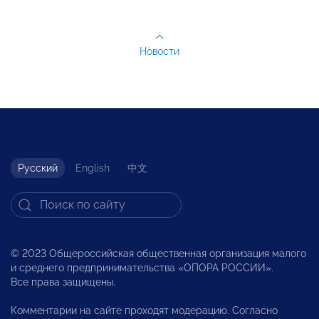
Новости
Русский
English
中文
© 2023 Общероссийская общественная организация малого
и среднего предпринимательства «ОПОРА РОССИИ».
Все права защищены.
Комментарии на сайте проходят модерацию. Согласно