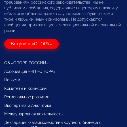
требованиям российского законодательства, мы не
публикуем сообщения, содержащие нецензурную лексику
и/или оскорбления, даже в случае замены букв точками,
тире и любыми иными символами. Не допускаются
сообщения, призывающие к межнациональной и социальной
розни.
Вступи в «ОПОРУ»
Об «ОПОРЕ РОССИИ»
Ассоциация «НП «ОПОРА»
Новости
Комитеты и Комиссии
Региональное развитие
Экспертиза и Аналитика
Международная деятельность
Декларация о взаимодействии крупного бизнеса с