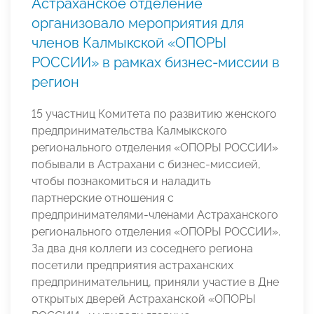
Астраханское отделение
организовало мероприятия для
членов Калмыкской «ОПОРЫ
РОССИИ» в рамках бизнес-миссии в
регион
15 участниц Комитета по развитию женского
предпринимательства Калмыкского
регионального отделения «ОПОРЫ РОССИИ»
побывали в Астрахани с бизнес-миссией,
чтобы познакомиться и наладить
партнерские отношения с
предпринимателями-членами Астраханского
регионального отделения «ОПОРЫ РОССИИ».
За два дня коллеги из соседнего региона
посетили предприятия астраханских
предпринимательниц, приняли участие в Дне
открытых дверей Астраханской «ОПОРЫ