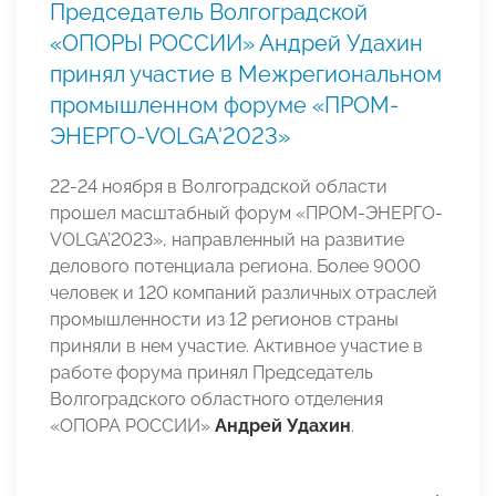
Председатель Волгоградской
«ОПОРЫ РОССИИ» Андрей Удахин
принял участие в Межрегиональном
промышленном форуме «ПРОМ-
ЭНЕРГО-VOLGA'2023»
22-24 ноября в Волгоградской области
прошел масштабный форум «ПРОМ-ЭНЕРГО-
VOLGA’2023», направленный на развитие
делового потенциала региона. Более 9000
человек и 120 компаний различных отраслей
промышленности из 12 регионов страны
приняли в нем участие. Активное участие в
работе форума принял Председатель
Волгоградского областного отделения
«ОПОРА РОССИИ»
Андрей Удахин
.