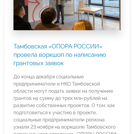
Тамбовская «ОПОРА РОССИИ»
провела воркшоп по написанию
грантовых заявок
До конца декабря социальные
предприниматели и НКО Тамбовской
области могут подать заявки на получение
грантов на сумму до трех млн рублей на
развитие собственных проектов. О том, как
подготовиться к участию в проекте,
социальные предприниматели региона
узнали 23 ноября на воркшопе Тамбовского