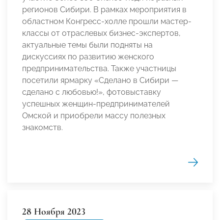
регионов Сибири. В рамках мероприятия в
областном Конгресс-холле прошли мастер-
классы от отраслевых бизнес-экспертов,
актуальные темы были подняты на
дискуссиях по развитию женского
предпринимательства. Также участницы
посетили ярмарку «Сделано в Сибири —
сделано с любовью!», фотовыставку
успешных женщин-предпринимателей
Омской и приобрели массу полезных
знакомств.
28 Ноября 2023