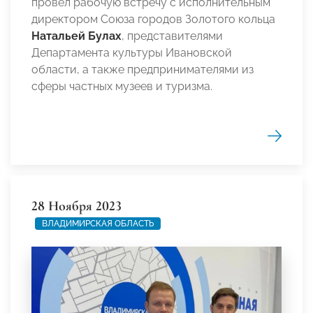
провел рабочую встречу с исполнительным
директором Союза городов Золотого кольца
Натальей Булах
, представителями
Департамента культуры Ивановской
области, а также предпринимателями из
сферы частных музеев и туризма.
28 Ноября 2023
ВЛАДИМИРСКАЯ ОБЛАСТЬ