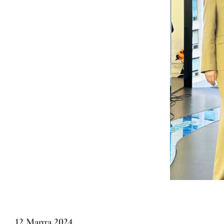
12 Марта 2024