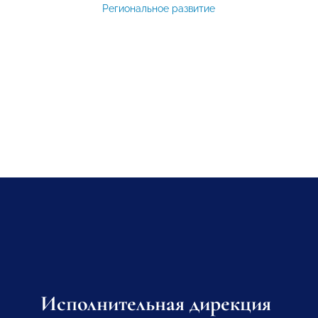
Региональное развитие
Исполнительная дирекция