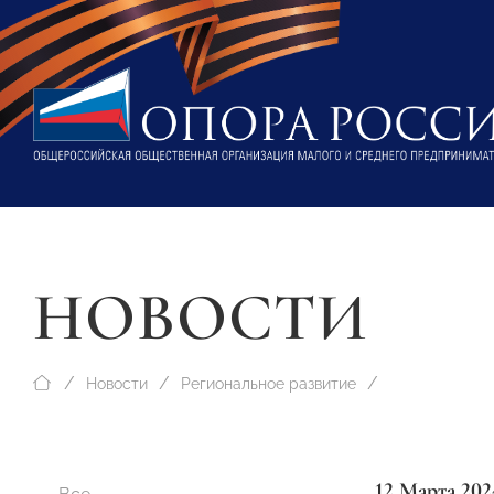
НОВОСТИ
Новости
Региональное развитие
12 Марта 202