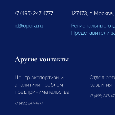
+7 (495) 247 4777
127473, г. Москва,
id@opora.ru
Региональные от
Представители з
Другие контакты
Центр экспертизы и
Отдел рег
аналитики проблем
развития
предпринимательства
+7 (495) 247-477
+7 (495) 247-4777