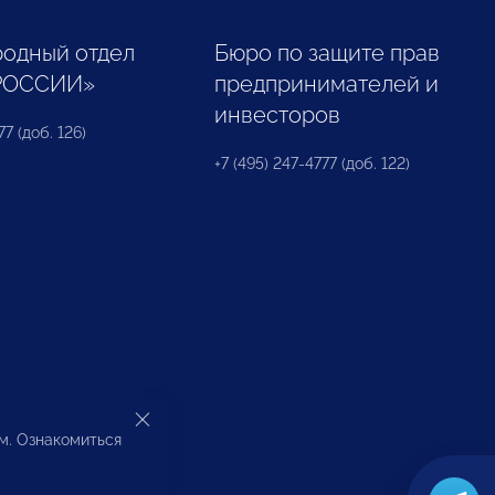
одный отдел
Бюро по защите прав
РОССИИ»
предпринимателей и
инвесторов
77 (доб. 126)
+7 (495) 247-4777 (доб. 122)
ом. Ознакомиться