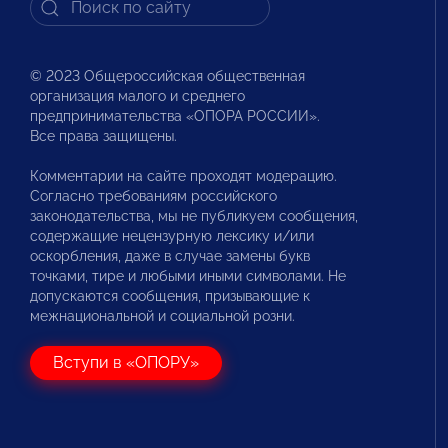
© 2023 Общероссийская общественная
организация малого и среднего
предпринимательства «ОПОРА РОССИИ».
Все права защищены.
Комментарии на сайте проходят модерацию.
Согласно требованиям российского
законодательства, мы не публикуем сообщения,
содержащие нецензурную лексику и/или
оскорбления, даже в случае замены букв
точками, тире и любыми иными символами. Не
допускаются сообщения, призывающие к
межнациональной и социальной розни.
Вступи в «ОПОРУ»