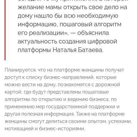
желание мамы открыть свое дело на
дому нашло бы всю необходимую
информацию, пошаговый алгоритм
его реализации», — объяснила
актуальность создания цифровой
платформы Наталья Батаева.
Планируется, что на платформе женщины получат
доступ к списку бизнес-направлений, которые
можно вести на дому, познакомятся с дорожной
картой, где будут представлены пошаговые
алгоритмы по открытию и ведению бизнеса, по
применению мер государственной поддержки и
другая полезная информация. Также на платформе
женщины смогут делиться своими опытом, успехами,
мотивацией и бизнес-историями.