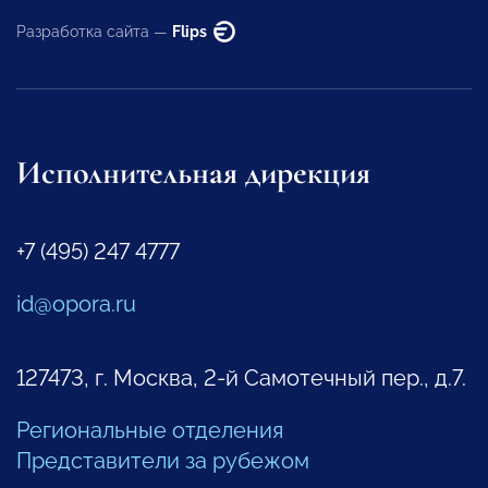
Разработка сайта —
Flips
Исполнительная дирекция
+7 (495) 247 4777
id@opora.ru
127473, г. Москва, 2-й Самотечный пер., д.7.
Региональные отделения
Представители за рубежом