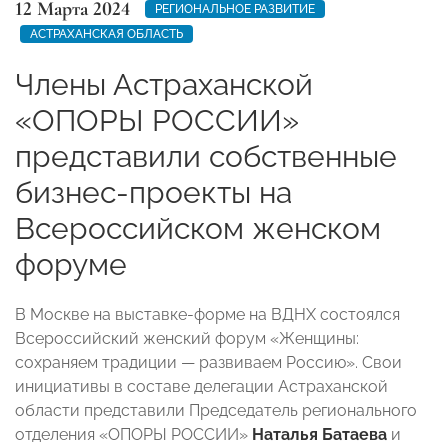
12 Марта 2024
РЕГИОНАЛЬНОЕ РАЗВИТИЕ
АСТРАХАНСКАЯ ОБЛАСТЬ
Члены Астраханской
«ОПОРЫ РОССИИ»
представили собственные
бизнес-проекты на
Всероссийском женском
форуме
В Москве на выставке-форме на ВДНХ состоялся
Всероссийский женский форум «Женщины:
сохраняем традиции — развиваем Россию». Свои
инициативы в составе делегации Астраханской
области представили Председатель регионального
отделения «ОПОРЫ РОССИИ»
Наталья Батаева
и