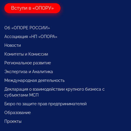
Вступи в «ОПОРУ»
Об «ОПОРЕ РОССИИ»
Ассоциация «НП «ОПОРА»
Новости
Комитеты и Комиссии
Региональное развитие
Экспертиза и Аналитика
Международная деятельность
Декларация о взаимодействии крупного бизнеса с
субъектами МСП
Бюро по защите прав предпринимателей
Образование
Проекты