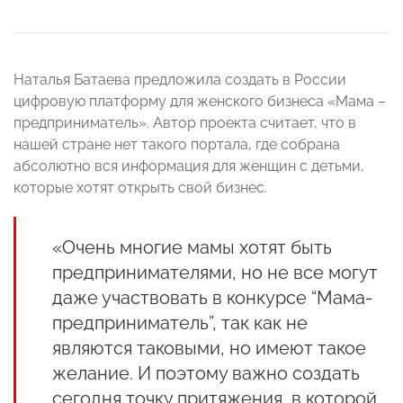
Наталья Батаева предложила создать в России
цифровую платформу для женского бизнеса «Мама –
предприниматель». Автор проекта считает, что в
нашей стране нет такого портала, где собрана
абсолютно вся информация для женщин с детьми,
которые хотят открыть свой бизнес.
«Очень многие мамы хотят быть
предпринимателями, но не все могут
даже участвовать в конкурсе “Мама-
предприниматель”, так как не
являются таковыми, но имеют такое
желание. И поэтому важно создать
сегодня точку притяжения, в которой