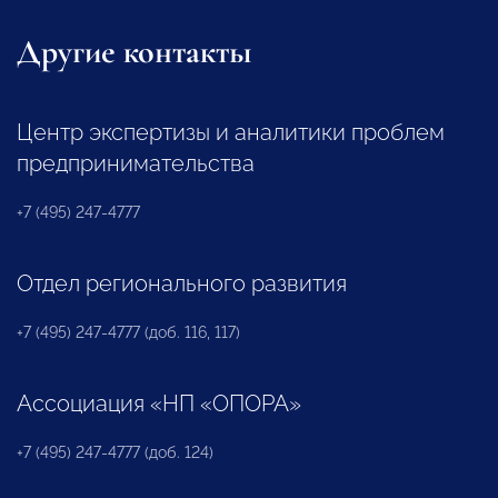
Другие контакты
Центр экспертизы и аналитики проблем
предпринимательства
+7 (495) 247-4777
Отдел регионального развития
+7 (495) 247-4777 (доб. 116, 117)
Ассоциация «НП «ОПОРА»
+7 (495) 247-4777 (доб. 124)