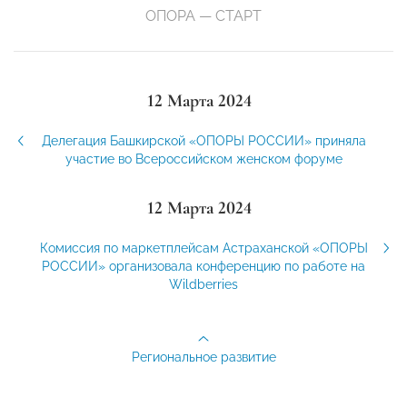
ОПОРА — СТАРТ
12 Марта 2024
Делегация Башкирской «ОПОРЫ РОССИИ» приняла
участие во Всероссийском женском форуме
12 Марта 2024
Комиссия по маркетплейсам Астраханской «ОПОРЫ
РОССИИ» организовала конференцию по работе на
Wildberries
Региональное развитие