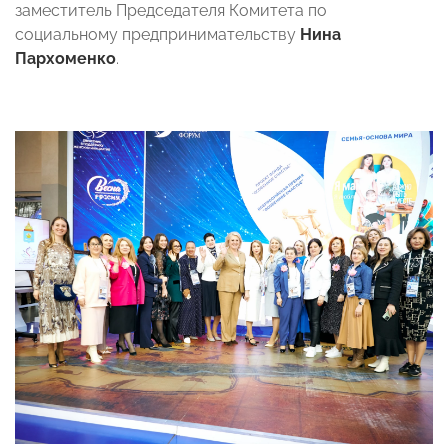
заместитель Председателя Комитета по
социальному предпринимательству
Нина
Пархоменко
.