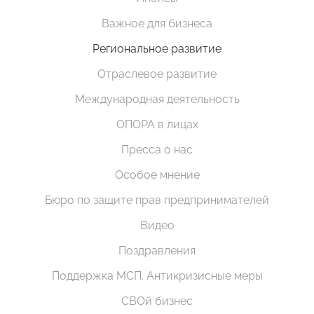
Важное для бизнеса
Региональное развитие
Отраслевое развитие
Международная деятельность
ОПОРА в лицах
Пресса о нас
Особое мнение
Бюро по защите прав предпринимателей
Видео
Поздравления
Поддержка МСП. Антикризисные меры
СВОй бизнес