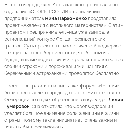
В свою очередь, член Астраханского регионального
отделения «ОПОРЫ РОССИИ», социальный
предприниматель
Нина Пархоменко
представила
проект «Академия счастливого материнства». С этим
проектом предпринимательница уже выиграла
региональный конкурс Фонда Президентских
грантов. Суть проекта в психологической поддержке
женщин на этапе беременности, чтобы помочь
будущей маме подготовиться к родам, справиться со
своими страхами и переживаниями. Занятия с
беременными астраханками проводятся бесплатно.
Проекты астраханок на выставке-форуме «Россия»
были представлены председателю комитета Совета
Федерации по науке, образованию и культуре
Лилии
Гумеровой
. Она отметила, что Совет Федерации
уделяет большое внимание роли женщины в жизни
страны, поэтому такие инициативы очень важны и
должны быть реализованы.