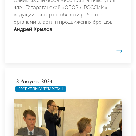
Одним из спикеров мероприятия выступил
член Татарстанской «ОПОРЫ РОССИИ»,
ведущий эксперт в области работы с
органами власти и продвижения брендов
Андрей Крылов
.
12 Августа 2024
РЕСПУБЛИКА ТАТАРСТАН