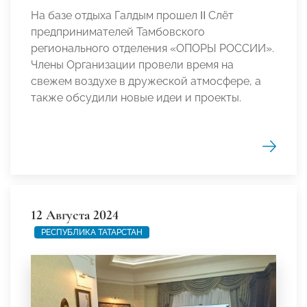
На базе отдыха Галдым прошел Ⅱ Слёт
предпринимателей Тамбовского
регионального отделения «ОПОРЫ РОССИИ».
Члены Организации провели время на
свежем воздухе в дружеской атмосфере, а
также обсудили новые идеи и проекты.
12 Августа 2024
РЕСПУБЛИКА ТАТАРСТАН