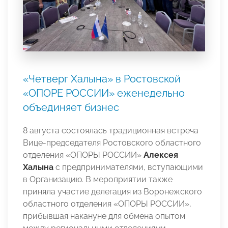
«Четверг Халына» в Ростовской
«ОПОРЕ РОССИИ» еженедельно
объединяет бизнес
8 августа состоялась традиционная встреча
Вице-председателя Ростовского областного
отделения «ОПОРЫ РОССИИ»
Алексея
Халына
с предпринимателями, вступающими
в Организацию. В мероприятии также
приняла участие делегация из Воронежского
областного отделения «ОПОРЫ РОССИИ»,
прибывшая накануне для обмена опытом