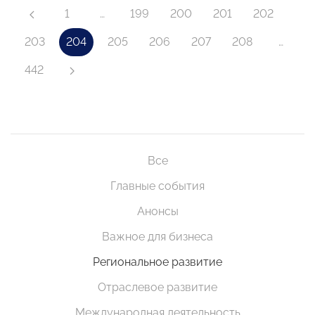
1
…
199
200
201
202
203
204
205
206
207
208
…
442
Все
Главные события
Анонсы
Важное для бизнеса
Региональное развитие
Отраслевое развитие
Международная деятельность