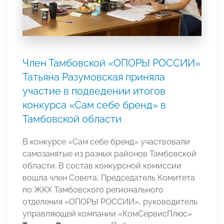
Член Тамбовской «ОПОРЫ РОССИИ»
Татьяна Разумовская приняла
участие в подведении итогов
конкурса «Сам себе бренд» в
Тамбовской области
В конкурсе «Сам себе бренд» участвовали
самозанятые из разных районов Тамбовской
области. В состав конкурсной комиссии
вошла член Совета, Председатель Комитета
по ЖКХ Тамбовского регионального
отделения «ОПОРЫ РОССИИ», руководитель
управляющей компании «КомСервисПлюс»