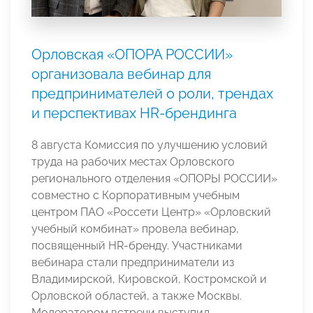
Орловская «ОПОРА РОССИИ»
организовала вебинар для
предпринимателей о роли, трендах
и перспективах HR-брендинга
8 августа Комиссия по улучшению условий
труда на рабочих местах Орловского
регионального отделения «ОПОРЫ РОССИИ»
совместно с Корпоративным учебным
центром ПАО «Россети Центр» «Орловский
учебный комбинат» провела вебинар,
посвященный HR-бренду. Участниками
вебинара стали предприниматели из
Владимирской, Кировской, Костромской и
Орловской областей, а также Москвы.
Модератором встречи выступил