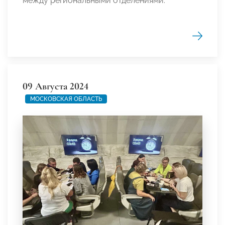
между региональными отделениями.
09 Августа 2024
МОСКОВСКАЯ ОБЛАСТЬ