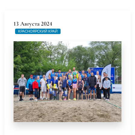
13 Августа 2024
КРАСНОЯРСКИЙ КРАЙ