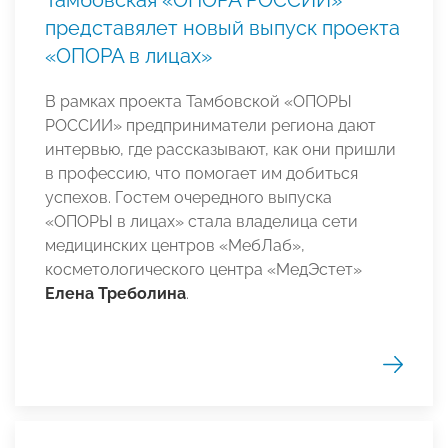
представялет новый выпуск проекта
«ОПОРА в лицах»
В рамках проекта Тамбовской «ОПОРЫ
РОССИИ» предприниматели региона дают
интервью, где рассказывают, как они пришли
в профессию, что помогает им добиться
успехов. Гостем очередного выпуска
«ОПОРЫ в лицах» стала владелица сети
медицинских центров «МебЛаб»,
косметологического центра «МедЭстет»
Елена Треболина
.