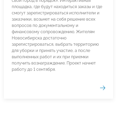
свой город в порядок». Интерактивная
площадка, где будут находиться заказы и где
смогут зарегистрироваться исполнители и
заказчики, возьмет на себя решение всех
вопросов по документальному и
финансовому сопровождению. Жителям
Новосибирска достаточно
зарегистрироваться, выбрать территорию
для уборки и принять участие, а после
выполненных работ и их при приемки
получить вознаграждение. Проект начнет
работу до 1 сентября.