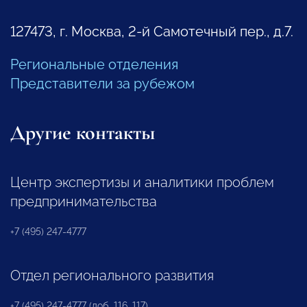
127473, г. Москва, 2-й Самотечный пер., д.7.
Региональные отделения
Представители за рубежом
Другие контакты
Центр экспертизы и аналитики проблем
предпринимательства
+7 (495) 247-4777
Отдел регионального развития
+7 (495) 247-4777 (доб. 116, 117)