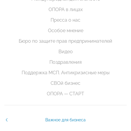
ОПОРА в лицах
Пресса о нас
Особое мнение
Бюро по защите прав предпринимателей
Видео
Поздравления
Поддержка МСП. Антикризисные меры
СВОй бизнес
ОПОРА — СТАРТ
Важное для бизнеса