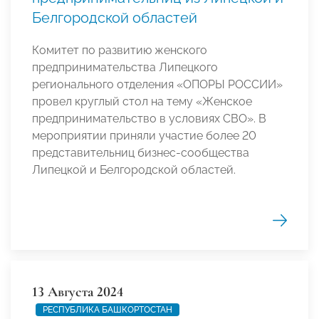
Белгородской областей
Комитет по развитию женского
предпринимательства Липецкого
регионального отделения «ОПОРЫ РОССИИ»
провел круглый стол на тему «Женское
предпринимательство в условиях СВО». В
мероприятии приняли участие более 20
представительниц бизнес-сообщества
Липецкой и Белгородской областей.
13 Августа 2024
РЕСПУБЛИКА БАШКОРТОСТАН