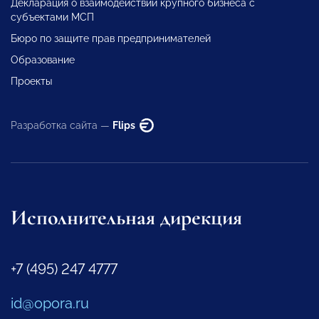
Декларация о взаимодействии крупного бизнеса с
субъектами МСП
Бюро по защите прав предпринимателей
Образование
Проекты
Разработка сайта —
Flips
Исполнительная дирекция
+7 (495) 247 4777
id@opora.ru