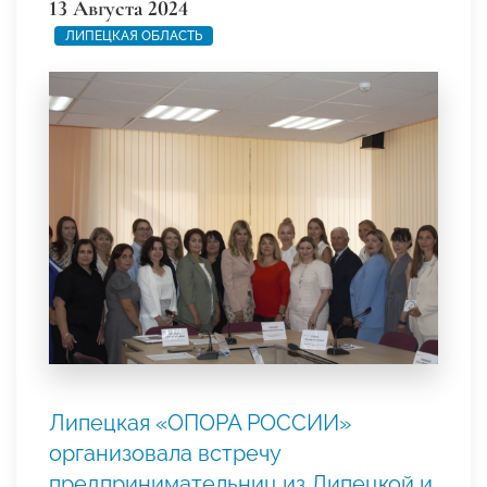
13 Августа 2024
ЛИПЕЦКАЯ ОБЛАСТЬ
Липецкая «ОПОРА РОССИИ»
организовала встречу
предпринимательниц из Липецкой и