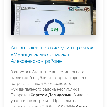
Антон Баклашов выступил в рамках
«Муниципального часа» в
Алексеевском районе
9 августа в Агентстве инвестиционного
развития Республики Татарстан прошла
встреча с Главой Алексеевского
муниципального района Республики
Татарстан
Сергеем Демидовым
. В числе
участников встречи — Председатель
Татарстанской «ОПОРЫ РОССИИ»
Антон