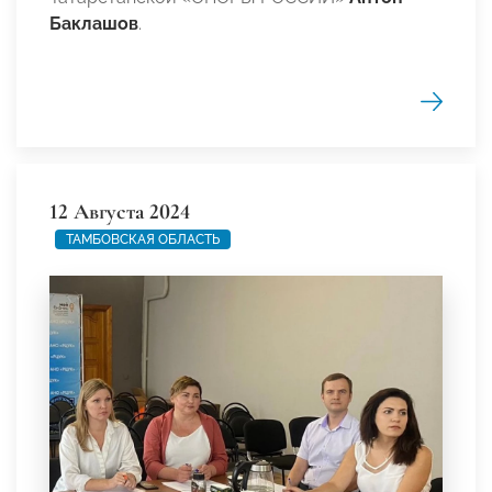
Баклашов
.
12 Августа 2024
ТАМБОВСКАЯ ОБЛАСТЬ