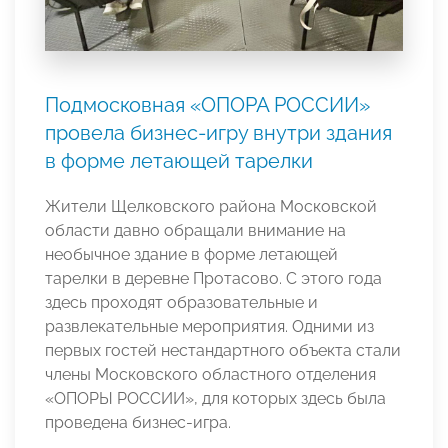
Подмосковная «ОПОРА РОССИИ»
провела бизнес-игру внутри здания
в форме летающей тарелки
Жители Щелковского района Московской
области давно обращали внимание на
необычное здание в форме летающей
тарелки в деревне Протасово. С этого года
здесь проходят образовательные и
развлекательные мероприятия. Одними из
первых гостей нестандартного объекта стали
члены Московского областного отделения
«ОПОРЫ РОССИИ», для которых здесь была
проведена бизнес-игра.