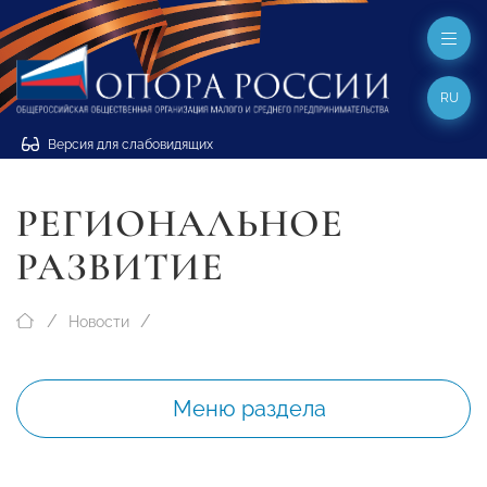
RU
Версия для слабовидящих
РЕГИОНАЛЬНОЕ
РАЗВИТИЕ
Новости
Меню раздела