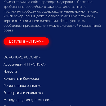
Комментарии на сайте проходят модерацию. Согласно
требованиям российского законодательства, мы не
публикуем сообщения, содержащие нецензурную лексику
и/или оскорбления, даже в случае замены букв точками,
тире и любыми иными символами. Не допускаются
сообщения, призывающие к межнациональной и социальной
розни.
Вступи в «ОПОРУ»
Об «ОПОРЕ РОССИИ»
Ассоциация «НП «ОПОРА»
Новости
Комитеты и Комиссии
Региональное развитие
Экспертиза и Аналитика
Международная деятельность