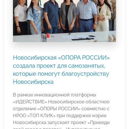
Новосибирская «ОПОРА РОССИИ»
создала проект для самозанятых,
которые помогут благоустройству
Новосибирска
В рамках инновационной платформы
«ИДЕЙСТВИЕ» Новосибирское областное
отделение «ОПОРЫ РОССИИ» совместно с
НРОО «ТОП КЛИК» при поддержке мэрии
Новосибирска запускает проект «Приведи