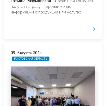
Татьяна Разумовская
. Победители конкурса
получат награду — продвижение
информации о продукции или услугах.
09 Августа 2024
РОСТОВСКАЯ ОБЛАСТЬ