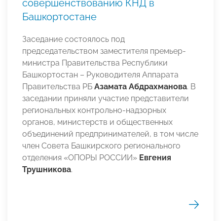
совершенствованию КНД в
Башкортостане
Заседание состоялось под
председательством заместителя премьер-
министра Правительства Республики
Башкортостан – Руководителя Аппарата
Правительства РБ
Азамата Абдрахманова
. В
заседании приняли участие представители
региональных контрольно-надзорных
органов, министерств и общественных
объединений предпринимателей, в том числе
член Совета Башкирского регионального
отделения «ОПОРЫ РОССИИ»
Евгения
Трушникова
.