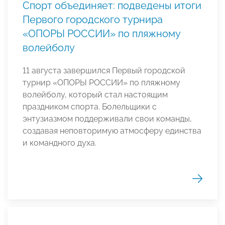
Спорт объединяет: подведены итоги
Первого городского турнира
«ОПОРЫ РОССИИ» по пляжному
волейболу
11 августа завершился Первый городской
турнир «ОПОРЫ РОССИИ» по пляжному
волейболу, который стал настоящим
праздником спорта. Болельщики с
энтузиазмом поддерживали свои команды,
создавая неповторимую атмосферу единства
и командного духа.