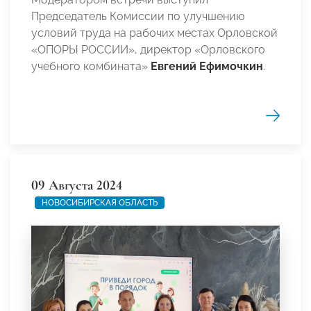
Председатель Комиссии по улучшению
условий труда на рабочих местах Орловской
«ОПОРЫ РОССИИ», директор «Орловского
учебного комбината»
Евгений Ефимочкин
.
09 Августа 2024
НОВОСИБИРСКАЯ ОБЛАСТЬ