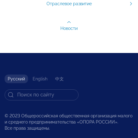
Отраслевое развитие
Новости
Русский
English
中文
© 2023 Общероссийская общественная организация малого
и среднего предпринимательства «ОПОРА РОССИИ».
Все права защищены.