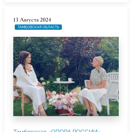
13 Августа 2024
ТАМБОВСКАЯ ОБЛАСТЬ
Тамбовская «ОПОРА РОССИИ»