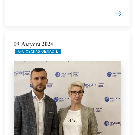
09 Августа 2024
ОРЛОВСКАЯ ОБЛАСТЬ