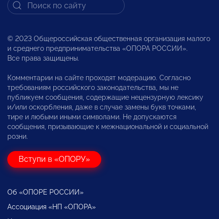
© 2023 Общероссийская общественная организация малого
и среднего предпринимательства «ОПОРА РОССИИ».
Все права защищены.
Комментарии на сайте проходят модерацию. Согласно
требованиям российского законодательства, мы не
публикуем сообщения, содержащие нецензурную лексику
и/или оскорбления, даже в случае замены букв точками,
тире и любыми иными символами. Не допускаются
сообщения, призывающие к межнациональной и социальной
розни.
Вступи в «ОПОРУ»
Об «ОПОРЕ РОССИИ»
Ассоциация «НП «ОПОРА»