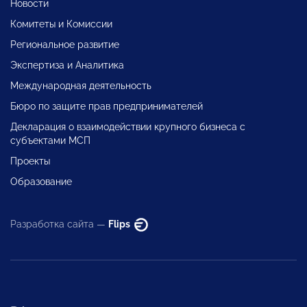
Новости
Комитеты и Комиссии
Региональное развитие
Экспертиза и Аналитика
Международная деятельность
Бюро по защите прав предпринимателей
Декларация о взаимодействии крупного бизнеса с
субъектами МСП
Проекты
Образование
Разработка сайта —
Flips