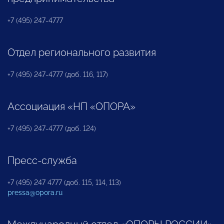
+7 (495) 247-4777
Отдел регионального развития
+7 (495) 247-4777 (доб. 116, 117)
Ассоциация «НП «ОПОРА»
+7 (495) 247-4777 (доб. 124)
Пресс-служба
+7 (495) 247 4777 (доб. 115, 114, 113)
pressa@opora.ru