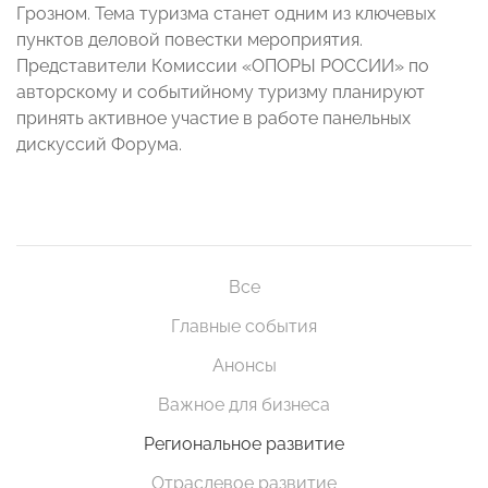
Грозном. Тема туризма станет одним из ключевых
пунктов деловой повестки мероприятия.
Представители Комиссии «ОПОРЫ РОССИИ» по
авторскому и событийному туризму планируют
принять активное участие в работе панельных
дискуссий Форума.
Все
Главные события
Анонсы
Важное для бизнеса
Региональное развитие
Отраслевое развитие