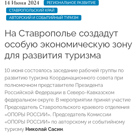
14 Июня 2024
РЕГИОНАЛЬНОЕ РАЗВИТИЕ
СТАВРОПОЛЬСКИЙ КРАЙ
АВТОРСКИЙ И СОБЫТИЙНЫЙ ТУРИЗМ
На Ставрополье создадут
особую экономическую зону
для развития туризма
10 июня состоялось заседание рабочей группы по
развитию туризма Координационного совета при
полномочном представителе Президента
Российской Федерации в Северо-Кавказском
федеральном округе. В мероприятии принял участие
Председатель Ставропольского краевого отделения
«ОПОРЫ РОССИИ», Председатель Комиссии
«ОПОРЫ РОССИИ» по авторскому и событийному
туризму
Николай Сасин
.