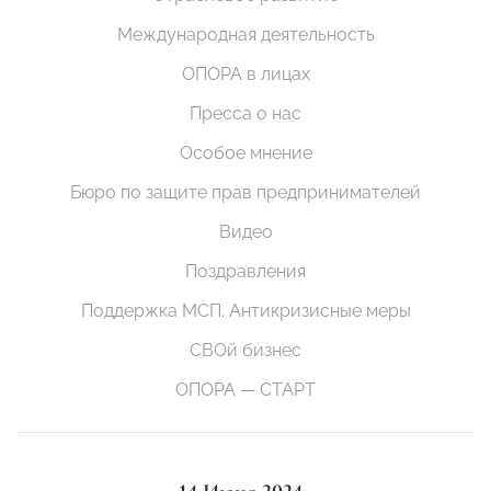
Международная деятельность
ОПОРА в лицах
Пресса о нас
Особое мнение
Бюро по защите прав предпринимателей
Видео
Поздравления
Поддержка МСП. Антикризисные меры
СВОй бизнес
ОПОРА — СТАРТ