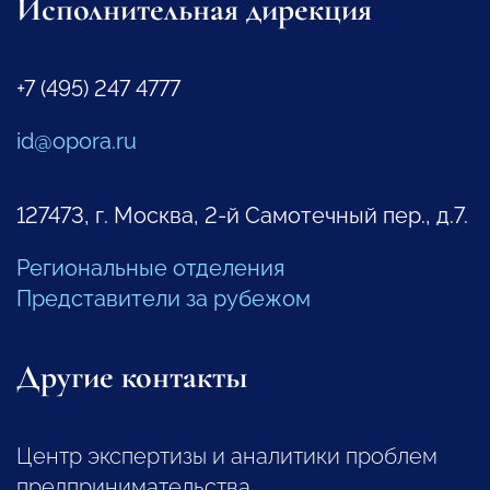
Исполнительная дирекция
+7 (495) 247 4777
id@opora.ru
127473, г. Москва, 2-й Самотечный пер., д.7.
Региональные отделения
Представители за рубежом
Другие контакты
Центр экспертизы и аналитики проблем
предпринимательства