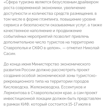
«Сфера туризма является безусловным драйвером
роста современной экономики, увеличение
доступности и количества средств размещения, в
том числе в форме глэмпинга, повышение уровня
сервиса и безопасности оказываемых услуг, а также
качественное наполнение и продвижение
событийных мероприятий позволит привлечь
дополнительное число туристов на территорию
Ставрополья и СКФО в целом», — отметил Николай
Сасин.
До конца июня Министерство экономического
развития России должно рассмотреть проект
создания особой экономической зоны туристско-
рекреационного типа на территории городов
Кисловодска, Железноводска, Ессентуков и
Лермонтова в Ставропольском крае, а сам проект
инвестиционной локации должен быть представлен
в рамках КИФ, который состоится 15-17 июля в