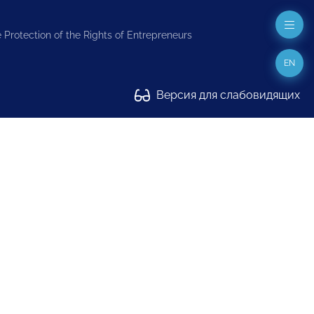
 Protection of the Rights of Entrepreneurs
EN
Версия для слабовидящих