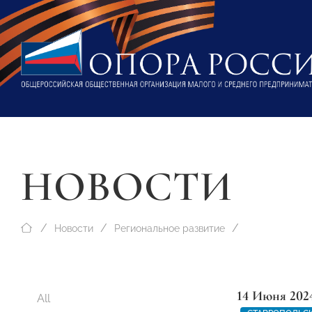
НОВОСТИ
Новости
Региональное развитие
14 Июня 202
All