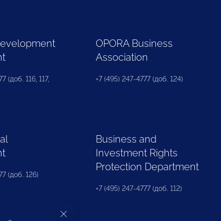
Development
OPORA Business
nt
Association
7 (доб. 116, 117,
+7 (495) 247-4777 (доб. 124)
al
Business and
nt
Investment Rights
Protection Department
77 (доб. 126)
+7 (495) 247-4777 (доб. 112)