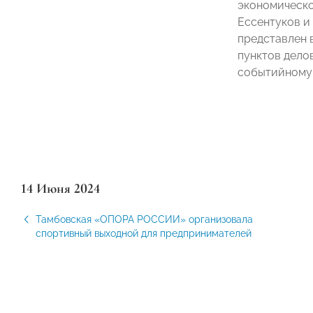
экономическо
Ессентуков и
представлен 
пунктов дело
событийному 
14 Июня 2024
Тамбовская «ОПОРА РОССИИ» организовала
спортивный выходной для предпринимателей