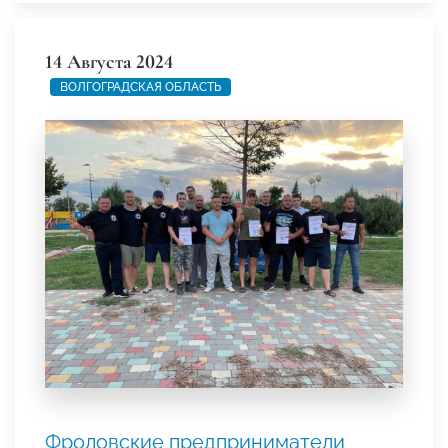
14 Августа 2024
ВОЛГОГРАДСКАЯ ОБЛАСТЬ
Фроловские предприниматели