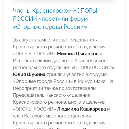
Члены Красноярской «ОПОРЫ
РОССИИ» посетили форум
«Опорные города России»
16 августа заместитель Председателя
Красноярского регионального отделения
«ОПОРЫ РОССИИ»
Михаил Цыганков
и
Исполнительный директор Красноярского
регионального отделения «ОПОРЫ РОССИИ»
Юлия Шубина
приняли участие в форуме
«Опорные города России» в Минусинске. На
мероприятии также присутствовали
Председатель Канского отделения
Красноярского регионального отделения
«ОПОРЫ РОССИИ»
Людмила Кашкарева
и
член Канского местного отделения
Красноярского регионального отделения