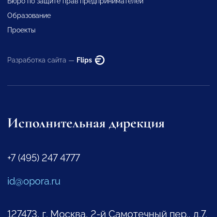
Бюро по защите прав предпринимателей
Образование
Проекты
Разработка сайта —
Flips
Исполнительная дирекция
+7 (495) 247 4777
id@opora.ru
127473, г. Москва, 2-й Самотечный пер., д.7.