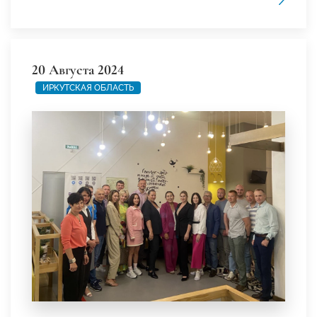
20 Августа 2024
ИРКУТСКАЯ ОБЛАСТЬ