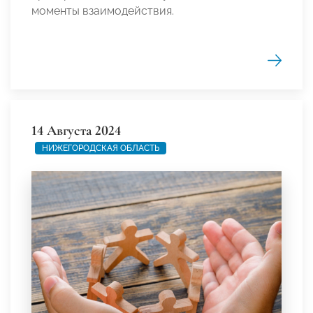
моменты взаимодействия.
14 Августа 2024
НИЖЕГОРОДСКАЯ ОБЛАСТЬ