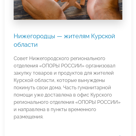
Нижегородцы — жителям Курской
области
Совет Нижегородского регионального
отделения «ОПОРЫ РОССИИ» организовал
закупку товаров и продуктов для жителей
Курской области, которые вынуждены
покинуть свои дома. Часть гуманитарной
помощи уже доставлена в офис Курского
регионального отделения «ОПОРЫ РОССИИ»
и направлена в пункты временного
размещения.