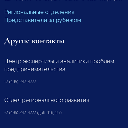
Региональные отделения
Представители за рубежом
Другие контакты
Центр экспертизы и аналитики проблем
предпринимательства
+7 (495) 247-4777
Отдел регионального развития
+7 (495) 247-4777 (доб. 116, 117)