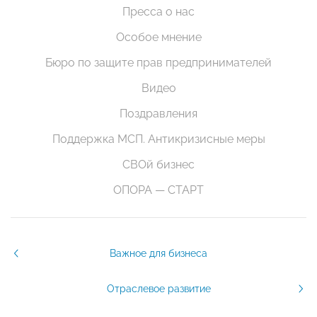
Пресса о нас
Особое мнение
Бюро по защите прав предпринимателей
Видео
Поздравления
Поддержка МСП. Антикризисные меры
СВОй бизнес
ОПОРА — СТАРТ
Важное для бизнеса
Отраслевое развитие