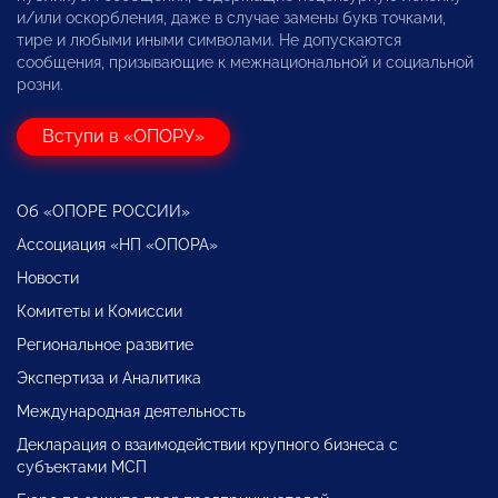
и/или оскорбления, даже в случае замены букв точками,
тире и любыми иными символами. Не допускаются
сообщения, призывающие к межнациональной и социальной
розни.
Вступи в «ОПОРУ»
Об «ОПОРЕ РОССИИ»
Ассоциация «НП «ОПОРА»
Новости
Комитеты и Комиссии
Региональное развитие
Экспертиза и Аналитика
Международная деятельность
Декларация о взаимодействии крупного бизнеса с
субъектами МСП