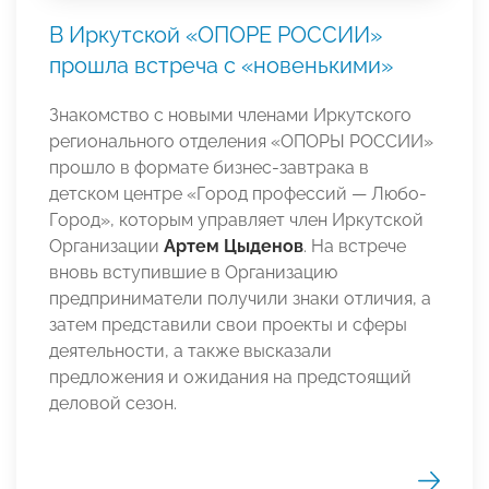
В Иркутской «ОПОРЕ РОССИИ»
прошла встреча с «новенькими»
Знакомство с новыми членами Иркутского
регионального отделения «ОПОРЫ РОССИИ»
прошло в формате бизнес-завтрака в
детском центре «Город профессий — Любо-
Город», которым управляет член Иркутской
Организации
Артем Цыденов
. На встрече
вновь вступившие в Организацию
предприниматели получили знаки отличия, а
затем представили свои проекты и сферы
деятельности, а также высказали
предложения и ожидания на предстоящий
деловой сезон.