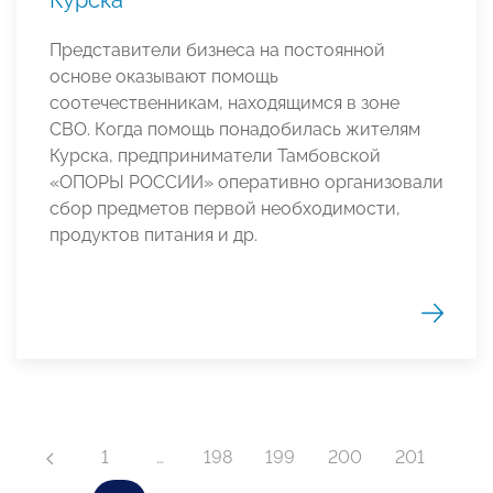
Представители бизнеса на постоянной
основе оказывают помощь
соотечественникам, находящимся в зоне
СВО. Когда помощь понадобилась жителям
Курска, предприниматели Тамбовской
«ОПОРЫ РОССИИ» оперативно организовали
сбор предметов первой необходимости,
продуктов питания и др.
1
…
198
199
200
201