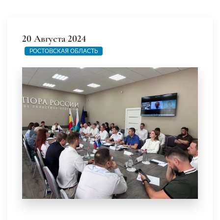
20 Августа 2024
РОСТОВСКАЯ ОБЛАСТЬ