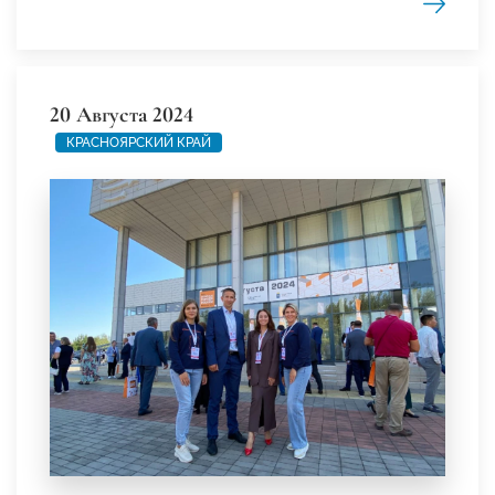
20 Августа 2024
КРАСНОЯРСКИЙ КРАЙ