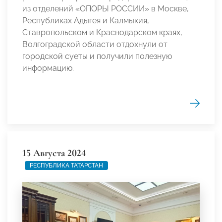
из отделений «ОПОРЫ РОССИИ» в Москве,
Республиках Адыгея и Калмыкия,
Ставропольском и Краснодарском краях,
Волгоградской области отдохнули от
городской суеты и получили полезную
информацию.
15 Августа 2024
РЕСПУБЛИКА ТАТАРСТАН