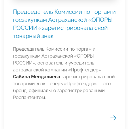
Председатель Комиссии по торгам и
госзакупкам Астраханской «ОПОРЫ
РОССИИ» зарегистрировала свой
товарный знак
Председатель Комиссии по торгам и
госзакупкам Астраханской «ОПОРЫ
РОССИИ», основатель и учредитель
астраханской компании «Профтендер»
Сабина Мендалиева
зарегистрировала свой
товарный знак. Теперь «Профтендер» — это
бренд, официально зарегистрированный
Роспантентом.