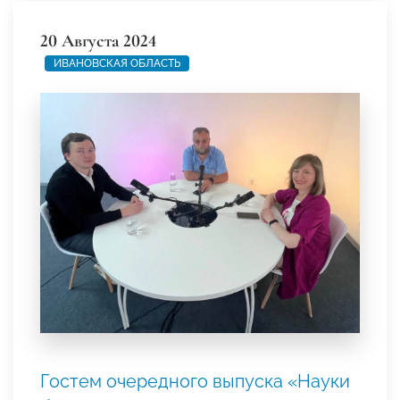
20 Августа 2024
ИВАНОВСКАЯ ОБЛАСТЬ
Гостем очередного выпуска «Науки