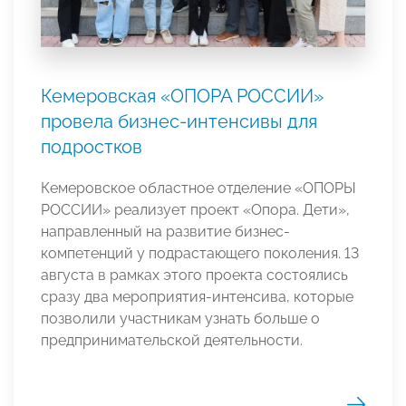
Кемеровская «ОПОРА РОССИИ»
провела бизнес-интенсивы для
подростков
Кемеровское областное отделение «ОПОРЫ
РОССИИ» реализует проект «Опора. Дети»,
направленный на развитие бизнес-
компетенций у подрастающего поколения. 13
августа в рамках этого проекта состоялись
сразу два мероприятия-интенсива, которые
позволили участникам узнать больше о
предпринимательской деятельности.