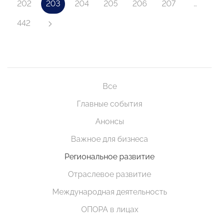
202
203
204
205
206
207
…
442
Все
Главные события
Анонсы
Важное для бизнеса
Региональное развитие
Отраслевое развитие
Международная деятельность
ОПОРА в лицах