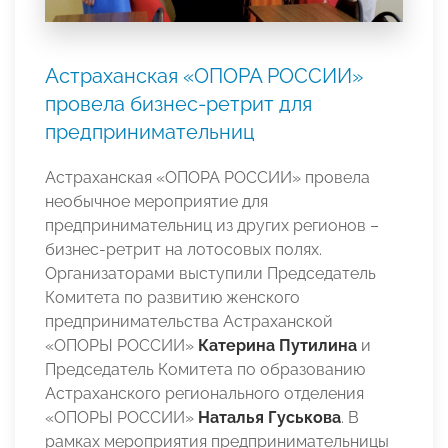
Астраханская «ОПОРА РОССИИ»
провела бизнес-ретрит для
предпринимательниц
Астраханская «ОПОРА РОССИИ» провела
необычное мероприятие для
предпринимательниц из других регионов –
бизнес-ретрит на лотосовых полях.
Организаторами выступили Председатель
Комитета по развитию женского
предпринимательства Астраханской
«ОПОРЫ РОССИИ»
Катерина Путилина
и
Председатель Комитета по образованию
Астраханского регионального отделения
«ОПОРЫ РОССИИ»
Наталья Гуськова
. В
рамках мероприятия предпринимательницы