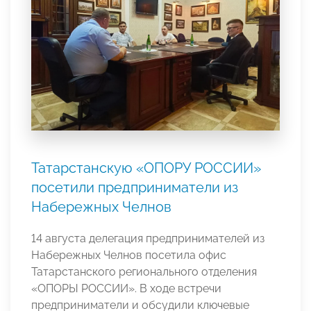
Татарстанскую «ОПОРУ РОССИИ»
посетили предприниматели из
Набережных Челнов
14 августа делегация предпринимателей из
Набережных Челнов посетила офис
Татарстанского регионального отделения
«ОПОРЫ РОССИИ». В ходе встречи
предприниматели и обсудили ключевые