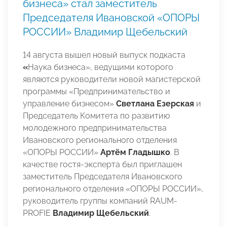
бизнеса» стал заместитель
Председателя Ивановской «ОПОРЫ
РОССИИ» Владимир Щебельский
14 августа вышел новый выпуск подкаста
«
Наука бизнеса», ведущими которого
являются руководители новой магистерской
программы «Предпринимательство и
управление бизнесом»
Светлана Езерская
и
Председатель Комитета по развитию
молодежного предпринимательства
Ивановского регионального отделения
«ОПОРЫ РОССИИ»
Артём Гладышко
. В
качестве гостя-эксперта был приглашен
заместитель Председателя Ивановского
регионального отделения «ОПОРЫ РОССИИ»,
руководитель группы компаний RAUM-
PROFIE
Владимир Щебельский
.