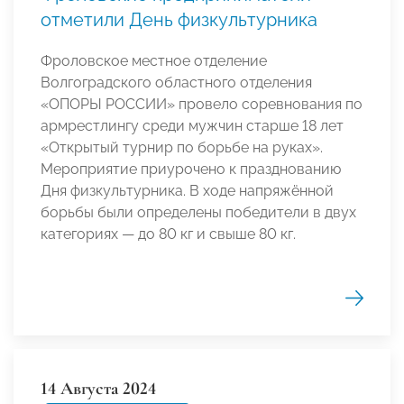
отметили День физкультурника
Фроловское местное отделение
Волгоградского областного отделения
«ОПОРЫ РОССИИ» провело соревнования по
армрестлингу среди мужчин старше 18 лет
«Открытый турнир по борьбе на руках».
Мероприятие приурочено к празднованию
Дня физкультурника. В ходе напряжённой
борьбы были определены победители в двух
категориях — до 80 кг и свыше 80 кг.
14 Августа 2024