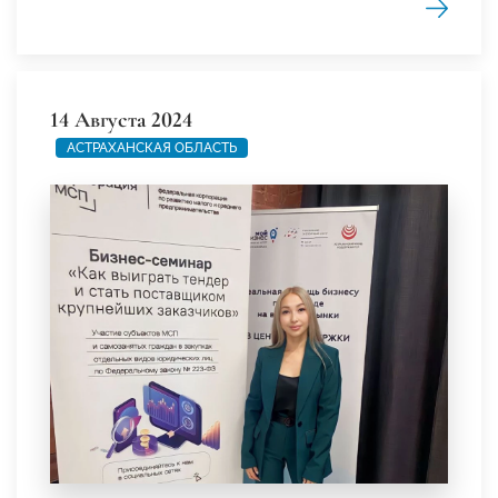
14 Августа 2024
АСТРАХАНСКАЯ ОБЛАСТЬ