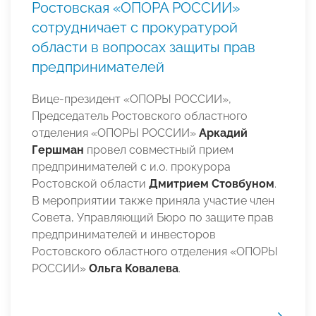
Ростовская «ОПОРА РОССИИ»
сотрудничает с прокуратурой
области в вопросах защиты прав
предпринимателей
Вице-президент «ОПОРЫ РОССИИ»,
Председатель Ростовского областного
отделения «ОПОРЫ РОССИИ»
Аркадий
Гершман
провел совместный прием
предпринимателей с и.о. прокурора
Ростовской области
Дмитрием Стовбуном
.
В мероприятии также приняла участие член
Совета, Управляющий Бюро по защите прав
предпринимателей и инвесторов
Ростовского областного отделения «ОПОРЫ
РОССИИ»
Ольга Ковалева
.