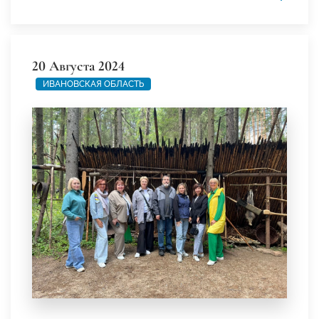
20 Августа 2024
ИВАНОВСКАЯ ОБЛАСТЬ