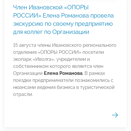
Член Ивановской «ОПОРЫ
РОССИИ» Елена Романова провела
экскурсию по своему предприятию
для коллег по Организации
15 августа члены Ивановского регионального
отделения «ОПОРЫ РОССИИ» посетили
экопарк «Иволга», учредителем и
собственником которого является член
Организации
Елена Романова
. В рамках
поездки предприниматели познакомились с
нюансами ведения бизнеса в туристической
отрасли.