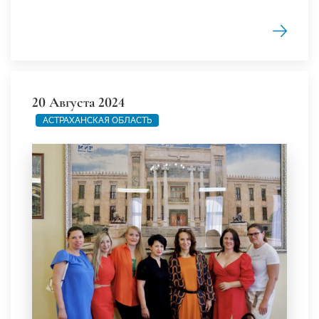
20 Августа 2024
АСТРАХАНСКАЯ ОБЛАСТЬ