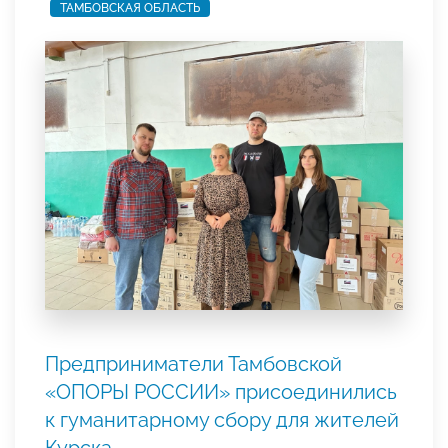
ТАМБОВСКАЯ ОБЛАСТЬ
Предприниматели Тамбовской
«ОПОРЫ РОССИИ» присоединились
к гуманитарному сбору для жителей
Курска