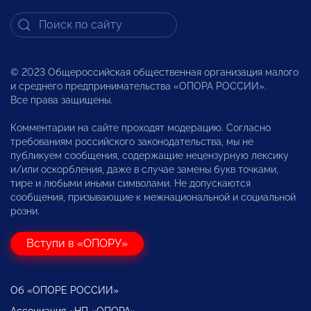
© 2023 Общероссийская общественная организация малого
и среднего предпринимательства «ОПОРА РОССИИ».
Все права защищены.
Комментарии на сайте проходят модерацию. Согласно
требованиям российского законодательства, мы не
публикуем сообщения, содержащие нецензурную лексику
и/или оскорбления, даже в случае замены букв точками,
тире и любыми иными символами. Не допускаются
сообщения, призывающие к межнациональной и социальной
розни.
Вступи в «ОПОРУ»
Об «ОПОРЕ РОССИИ»
Ассоциация «НП «ОПОРА»