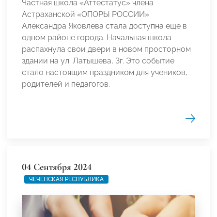
Частная школа «Аттестатус» члена
Астраханской «ОПОРЫ РОССИИ»
Александра Яковлева стала доступна еще в
одном районе города. Начальная школа
распахнула свои двери в новом просторном
здании на ул. Латышева, 3г. Это событие
стало настоящим праздником для учеников,
родителей и педагогов.
04 Сентября 2024
ЧЕЧЕНСКАЯ РЕСПУБЛИКА