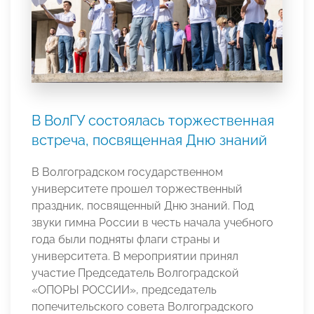
В ВолГУ состоялась торжественная
встреча, посвященная Дню знаний
В Волгоградском государственном
университете прошел торжественный
праздник, посвященный Дню знаний. Под
звуки гимна России в честь начала учебного
года были подняты флаги страны и
университета. В мероприятии принял
участие Председатель Волгоградской
«ОПОРЫ РОССИИ», председатель
попечительского совета Волгоградского