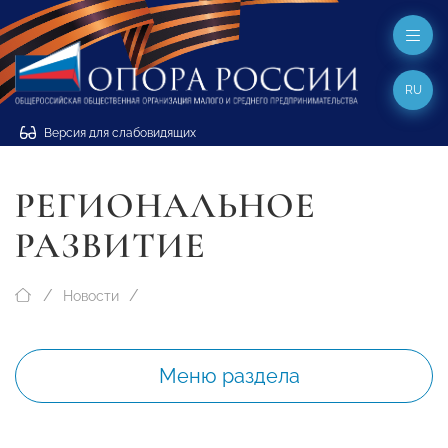
RU
Версия для слабовидящих
РЕГИОНАЛЬНОЕ
РАЗВИТИЕ
Новости
Меню раздела