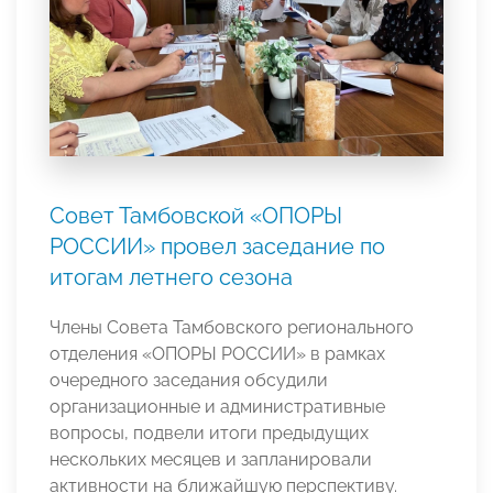
Совет Тамбовской «ОПОРЫ
РОССИИ» провел заседание по
итогам летнего сезона
Члены Совета Тамбовского регионального
отделения «ОПОРЫ РОССИИ» в рамках
очередного заседания обсудили
организационные и административные
вопросы, подвели итоги предыдущих
нескольких месяцев и запланировали
активности на ближайшую перспективу.