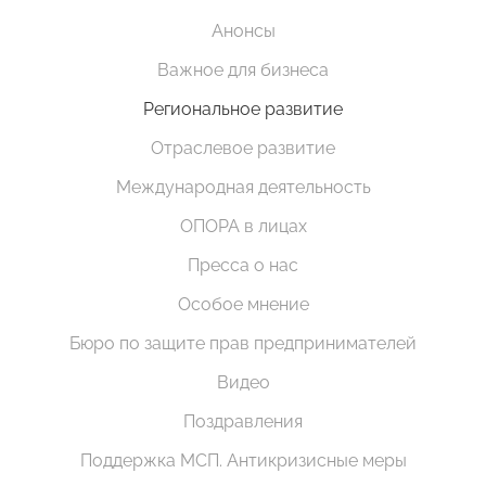
Анонсы
Важное для бизнеса
Региональное развитие
Отраслевое развитие
Международная деятельность
ОПОРА в лицах
Пресса о нас
Особое мнение
Бюро по защите прав предпринимателей
Видео
Поздравления
Поддержка МСП. Антикризисные меры