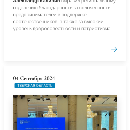
Александр Калинин
выразил региональному
отделению благодарность за сплоченность
предпринимателей в поддержке
соотечественников, а также за высокий
уровень добросовестности и патриотизма.
04 Сентября 2024
ТВЕРСКАЯ ОБЛАСТЬ