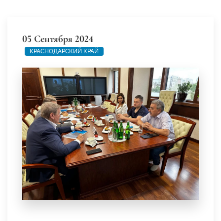
05 Сентября 2024
КРАСНОДАРСКИЙ КРАЙ