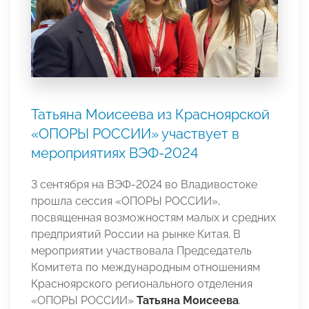
Татьяна Моисеева из Красноярской
«ОПОРЫ РОССИИ» участвует в
мероприятиях ВЭФ-2024
3 сентября на ВЭФ-2024 во Владивостоке
прошла сессия «ОПОРЫ РОССИИ»,
посвященная возможностям малых и средних
предприятий России на рынке Китая. В
мероприятии участвовала Председатель
Комитета по международным отношениям
Красноярского регионального отделения
«ОПОРЫ РОССИИ»
Татьяна Моисеева
.