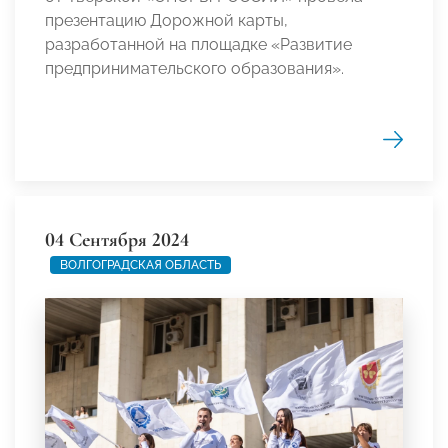
презентацию Дорожной карты,
разработанной на площадке «Развитие
предпринимательского образования».
04 Сентября 2024
ВОЛГОГРАДСКАЯ ОБЛАСТЬ