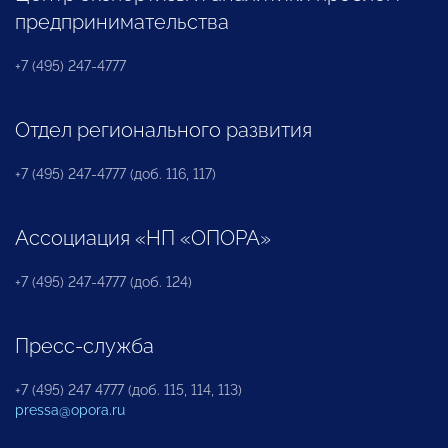
предпринимательства
+7 (495) 247-4777
Отдел регионального развития
+7 (495) 247-4777 (доб. 116, 117)
Ассоциация «НП «ОПОРА»
+7 (495) 247-4777 (доб. 124)
Пресс-служба
+7 (495) 247 4777 (доб. 115, 114, 113)
pressa@opora.ru