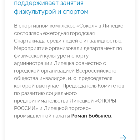
поддерживает занятия
физкультурой и спортом
В спортивном комплексе «Сокол» в Липецке
состоялась ежегодная городская
Спартакиада среди людей с инвалидностью.
Мероприятие организовали департамент по
физической культуре и спорту
администрации Липецка совместно с
городской организацией Всероссийского
общества инвалидов, и. о. председателя
которой выступает Председатель Комитетов
по развитию социального
предпринимательства Липецкой «ОПОРЫ
РОССИИ» и Липецкой торгово-
промышленной палаты
Роман Бобылёв
.