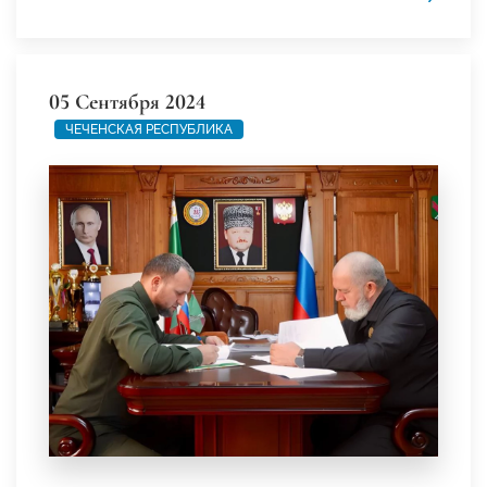
05 Сентября 2024
ЧЕЧЕНСКАЯ РЕСПУБЛИКА