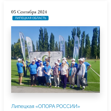
05 Сентября 2024
ЛИПЕЦКАЯ ОБЛАСТЬ
Липецкая «ОПОРА РОССИИ»