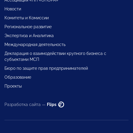
Новости
Комитеты и Комиссии
Региональное развитие
Экспертиза и Аналитика
Международная деятельность
Декларация о взаимодействии крупного бизнеса с
субъектами МСП
Бюро по защите прав предпринимателей
Образование
Проекты
Разработка сайта —
Flips