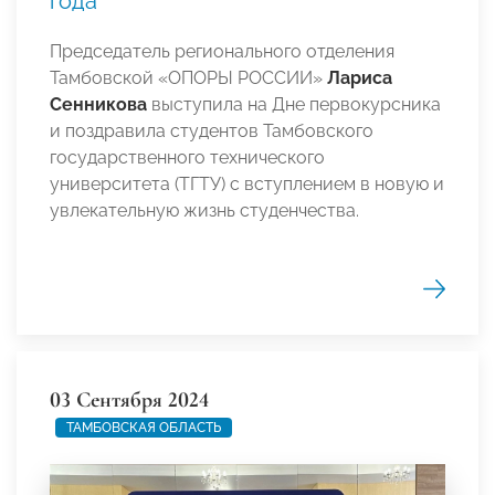
года
Председатель регионального отделения
Тамбовской «ОПОРЫ РОССИИ»
Лариса
Сенникова
выступила на Дне первокурсника
и поздравила студентов Тамбовского
государственного технического
университета (ТГТУ) с вступлением в новую и
увлекательную жизнь студенчества.
03 Сентября 2024
ТАМБОВСКАЯ ОБЛАСТЬ