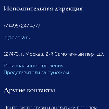
Исполнительная дирекция
+7 (495) 247 4777
id@opora.ru
127473, г. Москва, 2-й Самотечный пер., д.7.
Региональные отделения
Представители за рубежом
Другие контакты
Центр экспертизы и аналитики проблем