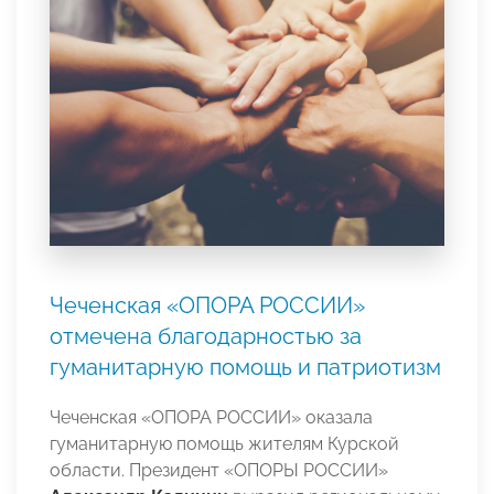
Чеченская «ОПОРА РОССИИ»
отмечена благодарностью за
гуманитарную помощь и патриотизм
Чеченская «ОПОРА РОССИИ» оказала
гуманитарную помощь жителям Курской
области. Президент «ОПОРЫ РОССИИ»