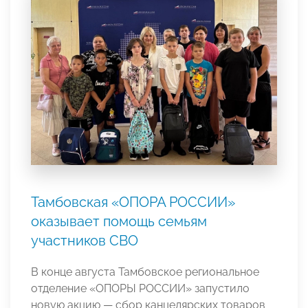
Тамбовская «ОПОРА РОССИИ»
оказывает помощь семьям
участников СВО
В конце августа Тамбовское региональное
отделение «ОПОРЫ РОССИИ» запустило
новую акцию — сбор канцелярских товаров