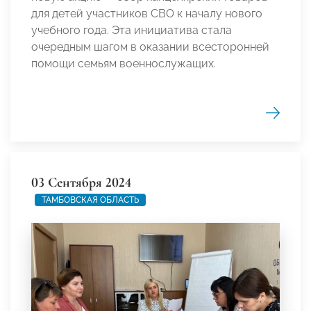
для детей участников СВО к началу нового
учебного года. Эта инициатива стала
очередным шагом в оказании всесторонней
помощи семьям военнослужащих.
03 Сентября 2024
ТАМБОВСКАЯ ОБЛАСТЬ