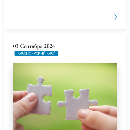
03 Сентября 2024
КРАСНОЯРСКИЙ КРАЙ