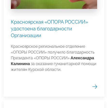
Красноярская «ОПОРА РОССИИ»
удостоена благодарности
Организации
Красноярское региональное отделение
«ОПОРЫ РОССИИ» получило благодарность
Президента «ОПОРЫ РОССИИ»
Александра
Калинина
за оказание гуманитарной помощи
жителям Курской области.