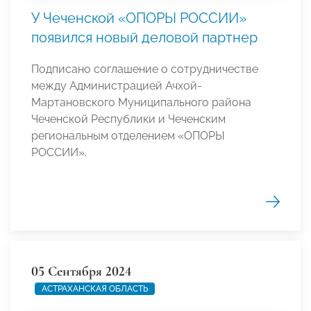
У Чеченской «ОПОРЫ РОССИИ»
появился новый деловой партнер
Подписано соглашение о сотрудничестве
между Администрацией Ачхой-
Мартановского Муниципального района
Чеченской Республики и Чеченским
региональным отделением «ОПОРЫ
РОССИИ».
05 Сентября 2024
АСТРАХАНСКАЯ ОБЛАСТЬ