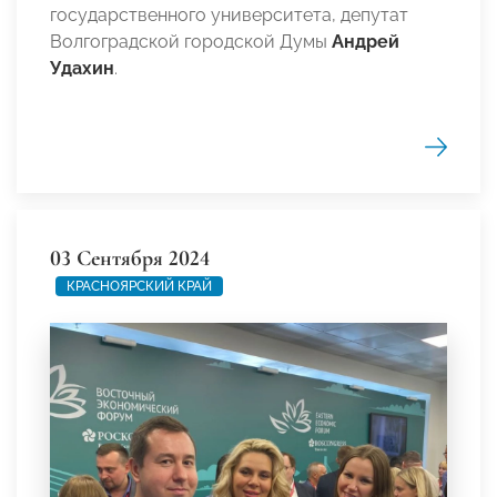
государственного университета, депутат
Волгоградской городской Думы
Андрей
Удахин
.
03 Сентября 2024
КРАСНОЯРСКИЙ КРАЙ