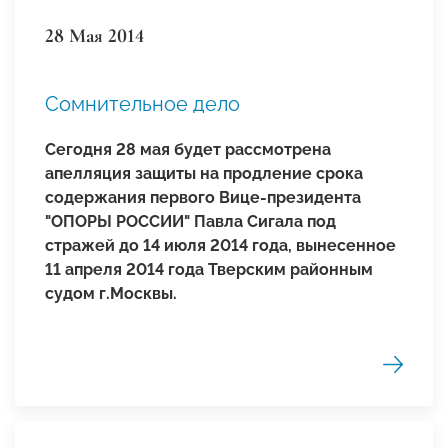
28 Мая 2014
Сомнительное дело
Сегодня 28 мая будет рассмотрена
апелляция защиты на продление срока
содержания первого Вице-президента
"ОПОРЫ РОССИИ" Павла Сигала под
стражей до 14 июля 2014 года, вынесенное
11 апреля 2014 года Тверским районным
судом г.Москвы.