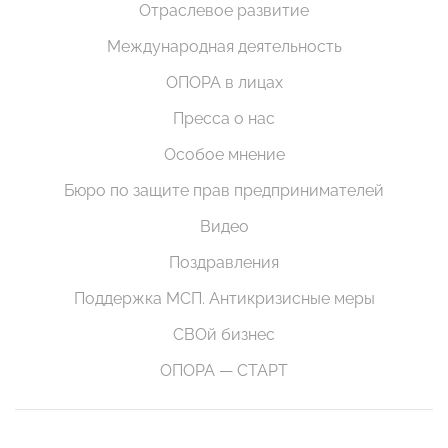
Отраслевое развитие
Международная деятельность
ОПОРА в лицах
Пресса о нас
Особое мнение
Бюро по защите прав предпринимателей
Видео
Поздравления
Поддержка МСП. Антикризисные меры
СВОй бизнес
ОПОРА — СТАРТ