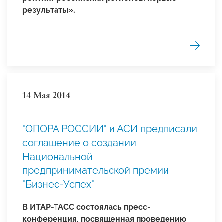
результаты».
14 Мая 2014
"ОПОРА РОССИИ" и АСИ предписали
соглашение о создании
Национальной
предпринимательской премии
"Бизнес-Успех"
В ИТАР-ТАСС состоялась пресс-
конференция, посвященная проведению