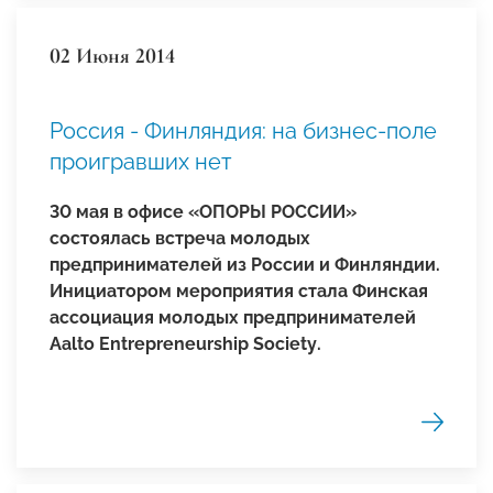
02 Июня 2014
Россия - Финляндия: на бизнес-поле
проигравших нет
30 мая в офисе «ОПОРЫ РОССИИ»
состоялась встреча молодых
предпринимателей из России и Финляндии.
И
нициатором мероприятия стала
Финская
ассоциация молодых предпринимателей
Aalto
Entrepreneurship
Society
.