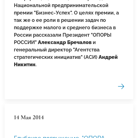
Национальной предпринимательской
премии "Бизнес-Успех".
О целях премии, а
так же о ее роли в решении задач по
поддержке малого и среднего бизнеса в
России рассказали
Президент "ОПОРЫ
РОССИИ"
Александр Бречалов
и
генеральный директор "Агентства
стратегических инициатив" (АСИ)
Андрей
Никитин
.
14 Мая 2014