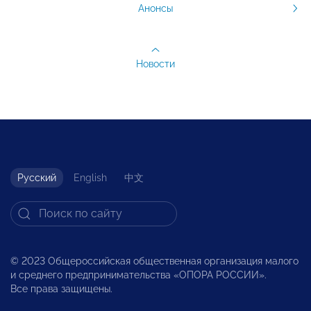
Анонсы
Новости
Русский
English
中文
© 2023 Общероссийская общественная организация малого
и среднего предпринимательства «ОПОРА РОССИИ».
Все права защищены.