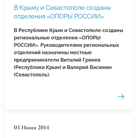
В Крыму и Севастополе созданы
отделения «ОПОРЫ РОССИИ»
В Республике Крым и Севастополе созданы
региональные отделения «ОПОРЫ
РОССИИ».
Руководителями региональных
отделений назначены местные
предприниматели Виталий Гринев
(Республика Крым) и Валерий Васюнин
(Севастополь).
03 Июня 2014