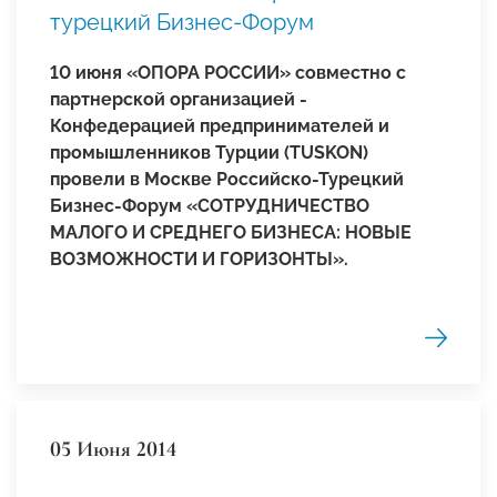
турецкий Бизнес-Форум
10 июня
«ОПОРА РОССИИ» совместно с
партнерской организацией -
Конфедерацией предпринимателей и
промышленников Турции (TUSKON)
провели в Москве Российско-Турецкий
Бизнес-Форум «СОТРУДНИЧЕСТВО
МАЛОГО И СРЕДНЕГО БИЗНЕСА: НОВЫЕ
ВОЗМОЖНОСТИ И ГОРИЗОНТЫ».
05 Июня 2014