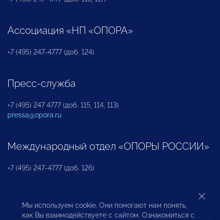
Ассоциация «НП «ОПОРА»
+7 (495) 247-4777 (доб. 124)
Пресс-служба
+7 (495) 247 4777 (доб. 115, 114, 113)
pressa@opora.ru
Международный отдел «ОПОРЫ РОССИИ»
+7 (495) 247-4777 (доб. 126)
Бюро по защите прав предпринимателей и
Мы используем cookie. Они помогают нам понять,
инвесторов
как Вы взаимодействуете с сайтом. Ознакомиться с