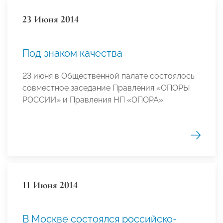
23 Июня 2014
Под знаком качества
23 июня в Общественной палате состоялось
совместное заседание Правления «ОПОРЫ
РОССИИ» и Правления НП «ОПОРА».
11 Июня 2014
В Москве состоялся российско-