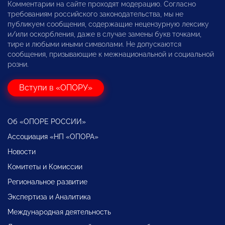
Комментарии на сайте проходят модерацию. Согласно
требованиям российского законодательства, мы не
публикуем сообщения, содержащие нецензурную лексику
и/или оскорбления, даже в случае замены букв точками,
тире и любыми иными символами. Не допускаются
сообщения, призывающие к межнациональной и социальной
розни.
Вступи в «ОПОРУ»
Об «ОПОРЕ РОССИИ»
Ассоциация «НП «ОПОРА»
Новости
Комитеты и Комиссии
Региональное развитие
Экспертиза и Аналитика
Международная деятельность