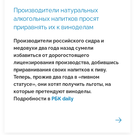
Производители натуральных
алкогольных напитков просят
приравнять их к виноделам
Производители российского сидра и
медовухи два года назад сумели
избавиться от дорогостоящего
лицензирования производства, добившись
приравнивания своих напитков к пиву.
Теперь, прожив два года в «пивном
статусе», они хотят получить льготы, на
которые претендуют виноделы.
Подробности в
РБК daily