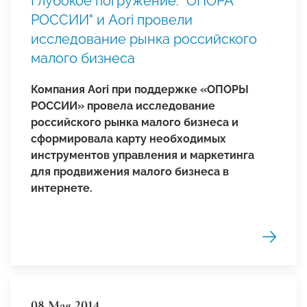
Глубокое погружение. "ОПОРА
РОССИИ" и Aori провели
исследование рынка российского
малого бизнеса
Компания Aori при поддержке «ОПОРЫ
РОССИИ» провела исследование
российского рынка малого бизнеса и
сформировала карту необходимых
инструментов управления и маркетинга
для продвижения малого бизнеса в
интернете.
08 Мая 2014