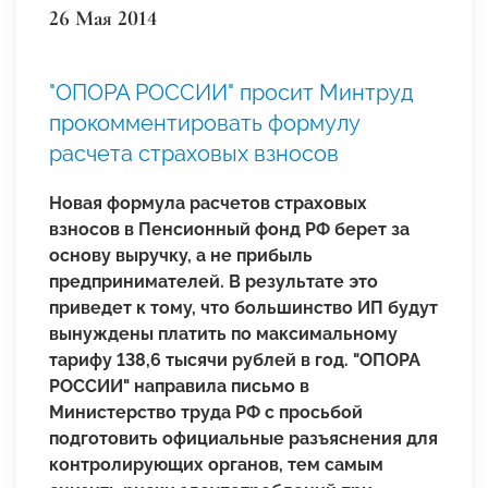
26 Мая 2014
"ОПОРА РОССИИ" просит Минтруд
прокомментировать формулу
расчета страховых взносов
Новая формула расчетов страховых
взносов в Пенсионный фонд РФ берет за
основу выручку, а не прибыль
предпринимателей. В результате это
приведет к тому, что большинство ИП будут
вынуждены платить по максимальному
тарифу 138,6 тысячи рублей в год. "ОПОРА
РОССИИ" направила письмо в
Министерство труда РФ с
просьбой
подготовить официальные разъяснения для
контролирующих органов, тем самым