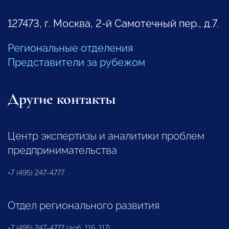
127473, г. Москва, 2-й Самотечный пер., д.7.
Региональные отделения
Представители за рубежом
Другие контакты
Центр экспертизы и аналитики проблем
предпринимательства
+7 (495) 247-4777
Отдел регионального развития
+7 (495) 247-4777 (доб. 116, 117)