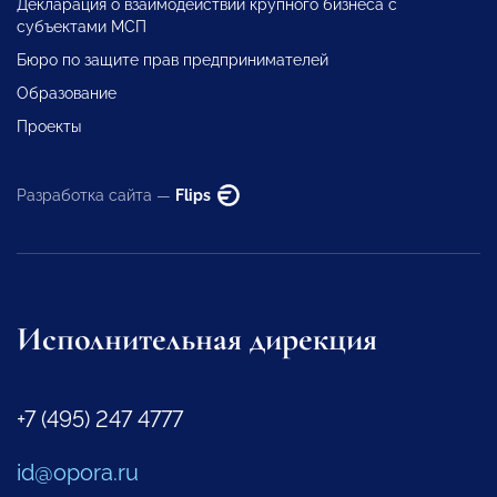
Декларация о взаимодействии крупного бизнеса с
субъектами МСП
Бюро по защите прав предпринимателей
Образование
Проекты
Разработка сайта —
Flips
Исполнительная дирекция
+7 (495) 247 4777
id@opora.ru