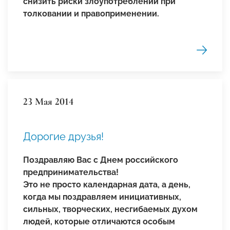
снизить риски злоупотреблений при
толковании и правоприменении.
23 Мая 2014
Дорогие друзья!
Поздравляю Вас с Днем российского
предпринимательства!
Это не просто календарная дата, а день,
когда мы поздравляем инициативных,
сильных, творческих, несгибаемых духом
людей, которые отличаются особым