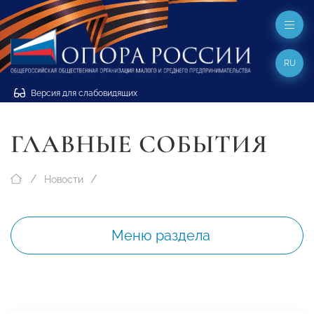
RU
Версия для слабовидящих
ГЛАВНЫЕ СОБЫТИЯ
Новости
Меню раздела