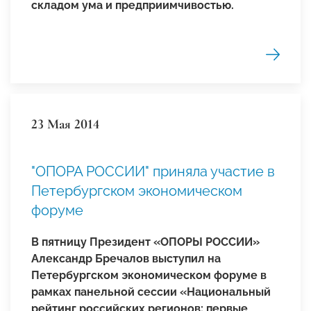
складом ума и предприимчивостью.
23 Мая 2014
"ОПОРА РОССИИ" приняла участие в
Петербургском экономическом
форуме
В пятницу Президент «ОПОРЫ РОССИИ»
Александр Бречалов выступил на
Петербургском экономическом форуме в
рамках панельной сессии «Национальный
рейтинг российских регионов: первые