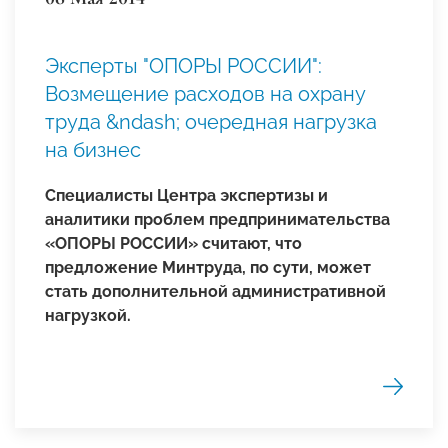
Эксперты "ОПОРЫ РОССИИ":
Возмещение расходов на охрану
труда &ndash; очередная нагрузка
на бизнес
Специалисты Центра экспертизы и
аналитики проблем предпринимательства
«ОПОРЫ РОССИИ» считают, что
предложение Минтруда, по сути, может
стать дополнительной административной
нагрузкой.