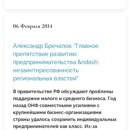
06 Февраля 2014
Александр Бречалов: "Главное
препятствие развитию
предпринимательства &ndash;
незаинтересованность
региональных властей"
В правительстве РФ обсуждают проблемы
поддержки малого и среднего бизнеса. Год
назад ОНФ совместными усилиями с
крупнейшими бизнес-организациями
страны удалось сохранить индивидуальных
предпринимателей как класс. Из-за