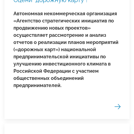
Автономная некоммерческая организация
«Агентство стратегических инициатив по
продвижению новых проектов»
осуществляет рассмотрение и анализ
отчетов о реализации планов мероприятий
(«дорожных карт») национальной
предпринимательской инициативы по
улучшению инвестиционного климата в
Российской Федерации с участием
общественных объединений
предпринимателей.