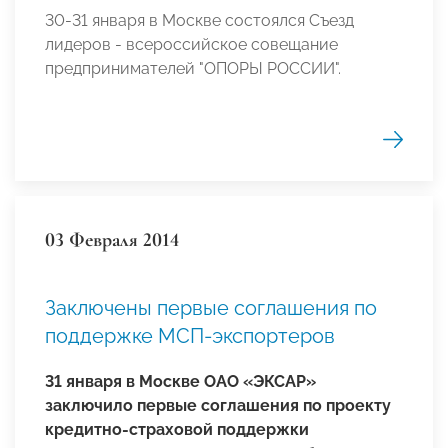
30-31 января в Москве состоялся Съезд
лидеров - всероссийское совещание
предпринимателей "ОПОРЫ РОССИИ".
03 Февраля 2014
Заключены первые соглашения по
поддержке МСП-экспортеров
31 января в Москве ОАО «ЭКСАР»
заключило первые соглашения по проекту
кредитно-страховой поддержки