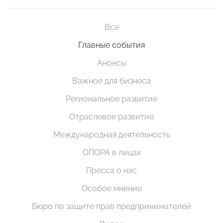
Все
Главные события
Анонсы
Важное для бизнеса
Региональное развитие
Отраслевое развитие
Международная деятельность
ОПОРА в лицах
Пресса о нас
Особое мнение
Бюро по защите прав предпринимателей