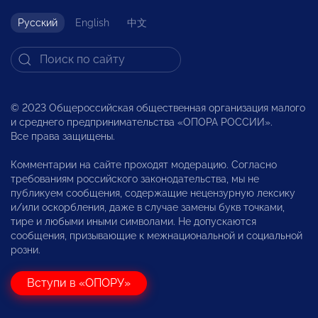
Русский
English
中文
© 2023 Общероссийская общественная организация малого
и среднего предпринимательства «ОПОРА РОССИИ».
Все права защищены.
Комментарии на сайте проходят модерацию. Согласно
требованиям российского законодательства, мы не
публикуем сообщения, содержащие нецензурную лексику
и/или оскорбления, даже в случае замены букв точками,
тире и любыми иными символами. Не допускаются
сообщения, призывающие к межнациональной и социальной
розни.
Вступи в «ОПОРУ»