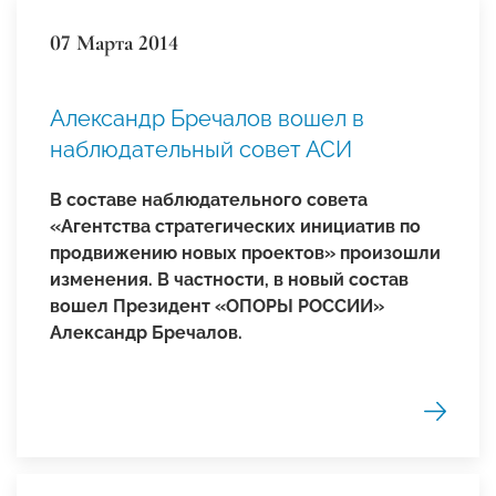
07 Марта 2014
Александр Бречалов вошел в
наблюдательный совет АСИ
В составе наблюдательного совета
«Агентства стратегических инициатив по
продвижению новых проектов» произошли
изменения. В частности, в новый состав
вошел Президент «ОПОРЫ РОССИИ»
Александр Бречалов.