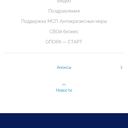
Видео
Поздравления
Поддержка МСП. Антикризисные меры
СВОй бизнес
ОПОРА — СТАРТ
Анонсы
Новости