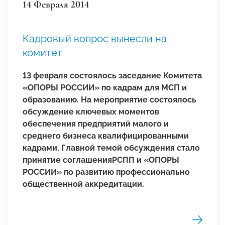
14 Февраля 2014
Кадровый вопрос вынесли на
комитет
13 февраля состоялось заседание Комитета
«ОПОРЫ РОССИИ» по кадрам для МСП и
образованию. На мероприятие состоялось
обсуждение ключевых моментов
обеспечения предприятий малого и
среднего бизнеса квалифицированными
кадрами.
Главной темой обсуждения стало
принятие соглашения
РСПП и «ОПОРЫ
РОССИИ»
по развитию профессионально
общественной аккредитации.