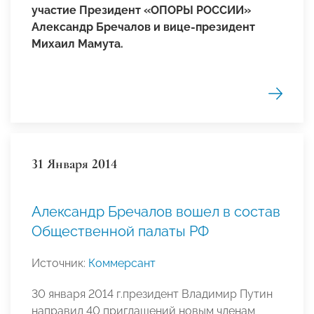
участие Президент «ОПОРЫ РОССИИ»
Александр Бречалов и вице-президент
Михаил Мамута.
31 Января 2014
Александр Бречалов вошел в состав
Общественной палаты РФ
Источник:
Коммерсант
30 января 2014 г.президент Владимир Путин
направил 40 приглашений новым членам