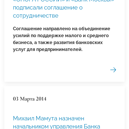
подписали соглашение о
сотрудничестве
Соглашение направлено на объединение
усилий по поддержке малого и среднего
бизнеса, а также развития банковских
услуг для предпринимателей.
03 Марта 2014
Михаил Мамута назначен
начальником управления Банка