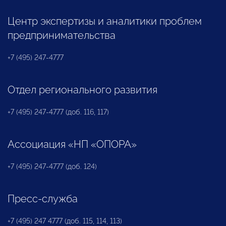
Центр экспертизы и аналитики проблем
предпринимательства
+7 (495) 247-4777
Отдел регионального развития
+7 (495) 247-4777 (доб. 116, 117)
Ассоциация «НП «ОПОРА»
+7 (495) 247-4777 (доб. 124)
Пресс-служба
+7 (495) 247 4777 (доб. 115, 114, 113)