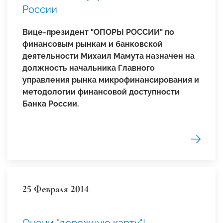
России
Вице-президент "ОПОРЫ РОССИИ" по
финансовым рынкам и банковской
деятельности Михаил Мамута назначен на
д
олжность начальника Главного
управления рынка микрофинансирования и
методологии финансовой доступности
Банка России.
25 Февраля 2014
Оцени "дорожную карту"!