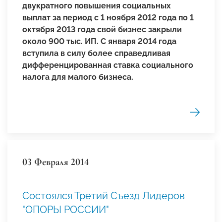
двукратного повышения социальных
выплат за период с 1 ноября 2012 года по 1
октября 2013 года свой бизнес закрыли
около 900 тыс. ИП. С января 2014 года
вступила в силу более справедливая
дифференцированная ставка социального
налога для малого бизнеса.
03 Февраля 2014
Состоялся Третий Съезд Лидеров
"ОПОРЫ РОССИИ"