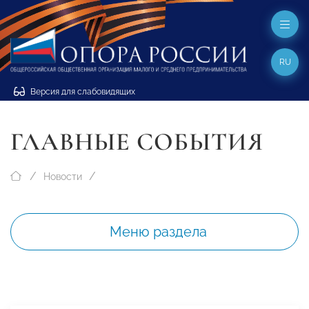
RU
Версия для слабовидящих
ГЛАВНЫЕ СОБЫТИЯ
Новости
Меню раздела