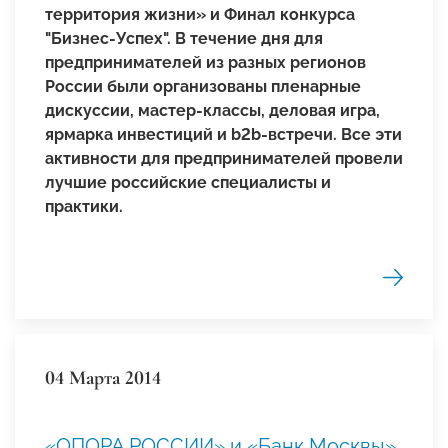
территория жизни» и Финал конкурса
"Бизнес-Успех". В течение дня для
предпринимателей из разных регионов
России были организованы пленарные
дискуссии, мастер-классы, деловая игра,
ярмарка инвестиций и b2b-встречи. Все эти
активности для предпринимателей провели
лучшие российские специалисты и
практики.
04 Марта 2014
«ОПОРА РОССИИ» и «Банк Москвы»