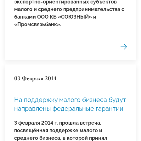
экспортно-ориентированных субъектов
малого и среднего предпринимательства с
банками ООО КБ «СОЮЗНЫЙ» и
«Промсвязьбанк».
03 Февраля 2014
На поддержку малого бизнеса будут
направлены федеральные гарантии
3 февраля 2014 г. прошла встреча,
посвящённая поддержке малого и
среднего бизнеса, в которой принял