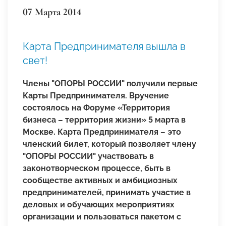
07 Марта 2014
Карта Предпринимателя вышла в
свет!
Члены "ОПОРЫ РОССИИ" получили первые
Карты Предпринимателя. Вручение
состоялось на Форуме «Территория
бизнеса – территория жизни» 5 марта в
Москве. Карта Предпринимателя – это
членский билет, который позволяет члену
"ОПОРЫ РОССИИ" участвовать в
законотворческом процессе, быть в
сообществе активных и амбициозных
предпринимателей, принимать участие в
деловых и обучающих мероприятиях
организации и пользоваться пакетом с