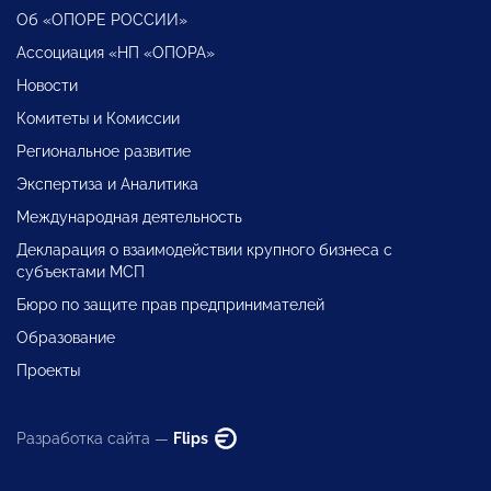
Об «ОПОРЕ РОССИИ»
Ассоциация «НП «ОПОРА»
Новости
Комитеты и Комиссии
Региональное развитие
Экспертиза и Аналитика
Международная деятельность
Декларация о взаимодействии крупного бизнеса с
субъектами МСП
Бюро по защите прав предпринимателей
Образование
Проекты
Разработка сайта —
Flips