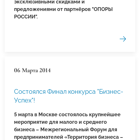
эксклюзивными скидками и
предложениями от партнёров "ОПОРЫ
РОССИИ".
06 Марта 2014
Состоялся Финал конкурса "Бизнес-
Успех"!
5 марта в Москве состоялось крупнейшее
мероприятие для малого и среднего
бизнеса – Межрегиональный Форум для
предпринимателей «Территория бизнеса –