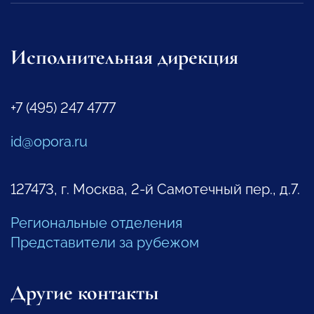
Исполнительная дирекция
+7 (495) 247 4777
id@opora.ru
127473, г. Москва, 2-й Самотечный пер., д.7.
Региональные отделения
Представители за рубежом
Другие контакты