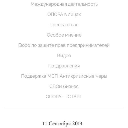
Международная деятельность
ОПОРА в лицах
Пресса о нас
Особое мнение
Бюро по защите прав предпринимателей
Видео
Поздравления
Поддержка МСП. Антикризисные меры
СВОй бизнес
ОПОРА — СТАРТ
11 Сентября 2014