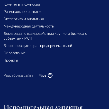
Комитеты и Комиссии
Региональное развитие
Экспертиза и Аналитика
Международная деятельность
Декларация о взаимодействии крупного бизнеса с
субъектами МСП
Бюро по защите прав предпринимателей
Образование
Проекты
Разработка сайта —
Flips
Исполнительная дирекция