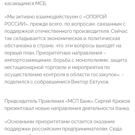
касающимся МСБ.
«Мы активно взаимодействуем с «ОПОРОЙ
РОССИИ», прежде всего, по вопросам, связанным с
поддержкой отечественного производителя. Сейчас
так складывается экономическая и политическая
обстановка в стране, что эти вопросы выходят на
первый план. Приоритетные направления –
импортозамещение, борьба с монополиями, защита
нестационарной торговли и мероприятия по
осуществлению контроля в области госзакупок», -
поделился с собравшимися Виктор Евтухов.
Председатель Правления «МСП Банк» Сергей Крюков
презентовал новые направления деятельности банка.
«Основными приоритетами остается оказание
поддержки российским предпринимателям. Сюда