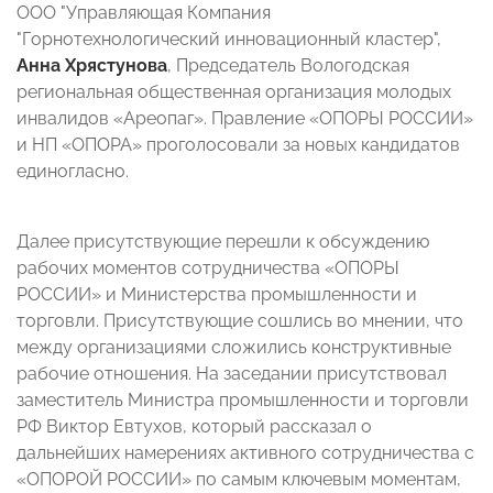
ООО "Управляющая Компания
"Горнотехнологический инновационный кластер",
Анна Хрястунова
, Председатель Вологодская
региональная общественная организация молодых
инвалидов «Ареопаг». Правление «ОПОРЫ РОССИИ»
и НП «ОПОРА» проголосовали за новых кандидатов
единогласно.
Далее присутствующие перешли к обсуждению
рабочих моментов сотрудничества «ОПОРЫ
РОССИИ» и Министерства промышленности и
торговли. Присутствующие сошлись во мнении, что
между организациями сложились конструктивные
рабочие отношения. На заседании присутствовал
заместитель Министра промышленности и торговли
РФ Виктор Евтухов, который рассказал о
дальнейших намерениях активного сотрудничества с
«ОПОРОЙ РОССИИ» по самым ключевым моментам,