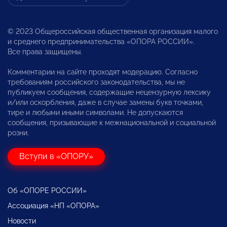
© 2023 Общероссийская общественная организация малого
и среднего предпринимательства «ОПОРА РОССИИ».
Все права защищены.
Комментарии на сайте проходят модерацию. Согласно
требованиям российского законодательства, мы не
публикуем сообщения, содержащие нецензурную лексику
и/или оскорбления, даже в случае замены букв точками,
тире и любыми иными символами. Не допускаются
сообщения, призывающие к межнациональной и социальной
розни.
Вступи в «ОПОРУ»
Об «ОПОРЕ РОССИИ»
Ассоциация «НП «ОПОРА»
Новости