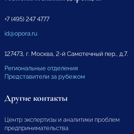
+7 (495) 247 4777
id@opora.ru
127473, г. Москва, 2-й Самотечный пер., д.7.
Региональные отделения
Представители за рубежом
Другие контакты
Центр экспертизы и аналитики проблем
предпринимательства