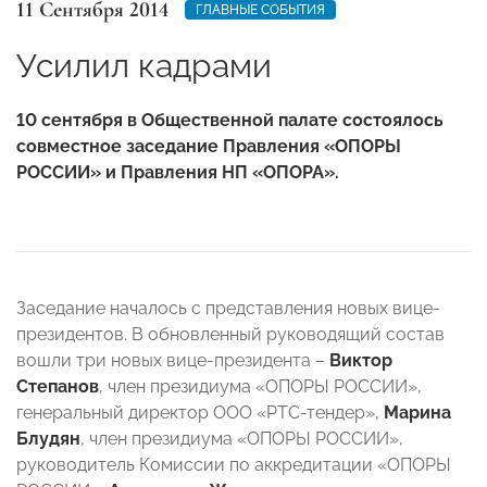
11 Сентября 2014
ГЛАВНЫЕ СОБЫТИЯ
Усилил кадрами
10 сентября в Общественной палате состоялось
совместное заседание Правления «ОПОРЫ
РОССИИ» и Правления НП «ОПОРА».
Заседание началось с представления новых вице-
президентов. В обновленный руководящий состав
вошли три новых вице-президента –
Виктор
Степанов
, член президиума «ОПОРЫ РОССИИ»,
генеральный директор ООО «РТС-тендер»,
Марина
Блудян
, член президиума «ОПОРЫ РОССИИ»,
руководитель Комиссии по аккредитации «ОПОРЫ