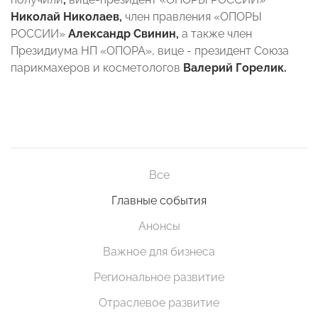
Николай Николаев,
член правления «ОПОРЫ
РОССИИ»
Александр Свинин,
а также член
Президиума НП «ОПОРА», вице - президент Союза
парикмахеров и косметологов
Валерий Горелик.
Все
Главные события
Анонсы
Важное для бизнеса
Региональное развитие
Отраслевое развитие