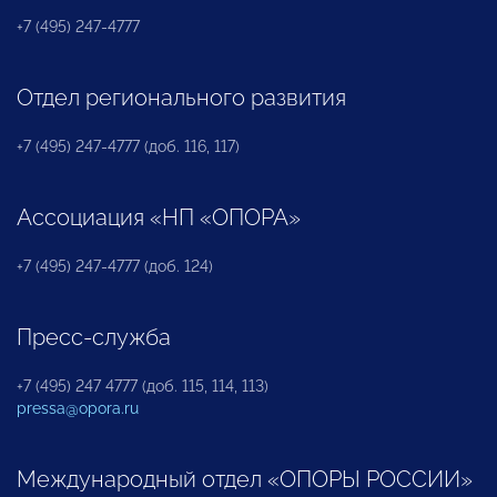
+7 (495) 247-4777
Отдел регионального развития
+7 (495) 247-4777 (доб. 116, 117)
Ассоциация «НП «ОПОРА»
+7 (495) 247-4777 (доб. 124)
Пресс-служба
+7 (495) 247 4777 (доб. 115, 114, 113)
pressa@opora.ru
Международный отдел «ОПОРЫ РОССИИ»