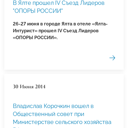
В Ялте прошел IV Съезд Лидеров
"ОПОРЫ РОССИИ"
26-27 июня в городе Ялта в отеле «Ялта-
Интурист» прошел IV Съезд Лидеров
«ОПОРЫ РОССИИ».
30 Июня 2014
Владислав Корочкин вошел в
Общественный совет при
Министерстве сельского хозяйства