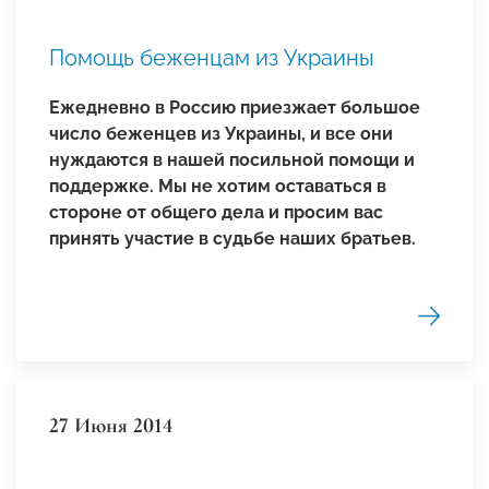
Помощь беженцам из Украины
Ежедневно в Россию приезжает большое
число беженцев из Украины, и все они
нуждаются в нашей посильной помощи и
поддержке.
Мы не хотим оставаться в
стороне от общего дела и просим вас
принять участие в судьбе наших братьев.
27 Июня 2014