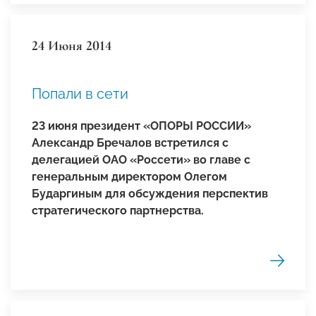
24 Июня 2014
Попали в сети
23 июня президент «ОПОРЫ РОССИИ»
Александр Бречалов встретился с
делегацией ОАО «Россети» во главе с
генеральным директором Олегом
Бударгиным для обсуждения перспектив
стратегического партнерства.