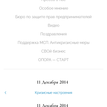
Особое мнение
Бюро по защите прав предпринимателей
Видео
Поздравления
Поддержка МСП. Антикризисные меры
СВОй бизнес
ОПОРА — СТАРТ
11 Декабря 2014
Кризисные настроения
11 Декабря 2014