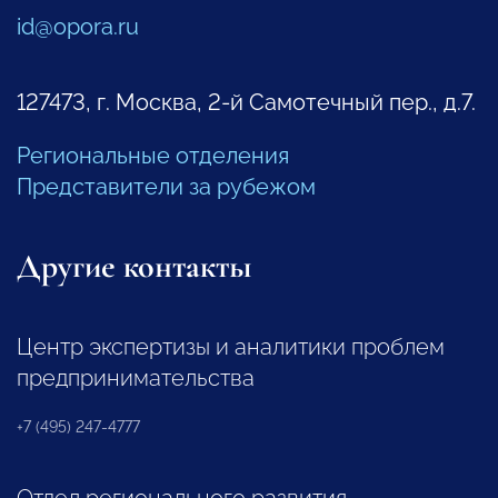
id@opora.ru
127473, г. Москва, 2-й Самотечный пер., д.7.
Региональные отделения
Представители за рубежом
Другие контакты
Центр экспертизы и аналитики проблем
предпринимательства
+7 (495) 247-4777
Отдел регионального развития