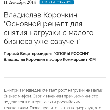
11 Декабря 2014
ГЛАВНЫЕ СОБЫТИЯ
Владислав Корочкин:
"Основной рецепт для
снятия нагрузки с малого
бизнеса уже озвучен"
Первый Вице-президент "ОПОРЫ РОССИИ"
Владислав Корочкин в эфире Коммерсант-ФМ
Дмитрий Медведев считает рост нагрузки на малый
бизнес мифом. Своим мнением премьер-министр
поделился в интервью пяти российским
телеканалам. Глава правительства подчеркнул, что