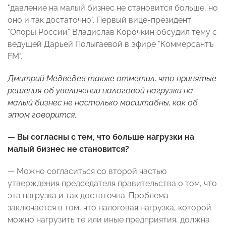
"давление на малый бизнес не становится больше, но
оно и так достаточно". Первый вице-президент
"Опоры России" Владислав Корочкин обсудил тему с
ведущей Дарьей Полыгаевой в эфире "Коммерсантъ
FM".
Дмитрий Медведев также отметил, что принятые
решения об увеличении налоговой нагрузки на
малый бизнес не настолько масштабны, как об
этом говорится.
— Вы согласны с тем, что больше нагрузки на
малый бизнес не становится?
— Можно согласиться со второй частью
утверждения председателя правительства о том, что
эта нагрузка и так достаточна. Проблема
заключается в том, что налоговая нагрузка, которой
можно нагрузить те или иные предприятия, должна