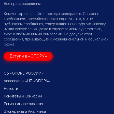
Все права защищены.
Комментарии на сайте проходят модерацию. Согласно
требованиям российского законодательства, мы не
публикуем сообщения, содержащие нецензурную лексику
и/или оскорбления, даже в случае замены букв точками,
тире и любыми иными символами. Не допускаются
сообщения, призывающие к межнациональной и социальной
розни.
Вступи в «ОПОРУ»
Об «ОПОРЕ РОССИИ»
Ассоциация «НП «ОПОРА»
Новости
Комитеты и Комиссии
Региональное развитие
Экспертиза и Аналитика