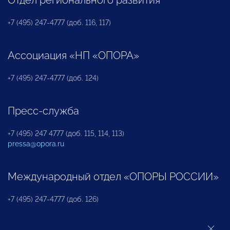
+7 (495) 247-4777 (доб. 116, 117)
Ассоциация «НП «ОПОРА»
+7 (495) 247-4777 (доб. 124)
Пресс-служба
+7 (495) 247 4777 (доб. 115, 114, 113)
pressa@opora.ru
Международный отдел «ОПОРЫ РОССИИ»
+7 (495) 247-4777 (доб. 126)