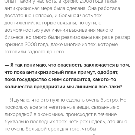
Опыт такой у нас есть, в кризис 2008 года такая
антикризисная мера была сделана. Она работала
достаточно неплохо, и большая часть тех
достижений, которые связаны, по сути, с
возможностью увеличения выживания малого
бизнеса, во много были реализованы как раз в разгар
кризиса 2008 года, даже многие из тех, которые
готовили задолго до него.
— Я так понимаю, что опасность заключается в том,
что пока антикризисный план примут, одобрят,
пока государство с ним согласится, какого-то
количества предприятий мы лишимся все-таки?
— Я думаю, что это нужно сделать очень быстро. Но
поскольку все эти негативные вещи, связанные с
лихорадкой в экономике, происходят в течение
буквально последних трех-четырех недель, это явно
не очень большой срок для того, чтобы