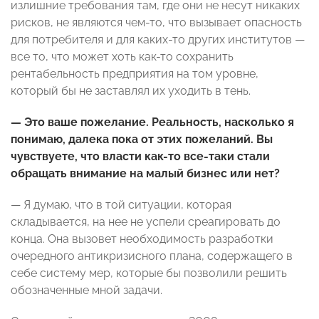
излишние требования там, где они не несут никаких
рисков, не являются чем-то, что вызывает опасность
для потребителя и для каких-то других институтов —
все то, что может хоть как-то сохранить
рентабельность предприятия на том уровне,
который бы не заставлял их уходить в тень.
— Это ваше пожелание. Реальность, насколько я
понимаю, далека пока от этих пожеланий. Вы
чувствуете, что власти как-то все-таки стали
обращать внимание на малый бизнес или нет?
— Я думаю, что в той ситуации, которая
складывается, на нее не успели среагировать до
конца. Она вызовет необходимость разработки
очередного антикризисного плана, содержащего в
себе систему мер, которые бы позволили решить
обозначенные мной задачи.