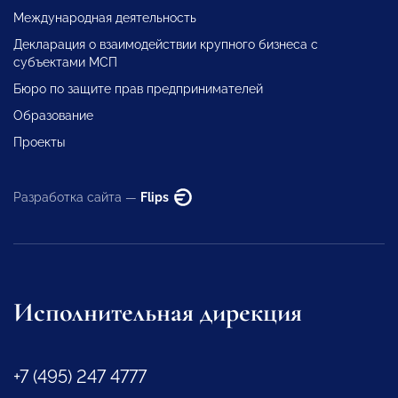
Международная деятельность
Декларация о взаимодействии крупного бизнеса с
субъектами МСП
Бюро по защите прав предпринимателей
Образование
Проекты
Разработка сайта —
Flips
Исполнительная дирекция
+7 (495) 247 4777