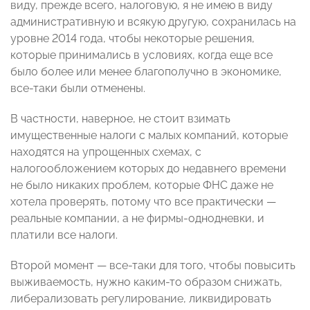
виду, прежде всего, налоговую, я не имею в виду
административную и всякую другую, сохранилась на
уровне 2014 года, чтобы некоторые решения,
которые принимались в условиях, когда еще все
было более или менее благополучно в экономике,
все-таки были отменены.
В частности, наверное, не стоит взимать
имущественные налоги с малых компаний, которые
находятся на упрощенных схемах, с
налогообложением которых до недавнего времени
не было никаких проблем, которые ФНС даже не
хотела проверять, потому что все практически —
реальные компании, а не фирмы-однодневки, и
платили все налоги.
Второй момент — все-таки для того, чтобы повысить
выживаемость, нужно каким-то образом снижать,
либерализовать регулирование, ликвидировать