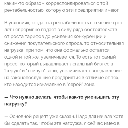
каким-то образом корреспондироваться с той
рентабельностью, которую эти предприятия имеют.
В условиях, когда эта рентабельность в течение трех
лет непрерывно падает в силу ряда обстоятельств —
от роста тарифов до усиления конкуренции и
снижения покупательского спроса, то относительная
нагрузка, при том, что она формально остается
одной и той же, увеличивается. То есть тот самый
пресс, который выдавливает легальный бизнес в
"серую" и "темную" зоны, увеличивает свое давление
на законопослушные предприятия в отличие от тех,
кто находится изначально в "серой" зоне.
— Что нужно делать, чтобы как-то уменьшить эту
нагрузку?
— Основной рецепт уже сказан. Надо для начала хотя
бы сделать так, чтобы эта нагрузка, я сейчас имею в