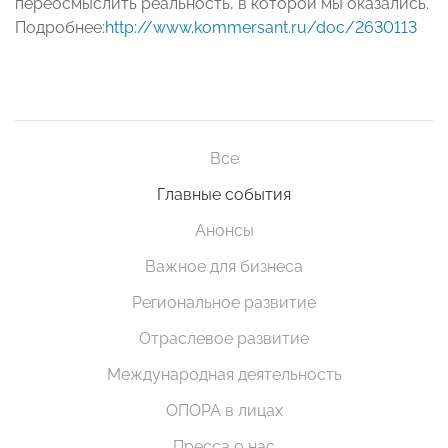
переосмыслить реальность, в которой мы оказались.
Подробнее:
http://www.kommersant.ru/doc/2630113
Все
Главные события
Анонсы
Важное для бизнеса
Региональное развитие
Отраслевое развитие
Международная деятельность
ОПОРА в лицах
Пресса о нас