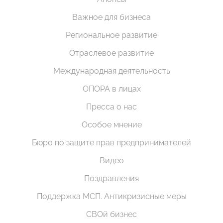
Важное для бизнеса
Региональное развитие
Отраслевое развитие
Международная деятельность
ОПОРА в лицах
Пресса о нас
Особое мнение
Бюро по защите прав предпринимателей
Видео
Поздравления
Поддержка МСП. Антикризисные меры
СВОй бизнес