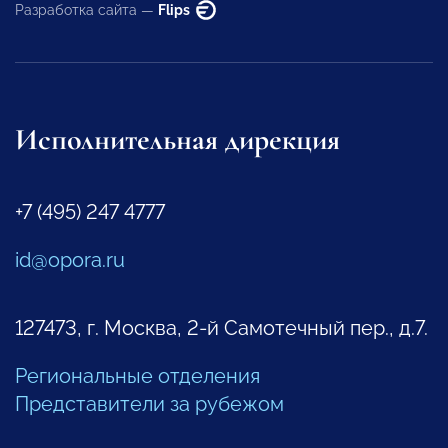
Разработка сайта —
Flips
Исполнительная дирекция
+7 (495) 247 4777
id@opora.ru
127473, г. Москва, 2-й Самотечный пер., д.7.
Региональные отделения
Представители за рубежом