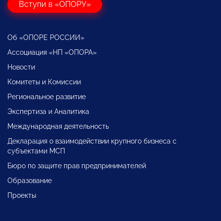
Вступи в «ОПОРУ»
Об «ОПОРЕ РОССИИ»
Ассоциация «НП «ОПОРА»
Новости
Комитеты и Комиссии
Региональное развитие
Экспертиза и Аналитика
Международная деятельность
Декларация о взаимодействии крупного бизнеса с
субъектами МСП
Бюро по защите прав предпринимателей
Образование
Проекты