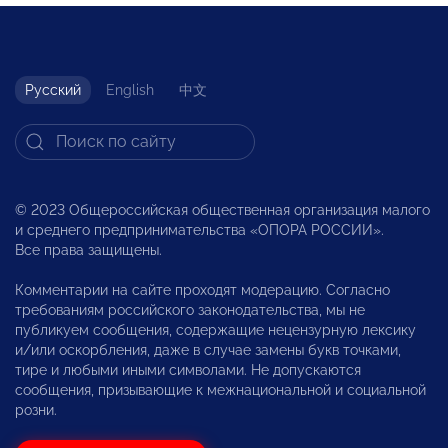
Русский
English
中文
© 2023 Общероссийская общественная организация малого
и среднего предпринимательства «ОПОРА РОССИИ».
Все права защищены.
Комментарии на сайте проходят модерацию. Согласно
требованиям российского законодательства, мы не
публикуем сообщения, содержащие нецензурную лексику
и/или оскорбления, даже в случае замены букв точками,
тире и любыми иными символами. Не допускаются
сообщения, призывающие к межнациональной и социальной
розни.