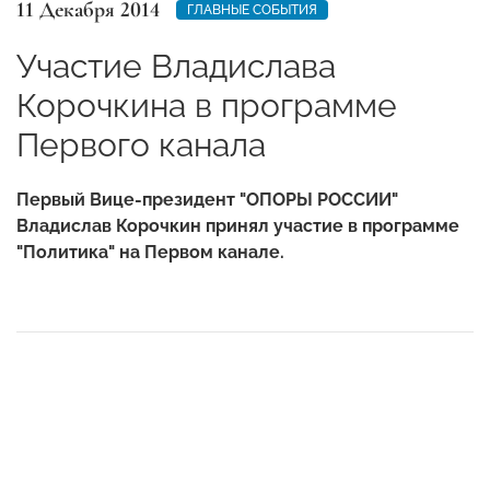
11 Декабря 2014
ГЛАВНЫЕ СОБЫТИЯ
Участие Владислава
Корочкина в программе
Первого канала
Первый Вице-президент "ОПОРЫ РОССИИ"
Владислав Корочкин принял участие в программе
"Политика" на Первом канале.