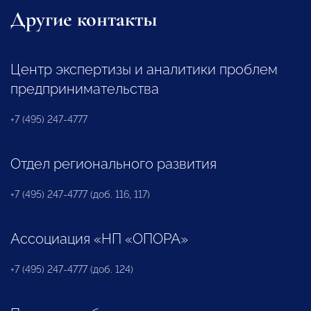
Другие контакты
Центр экспертизы и аналитики проблем
предпринимательства
+7 (495) 247-4777
Отдел регионального развития
+7 (495) 247-4777 (доб. 116, 117)
Ассоциация «НП «ОПОРА»
+7 (495) 247-4777 (доб. 124)