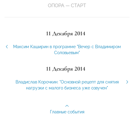
ОПОРА — СТАРТ
11 Декабря 2014
Максим Каширин в программе "Вечер с Владимиром
Соловьевым"
11 Декабря 2014
Владислав Корочкин: "Основной рецепт для снятия
нагрузки с малого бизнеса уже озвучен"
Главные события