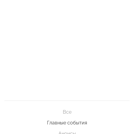
Все
Главные события
Анонсы