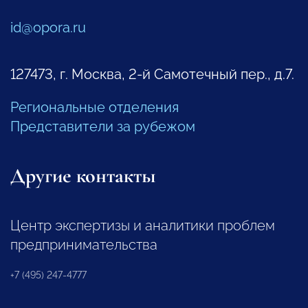
id@opora.ru
127473, г. Москва, 2-й Самотечный пер., д.7.
Региональные отделения
Представители за рубежом
Другие контакты
Центр экспертизы и аналитики проблем
предпринимательства
+7 (495) 247-4777