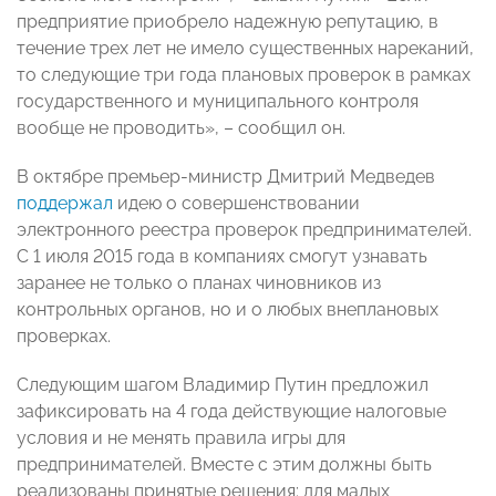
предприятие приобрело надежную репутацию, в
течение трех лет не имело существенных нареканий,
то следующие три года плановых проверок в рамках
государственного и муниципального контроля
вообще не проводить», – сообщил он.
В октябре премьер-министр Дмитрий Медведев
поддержал
идею о совершенствовании
электронного реестра проверок предпринимателей.
С 1 июля 2015 года в компаниях смогут узнавать
заранее не только о планах чиновников из
контрольных органов, но и о любых внеплановых
проверках.
Следующим шагом Владимир Путин предложил
зафиксировать на 4 года действующие налоговые
условия и не менять правила игры для
предпринимателей. Вместе с этим должны быть
реализованы принятые решения: для малых