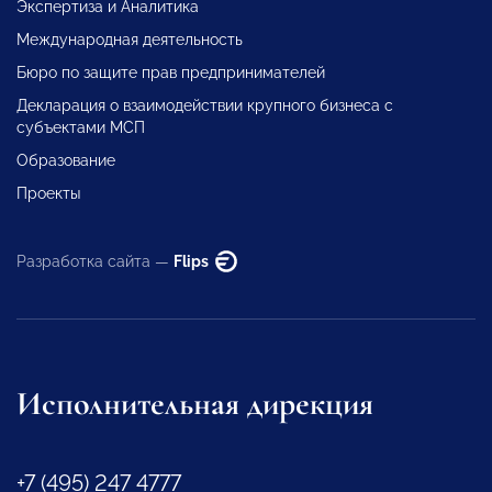
Экспертиза и Аналитика
Международная деятельность
Бюро по защите прав предпринимателей
Декларация о взаимодействии крупного бизнеса с
субъектами МСП
Образование
Проекты
Разработка сайта —
Flips
Исполнительная дирекция
+7 (495) 247 4777