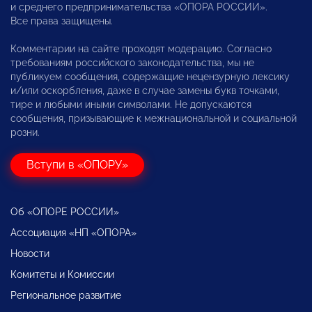
и среднего предпринимательства «ОПОРА РОССИИ».
Все права защищены.
Комментарии на сайте проходят модерацию. Согласно
требованиям российского законодательства, мы не
публикуем сообщения, содержащие нецензурную лексику
и/или оскорбления, даже в случае замены букв точками,
тире и любыми иными символами. Не допускаются
сообщения, призывающие к межнациональной и социальной
розни.
Вступи в «ОПОРУ»
Об «ОПОРЕ РОССИИ»
Ассоциация «НП «ОПОРА»
Новости
Комитеты и Комиссии
Региональное развитие