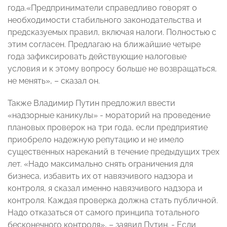
года.«Предприниматели справедливо говорят о
необходимости стабильного законодательства и
предсказуемых правил, включая налоги. Полностью с
этим согласен. Предлагаю на ближайшие четыре
года зафиксировать действующие налоговые
условия и к этому вопросу больше не возвращаться,
не менять», – сказал он.
Также Владимир Путин предложил ввести
«надзорные каникулы» - мораторий на проведение
плановых проверок на три года, если предприятие
приобрело надежную репутацию и не имело
существенных нареканий в течение предыдущих трех
лет. «Надо максимально снять ограничения для
бизнеса, избавить их от навязчивого надзора и
контроля, я сказал именно навязчивого надзора и
контроля. Каждая проверка должна стать публичной.
Надо отказаться от самого принципа тотального
бесконечного контроля», – заявил Путин. - Если