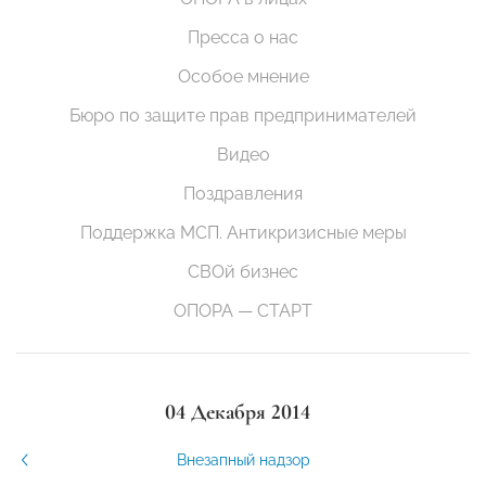
Пресса о нас
Особое мнение
Бюро по защите прав предпринимателей
Видео
Поздравления
Поддержка МСП. Антикризисные меры
СВОй бизнес
ОПОРА — СТАРТ
04 Декабря 2014
Внезапный надзор