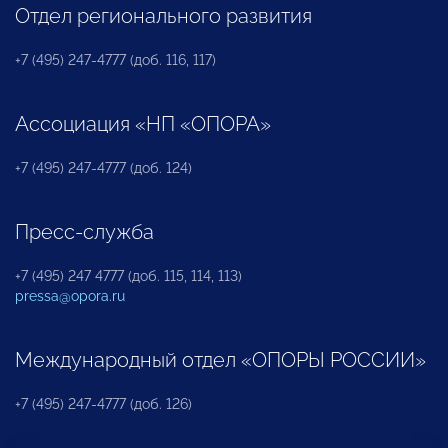
Отдел регионального развития
+7 (495) 247-4777 (доб. 116, 117)
Ассоциация «НП «ОПОРА»
+7 (495) 247-4777 (доб. 124)
Пресс-служба
+7 (495) 247 4777 (доб. 115, 114, 113)
pressa@opora.ru
Международный отдел «ОПОРЫ РОССИИ»
+7 (495) 247-4777 (доб. 126)