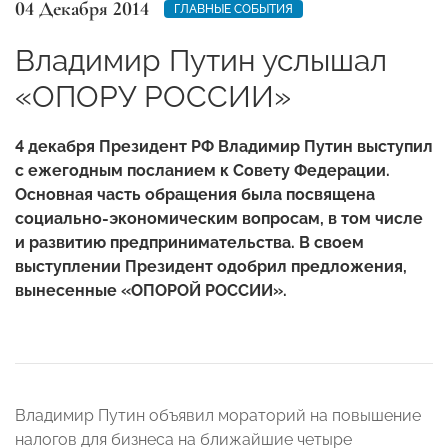
04 Декабря 2014
ГЛАВНЫЕ СОБЫТИЯ
Владимир Путин услышал
«ОПОРУ РОССИИ»
4 декабря Президент РФ Владимир Путин выступил
с ежегодным посланием к Совету Федерации.
Основная часть обращения была посвящена
социально-экономическим вопросам, в том числе
и развитию предпринимательства. В своем
выступлении Президент одобрил предложения,
вынесенные «ОПОРОЙ РОССИИ».
Владимир Путин объявил мораторий на повышение
налогов для бизнеса на ближайшие четыре