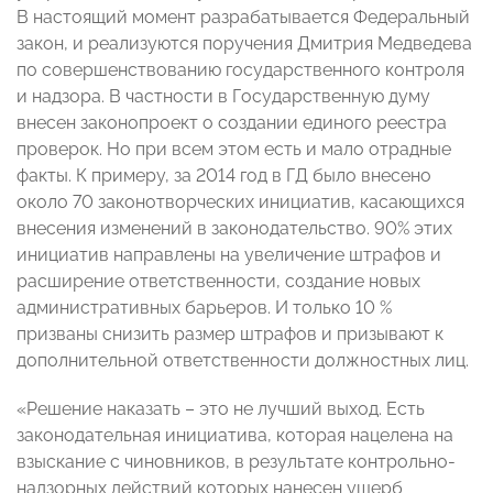
В настоящий момент разрабатывается Федеральный
закон, и реализуются поручения Дмитрия Медведева
по совершенствованию государственного контроля
и надзора. В частности в Государственную думу
внесен законопроект о создании единого реестра
проверок. Но при всем этом есть и мало отрадные
факты. К примеру, за 2014 год в ГД было внесено
около 70 законотворческих инициатив, касающихся
внесения изменений в законодательство. 90% этих
инициатив направлены на увеличение штрафов и
расширение ответственности, создание новых
административных барьеров. И только 10 %
призваны снизить размер штрафов и призывают к
дополнительной ответственности должностных лиц.
«Решение наказать – это не лучший выход. Есть
законодательная инициатива, которая нацелена на
взыскание с чиновников, в результате контрольно-
надзорных действий которых нанесен ущерб