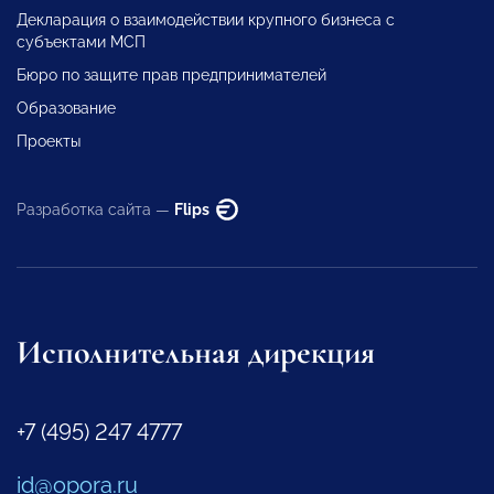
Декларация о взаимодействии крупного бизнеса с
субъектами МСП
Бюро по защите прав предпринимателей
Образование
Проекты
Разработка сайта —
Flips
Исполнительная дирекция
+7 (495) 247 4777
id@opora.ru