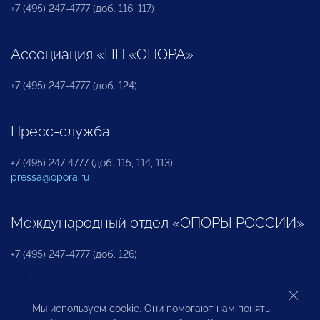
+7 (495) 247-4777 (доб. 116, 117)
Ассоциация «НП «ОПОРА»
+7 (495) 247-4777 (доб. 124)
Пресс-служба
+7 (495) 247 4777 (доб. 115, 114, 113)
pressa@opora.ru
Международный отдел «ОПОРЫ РОССИИ»
+7 (495) 247-4777 (доб. 126)
Бюро по защите прав предпринимателей и
Мы используем cookie. Они помогают нам понять,
инвесторов