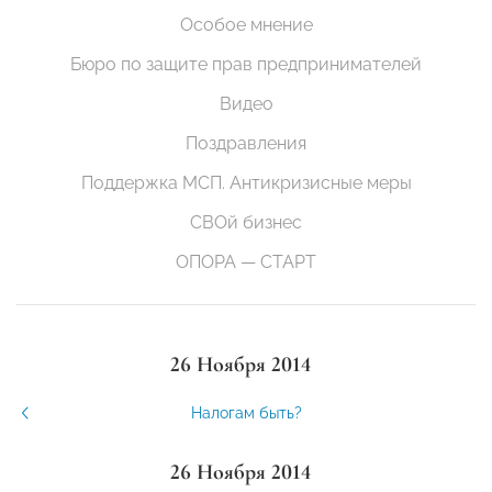
Особое мнение
Бюро по защите прав предпринимателей
Видео
Поздравления
Поддержка МСП. Антикризисные меры
СВОй бизнес
ОПОРА — СТАРТ
26 Ноября 2014
Налогам быть?
26 Ноября 2014