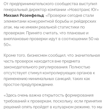
От предпринимательского сообщества выступил
генеральный директор компании «Новотранс Юг»
Михаил Розенфельд
: «Проверки сегодня стали
элементами конкурентной борьбы и рейдерских
атак, мы не имеем реальной статистики по
проверкам. Принято считать, что плановые и
внеплановые проверки идут в соотношении 50 на
50».
Кроме того, бизнесмен сообщил, что значительная
часть проверок находится вне предмета
законодательного регулирования. Полностью
отсутствует стимул контролирующих органов к
применению минимальных санкций, таких как
простое предупреждение.
«Здесь очень важна открытость формирования
требований к проверкам, поскольку, если принятия
решений опять пройдет в кулуарном режиме, то мы