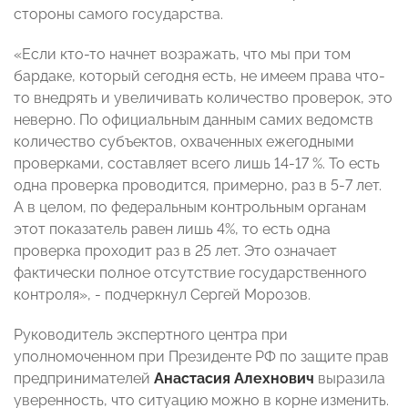
стороны самого государства.
«Если кто-то начнет возражать, что мы при том
бардаке, который сегодня есть, не имеем права что-
то внедрять и увеличивать количество проверок, это
неверно. По официальным данным самих ведомств
количество субъектов, охваченных ежегодными
проверками, составляет всего лишь 14-17 %. То есть
одна проверка проводится, примерно, раз в 5-7 лет.
А в целом, по федеральным контрольным органам
этот показатель равен лишь 4%, то есть одна
проверка проходит раз в 25 лет. Это означает
фактически полное отсутствие государственного
контроля», - подчеркнул Сергей Морозов.
Руководитель экспертного центра при
уполномоченном при Президенте РФ по защите прав
предпринимателей
Анастасия Алехнович
выразила
уверенность, что ситуацию можно в корне изменить.