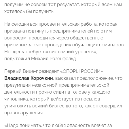
получим не совсем тот результат, который всем нам
хотелось бы получить.
На сегодня вся просветительская работа, которая
призвана подтянуть предпринимателей по этим
вопросам, проводится через общественные
приемные за счет проведения обучающих семинаров.
Но здесь требуется системный уровень», -
подытожил Михаил Розенфельд.
Первый Вице-президент «ОПОРЫ РОССИИ»
Владислав Корочкин
, высказал предположение, что
презумпция незаконной предпринимательской
деятельности прочно сидит в голове у каждого
чиновника, который действует из посылов
уничтожить всякий бизнес до того, как он совершил
правонарушения.
«Надо понимать, что любая опасность влечет за