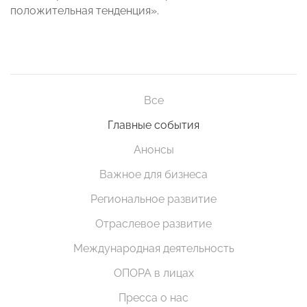
положительная тенденция».
Все
Главные события
Анонсы
Важное для бизнеса
Региональное развитие
Отраслевое развитие
Международная деятельность
ОПОРА в лицах
Пресса о нас