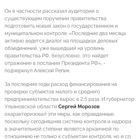
Он в частности рассказал аудитории о
существующем поручении правительства
подготовить новый закон о государственном и
муниципальном контроле. «Последние два месяца
активно ведется диалог на площадках деловых
объединений, уже вышедший на уровень
правительства РФ, безусловно, это найдет
отражение в послании Президента РФ», -
подчеркнул Алексей Репик.
За последние годы расход финансирования на
проверки субъектов малого и среднего
предпринимательства вырос в 2,5 раза. И губернатор
Ульяновской области
Сергей Морозов
охарактеризовал эти меры, как оправданные,
поскольку сегодняшняя система контроля и надзора
в значительной степени является архаичной по
отношению не только к субъектам контроля, но и со