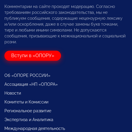
Комментарии на сайте проходят модерацию. Согласно
требованиям российского законодательства, мы не
публикуем сообщения, содержащие нецензурную лексику
и/или оскорбления, даже в случае замены букв точками,
тире и любыми иными символами. Не допускаются
сообщения, призывающие к межнациональной и социальной
розни.
Вступи в «ОПОРУ»
Об «ОПОРЕ РОССИИ»
Ассоциация «НП «ОПОРА»
Новости
Комитеты и Комиссии
Региональное развитие
Экспертиза и Аналитика
Международная деятельность