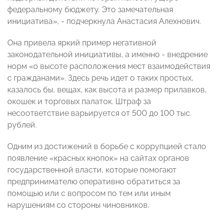
федеральному бюджету. Это замечательная
инициатива», - подчеркнула Анастасия Алехнович.
Она привела яркий пример негативной
законодательной инициативы, а именно - внедрение
норм «о высоте расположения мест взаимодействия
с гражданами». Здесь речь идет о таких простых,
казалось бы, вещах, как высота и размер прилавков,
окошек и торговых палаток. Штраф за
несоответствие варьируется от 500 до 100 тыс.
рублей.
Одним из достижений в борьбе с коррупцией стало
появление «красных кнопок» на сайтах органов
государственной власти, которые помогают
предпринимателю оперативно обратиться за
помощью или с вопросом по тем или иным
нарушениям со стороны чиновников.