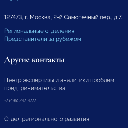
127473, г. Москва, 2-й Самотечный пер., д.7.
Региональные отделения
Представители за рубежом
Другие контакты
Центр экспертизы и аналитики проблем
предпринимательства
+7 (495) 247-4777
Отдел регионального развития