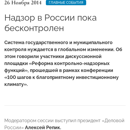
26 Ноября 2014
ГЛАВНЫЕ СОБЫТИЯ
Надзор в России пока
бесконтролен
Система государственного и муниципального
контроля нуждается в глобальном изменении. Об
этом говорили участники дискуссионной
площадки «Реформа контрольно-надзорных
функций», прошедшей в рамках конференции
«100 шагов к благоприятному инвестиционному
климату».
Модератором сессии выступил президент «Деловой
России»
Алексей Репик.