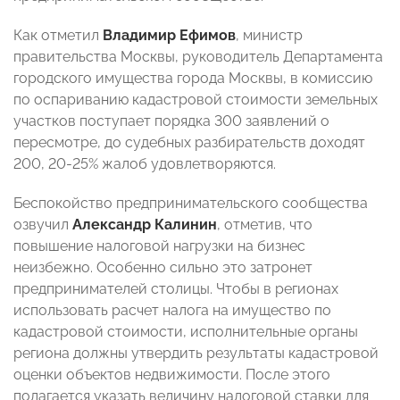
Как отметил
Владимир Ефимов
, министр
правительства Москвы, руководитель Департамента
городского имущества города Москвы, в комиссию
по оспариванию кадастровой стоимости земельных
участков поступает порядка 300 заявлений о
пересмотре, до судебных разбирательств доходят
200, 20-25% жалоб удовлетворяются.
Беспокойство предпринимательского сообщества
озвучил
Александр Калинин
, отметив, что
повышение налоговой нагрузки на бизнес
неизбежно. Особенно сильно это затронет
предпринимателей столицы. Чтобы в регионах
использовать расчет налога на имущество по
кадастровой стоимости, исполнительные органы
региона должны утвердить результаты кадастровой
оценки объектов недвижимости. После этого
полагается указать величину налоговой ставки для