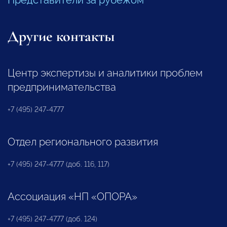
Другие контакты
Центр экспертизы и аналитики проблем
предпринимательства
+7 (495) 247-4777
Отдел регионального развития
+7 (495) 247-4777 (доб. 116, 117)
Ассоциация «НП «ОПОРА»
+7 (495) 247-4777 (доб. 124)