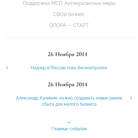
Поддержка МСП. Антикризисные меры
СВОй бизнес
ОПОРА — СТАРТ
26 Ноября 2014
Надзор в России пока бесконтролен
26 Ноября 2014
Александр Калинин: нужно создавать новые рынки
сбыта для малого бизнеса
Главные события