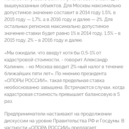
вышеуказанных объектов. Для Москвы максимально
допустимое значение составит в 2014 году 1,5%, в
2015 году — 1,7%, а в 2016 году и далее — 2%. Для
остальных регионов максимально допустимое
значение ставки будет равно 1% в 2014 году, 1,5% – в
2015 году, 2% – в 2016 году и далее.
«Мы ожидали, что введут хотя бы 0,5-1% от
кадастровой стоимости, - говорит Александр
Калинин, - но Москва вводит 2%-ный налог в течение
ближайших пяти лет». По мнению президента
«ОПОРЫ РОССИИ», такая предельная ставка
необоснованно завышена. Встречаются случаи, когда
кадастровая стоимость превышает балансовую в 5
раз.
Предприниматели настаивают на продолжении
дискуссии на уровне Правительства РФ и Госдумы. В
частности «ОПОРА РОССИИ» предлагает