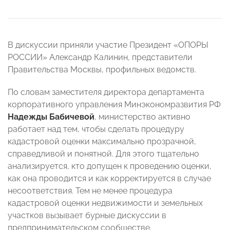
В дискуссии приняли участие Президент «ОПОРЫ
РОССИИ» Александр Калинин, представители
Правительства Москвы, профильных ведомств.
По словам заместителя директора департамента
корпоративного управления Минэкономразвития РФ
Надежды Бабичевой
, министерство активно
работает над тем, чтобы сделать процедуру
кадастровой оценки максимально прозрачной,
справедливой и понятной. Для этого тщательно
анализируется, кто допущен к проведению оценки,
как она проводится и как корректируется в случае
несоответствия. Тем не менее процедура
кадастровой оценки недвижимости и земельных
участков вызывает бурные дискуссии в
предпринимательском сообществе.