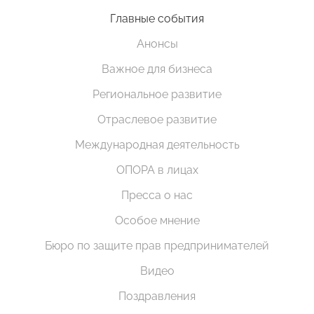
Главные события
Анонсы
Важное для бизнеса
Региональное развитие
Отраслевое развитие
Международная деятельность
ОПОРА в лицах
Пресса о нас
Особое мнение
Бюро по защите прав предпринимателей
Видео
Поздравления