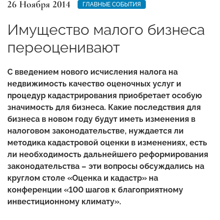
26 Ноября 2014
ГЛАВНЫЕ СОБЫТИЯ
Имущество малого бизнеса
переоценивают
С введением нового исчисления налога на
недвижимость качество оценочных услуг и
процедур кадастрирования приобретает особую
значимость для бизнеса. Какие последствия для
бизнеса в новом году будут иметь изменения в
налоговом законодательстве, нуждается ли
методика кадастровой оценки в изменениях, есть
ли необходимость дальнейшего реформирования
законодательства – эти вопросы обсуждались на
круглом столе «Оценка и кадастр» на
конференции «100 шагов к благоприятному
инвестиционному климату».