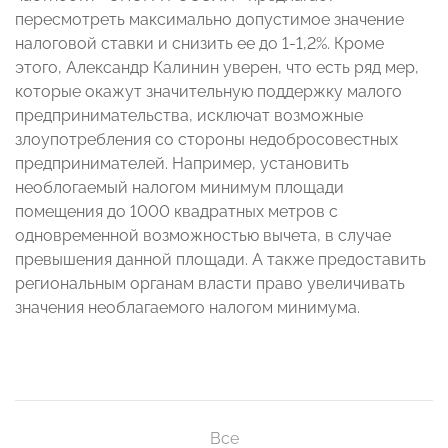
пересмотреть максимально допустимое значение
налоговой ставки и снизить ее до 1-1,2%. Кроме
этого, Александр Калинин уверен, что есть ряд мер,
которые
окажут значительную поддержку малого
предпринимательства, исключат возможные
злоупотребления со стороны недобросовестных
предпринимателей.
Например, установить
необлогаемый налогом минимум площади
помещения до 1000 квадратных метров с
одновременной возможностью вычета, в случае
превышения данной площади. А также предоставить
региональным органам власти право увеличивать
значения необлагаемого налогом минимума.
Все