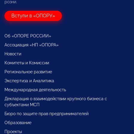
розни.
Вступи в «ОПОРУ»
Об «ОПОРЕ РОССИИ»
Ассоциация «НП «ОПОРА»
Новости
Комитеты и Комиссии
Региональное развитие
Экспертиза и Аналитика
Международная деятельность
Декларация о взаимодействии крупного бизнеса с
субъектами МСП
Бюро по защите прав предпринимателей
Образование
Проекты