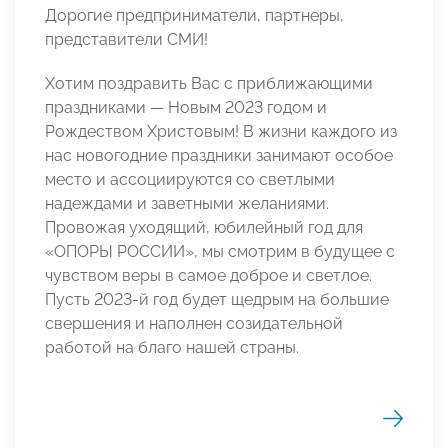
Дорогие предприниматели, партнеры,
представители СМИ!
Хотим поздравить Вас с приближающими
праздниками — Новым 2023 годом и
Рождеством Христовым! В жизни каждого из
нас новогодние праздники занимают особое
место и ассоциируются со светлыми
надеждами и заветными желаниями.
Провожая уходящий, юбилейный год для
«ОПОРЫ РОССИИ», мы смотрим в будущее с
чувством веры в самое доброе и светлое.
Пусть 2023-й год будет щедрым на большие
свершения и наполнен созидательной
работой на благо нашей страны.