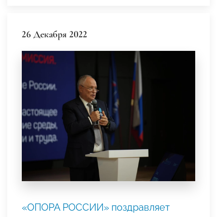
26 Декабря 2022
«ОПОРА РОССИИ» поздравляет