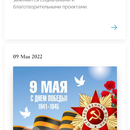
благотворительными проектами.
09 Мая 2022