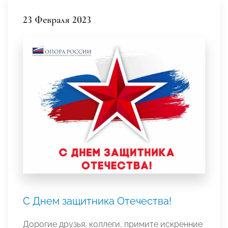
23 Февраля 2023
С Днем защитника Отечества!
Дорогие друзья, коллеги, примите искренние