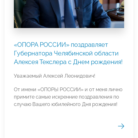
«ОПОРА РОССИИ» поздравляет
Губернатора Челябинской области
Алексея Текслера с Днем рождения!
Уважаемый Алексей Леонидович!
От имени «ОПОРЫ РОССИИ» и от меня лично
примите самые искренние поздравления по
случаю Вашего юбилейного Дня рождения!