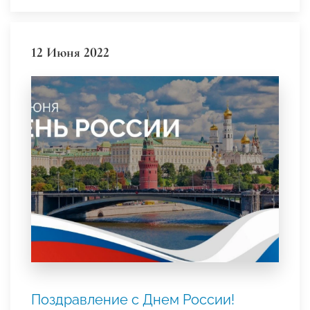
12 Июня 2022
Поздравление с Днем России!