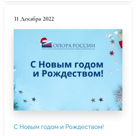
31 Декабря 2022
С Новым годом и Рождеством!