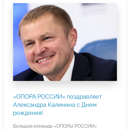
«ОПОРА РОССИИ» поздравляет
Александра Калинина с Днем
рождения!
Большая команда «ОПОРЫ РОССИИ»