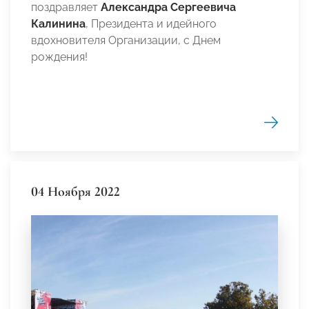
поздравляет
Александра Сергеевича
Калинина
, Президента и идейного
вдохновителя Организации, с Днем
рождения!
04 Ноября 2022