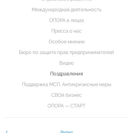
Международная деятельность
ОПОРА в лицах
Пресса о нас
Особое мнение
Бюро по защите прав предпринимателей
Видео
Поздравления
Поддержка МСП. Антикризисные меры
СВОй бизнес
ОПОРА — СТАРТ
Видео