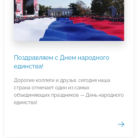
Поздравляем с Днем народного
единства!
Дорогие коллеги и друзья, сегодня наша
страна отмечает один из самых
объединяющих праздников
— День народного
единства!