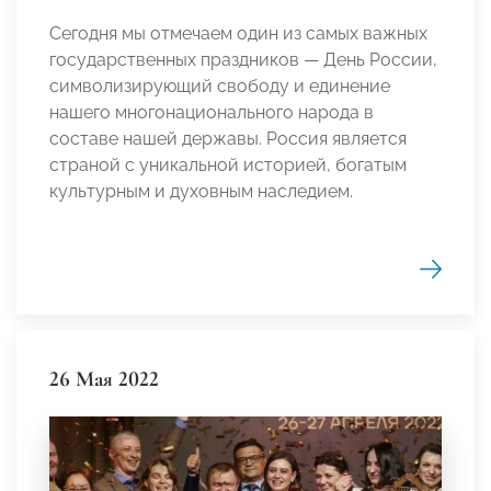
Сегодня мы отмечаем один из самых важных
государственных праздников — День России,
символизирующий свободу и единение
нашего многонационального народа в
составе нашей державы. Россия является
страной с уникальной историей, богатым
культурным и духовным наследием.
26 Мая 2022