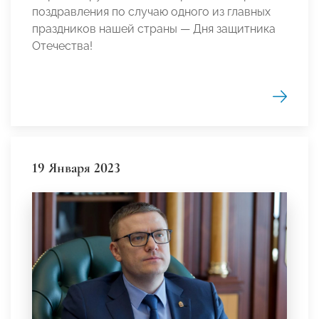
поздравления по случаю одного из главных
праздников нашей страны — Дня защитника
Отечества!
19 Января 2023