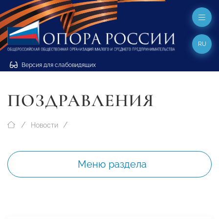
RU
Версия для слабовидящих
ПОЗДРАВЛЕНИЯ
Новости
Меню раздела