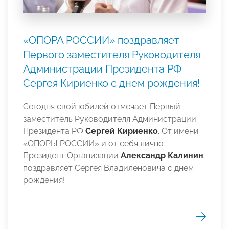
«ОПОРА РОССИИ» поздравляет
Первого заместителя Руководителя
Администрации Президента РФ
Сергея Кириенко с днем рождения!
Сегодня свой юбилей отмечает Первый
заместитель Руководителя Администрации
Президента РФ
Сергей Кириенко
. От имени
«ОПОРЫ РОССИИ» и от себя лично
Президент Организации
Александр Калинин
поздравляет Сергея Владиленовича с днем
рождения!