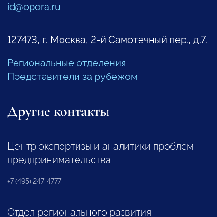
id@opora.ru
127473, г. Москва, 2-й Самотечный пер., д.7.
Региональные отделения
Представители за рубежом
Другие контакты
Центр экспертизы и аналитики проблем
предпринимательства
+7 (495) 247-4777
Отдел регионального развития