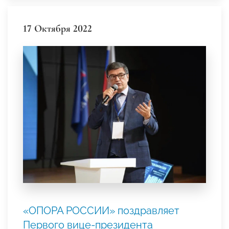
17 Октября 2022
«ОПОРА РОССИИ» поздравляет
Первого вице-президента