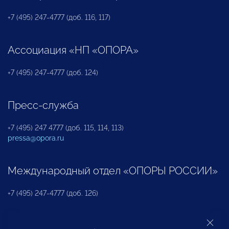
+7 (495) 247-4777 (доб. 116, 117)
Ассоциация «НП «ОПОРА»
+7 (495) 247-4777 (доб. 124)
Пресс-служба
+7 (495) 247 4777 (доб. 115, 114, 113)
pressa@opora.ru
Международный отдел «ОПОРЫ РОССИИ»
+7 (495) 247-4777 (доб. 126)
Бюро по защите прав предпринимателей и