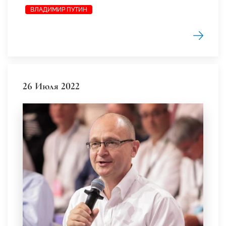
ВЛАДИМИР ПУТИН
26 Июля 2022