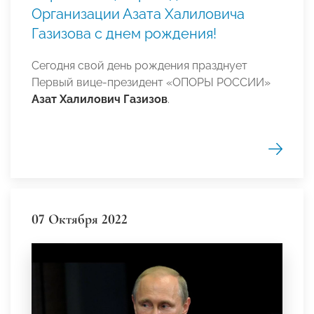
Организации Азата Халиловича
Газизова с днем рождения!
Сегодня свой день рождения празднует
Первый вице-президент «ОПОРЫ РОССИИ»
Азат Халилович Газизов
.
07 Октября 2022