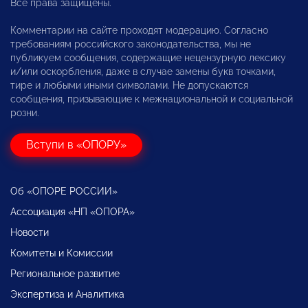
Все права защищены.
Комментарии на сайте проходят модерацию. Согласно
требованиям российского законодательства, мы не
публикуем сообщения, содержащие нецензурную лексику
и/или оскорбления, даже в случае замены букв точками,
тире и любыми иными символами. Не допускаются
сообщения, призывающие к межнациональной и социальной
розни.
Вступи в «ОПОРУ»
Об «ОПОРЕ РОССИИ»
Ассоциация «НП «ОПОРА»
Новости
Комитеты и Комиссии
Региональное развитие
Экспертиза и Аналитика