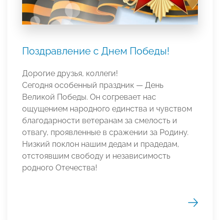
Поздравление с Днем Победы!
Дорогие друзья, коллеги!
Сегодня особенный праздник — День
Великой Победы. Он согревает нас
ощущением народного единства и чувством
благодарности ветеранам за смелость и
отвагу, проявленные в сражении за Родину.
Низкий поклон нашим дедам и прадедам,
отстоявшим свободу и независимость
родного Отечества!