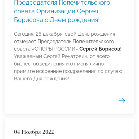
Председателя Попечительского
совета Организации Сергея
Борисова с Днем рождения!
Сегодня, 26 декабря, свой День рождения
отмечает Председатель Попечительского
совета «ОПОРЫ РОССИИ»
Сергей Борисов
!
Уважаемый Сергей Ренатович, от всего
бизнес-объединения и от меня лично
примите искренние поздравления по случаю
Вашего Дня рождения!
04 Ноября 2022