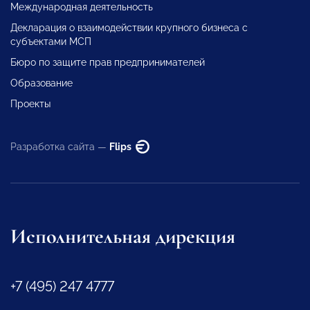
Международная деятельность
Декларация о взаимодействии крупного бизнеса с
субъектами МСП
Бюро по защите прав предпринимателей
Образование
Проекты
Разработка сайта —
Flips
Исполнительная дирекция
+7 (495) 247 4777