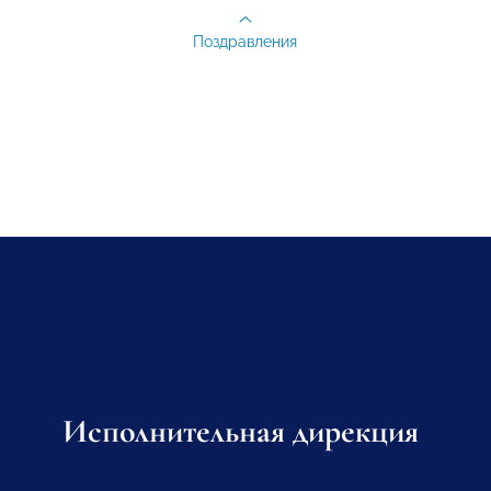
Поздравления
Исполнительная дирекция