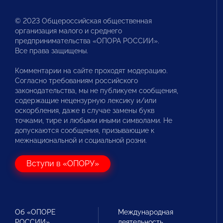
© 2023 Общероссийская общественная
организация малого и среднего
предпринимательства «ОПОРА РОССИИ».
Все права защищены.
Комментарии на сайте проходят модерацию.
Согласно требованиям российского
законодательства, мы не публикуем сообщения,
содержащие нецензурную лексику и/или
оскорбления, даже в случае замены букв
точками, тире и любыми иными символами. Не
допускаются сообщения, призывающие к
межнациональной и социальной розни.
Вступи в «ОПОРУ»
Об «ОПОРЕ
Международная
РОССИИ»
деятельность