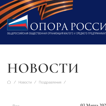
НОВОСТИ
Новости
Поздравления
03 Марта 202