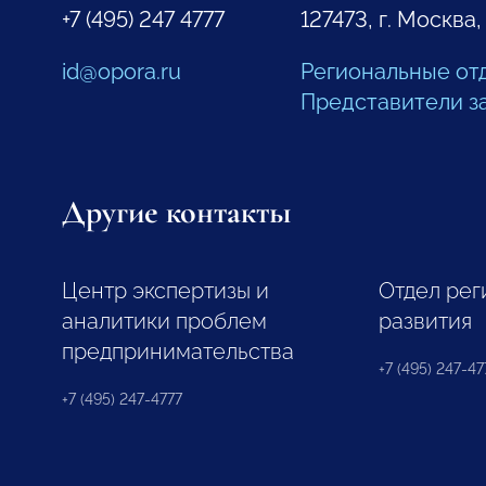
+7 (495) 247 4777
127473, г. Москва,
id@opora.ru
Региональные от
Представители з
Другие контакты
Центр экспертизы и
Отдел рег
аналитики проблем
развития
предпринимательства
+7 (495) 247-477
+7 (495) 247-4777