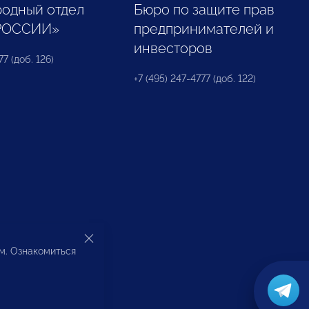
одный отдел
Бюро по защите прав
РОССИИ»
предпринимателей и
инвесторов
77 (доб. 126)
+7 (495) 247-4777 (доб. 122)
ом. Ознакомиться