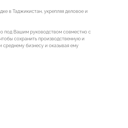
дке в Таджикистан, укрепляя деловое и
тво под Вашим руководством совместно с
чтобы сохранить производственную и
и среднему бизнесу и оказывая ему