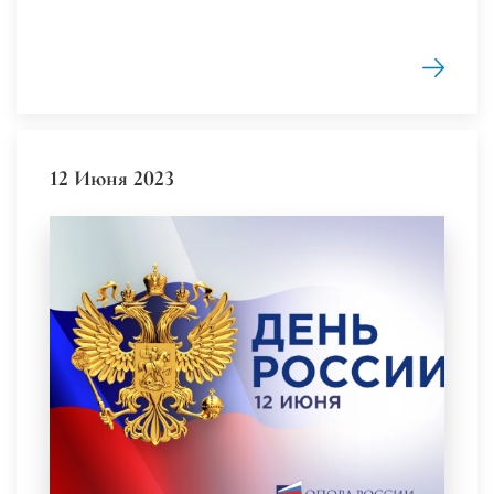
12 Июня 2023