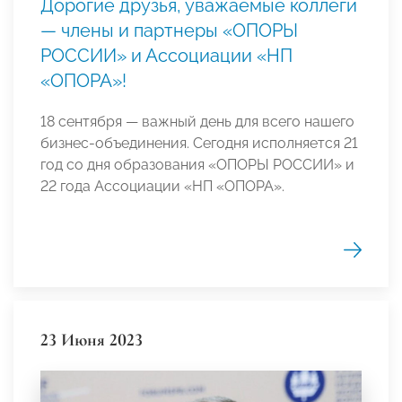
Дорогие друзья, уважаемые коллеги
— члены и партнеры «ОПОРЫ
РОССИИ» и Ассоциации «НП
«ОПОРА»!
18 сентября — важный день для всего нашего
бизнес-объединения. Сегодня исполняется 21
год со дня образования «ОПОРЫ РОССИИ» и
22 года Ассоциации «НП «ОПОРА».
23 Июня 2023