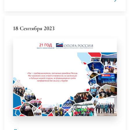
18 Сентября 2023