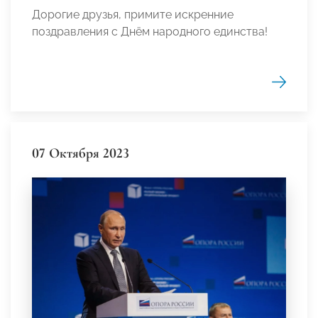
Дорогие друзья, примите искренние
поздравления с Днём народного единства!
07 Октября 2023