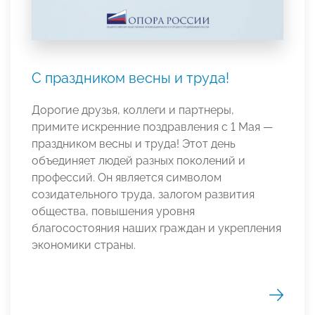
С праздником весны и труда!
Дорогие друзья, коллеги и партнеры,
примите искренние поздравления с 1 Мая —
праздником весны и труда! Этот день
объединяет людей разных поколений и
профессий. Он является символом
созидательного труда, залогом развития
общества, повышения уровня
благосостояния наших граждан и укрепления
экономики страны.