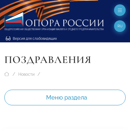
RU
Версия для слабовидящих
ПОЗДРАВЛЕНИЯ
Новости
Меню раздела