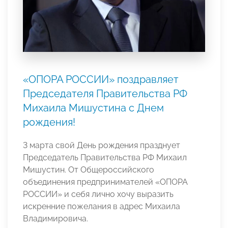
«ОПОРА РОССИИ» поздравляет
Председателя Правительства РФ
Михаила Мишустина с Днем
рождения!
3 марта свой День рождения празднует
Председатель Правительства РФ Михаил
Мишустин. От Общероссийского
объединения предпринимателей «ОПОРА
РОССИИ» и себя лично хочу выразить
искренние пожелания в адрес Михаила
Владимировича.