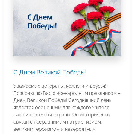
С Днем Великой Победы!
Уважаемые ветераны, коллеги и друзья!
Поздравляю Вас с всенародным праздником –
Днем Великой Победы! Сегодняшний день
является особенным для каждого жителя
нашей огромной страны. Он исторически
связан с несравнимым патриотизмом,
великим героизмом и невероятным