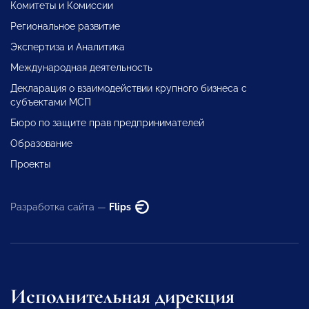
Комитеты и Комиссии
Региональное развитие
Экспертиза и Аналитика
Международная деятельность
Декларация о взаимодействии крупного бизнеса с
субъектами МСП
Бюро по защите прав предпринимателей
Образование
Проекты
Разработка сайта —
Flips
Исполнительная дирекция