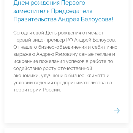
Днем рождения Первого
заместителя Председателя
Правительства Андрея Белоусова!
Сегодня свой День рождения отмечает
Первый вице-премьер РФ Андрей Белоусов.
От нашего бизнес-объединения и себя лично
выражаю Андрею Рэмовичу самые теплые и
искренние пожелания успехов в работе по
содействию росту отечественной
экономики, улучшению бизнес-климата и
условий ведения предпринимательства на
территории России.