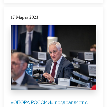
17 Марта 2023
«ОПОРА РОССИИ» поздравляет с