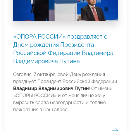
«ОПОРА РОССИИ» поздравляет с
Днем рождения Президента
Российской Федерации Владимира
Владимировича Путина
Сегодня, 7 октября, свой День рождения
празднует Президент Российской Федерации
Владимир Владимирович Путин
! От имени
«ОПОРЫ РОССИИ» и от меня лично хочу
выразить слова благодарности и теплые
пожелания в Ваш адрес.