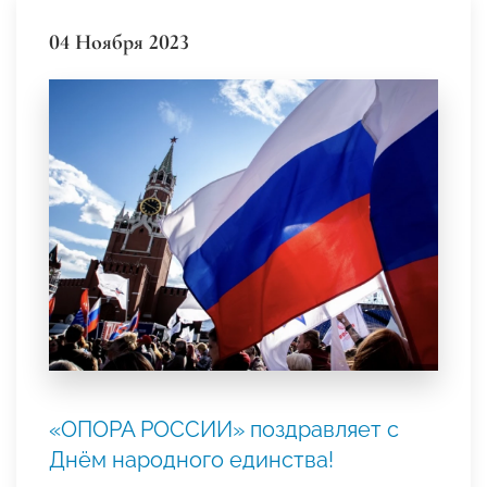
04 Ноября 2023
«ОПОРА РОССИИ» поздравляет с
Днём народного единства!