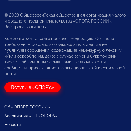
© 2023 Общероссийская общественная организация малого
и среднего предпринимательства «ОПОРА РОССИИ».
Все права защищены.
Комментарии на сайте проходят модерацию. Согласно
требованиям российского законодательства, мы не
публикуем сообщения, содержащие нецензурную лексику
и/или оскорбления, даже в случае замены букв точками,
тире и любыми иными символами. Не допускаются
сообщения, призывающие к межнациональной и социальной
розни.
Вступи в «ОПОРУ»
Об «ОПОРЕ РОССИИ»
Ассоциация «НП «ОПОРА»
Новости