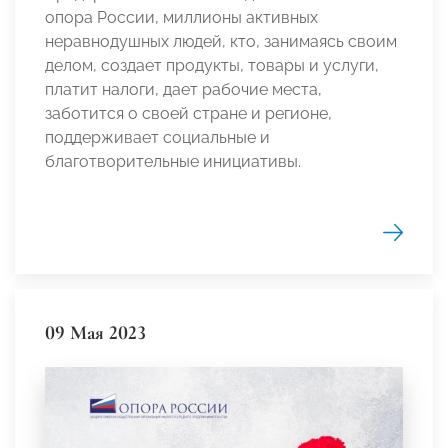
опора России, миллионы активных
неравнодушных людей, кто, занимаясь своим
делом, создает продукты, товары и услуги,
платит налоги, дает рабочие места,
заботится о своей стране и регионе,
поддерживает социальные и
благотворительные инициативы.
09 Мая 2023