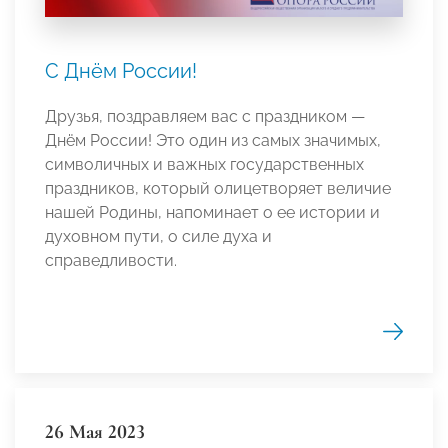
С Днём России!
Друзья, поздравляем вас с праздником —
Днём России! Это один из самых значимых,
символичных и важных государственных
праздников, который олицетворяет величие
нашей Родины, напоминает о ее истории и
духовном пути, о силе духа и
справедливости.
26 Мая 2023