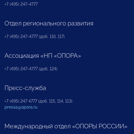
+7 (495) 247-4777
Отдел регионального развития
+7 (495) 247-4777 (доб. 116, 117)
Ассоциация «НП «ОПОРА»
+7 (495) 247-4777 (доб. 124)
Пресс-служба
+7 (495) 247 4777 (доб. 115, 114, 113)
pressa@opora.ru
Международный отдел «ОПОРЫ РОССИИ»