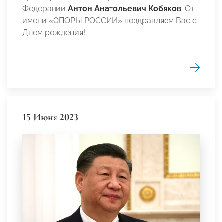
Федерации
Антон Анатольевич Кобяков
. От
имени «ОПОРЫ РОССИИ» поздравляем Вас с
Днем рождения!
15 Июня 2023