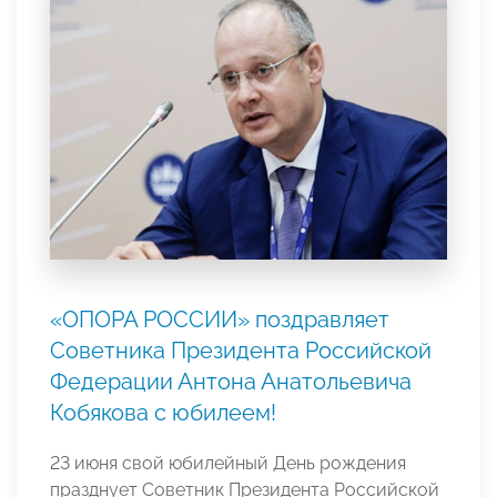
«ОПОРА РОССИИ» поздравляет
Советника Президента Российской
Федерации Антона Анатольевича
Кобякова с юбилеем!
23 июня свой юбилейный День рождения
празднует Советник Президента Российской