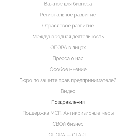
Важное для бизнеса
Региональное развитие
Отраслевое развитие
Международная деятельность
ОПОРА в лицах
Пресса о нас
Особое мнение
Бюро по защите прав предпринимателей
Видео
Поздравления
Поддержка МСП. Антикризисные меры
СВОй бизнес
ОПОРА — СТАРТ