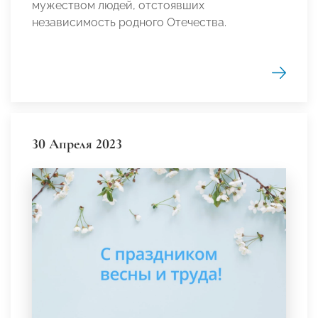
мужеством людей, отстоявших
независимость родного Отечества.
30 Апреля 2023