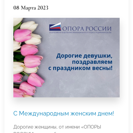
08 Марта 2023
С Международным женским днем!
Дорогие женщины, от имени «ОПОРЫ