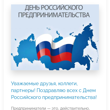
Уважаемые друзья, коллеги,
партнеры! Поздравляю всех с Днем
Российского предпринимательства!
Предприниматели — это, действительно,