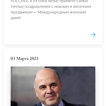
РОССИИ» и от себя лично примите самые
теплые поздравления с нежным и весенним
праздником — Международным женским
днем!
03 Марта 2023