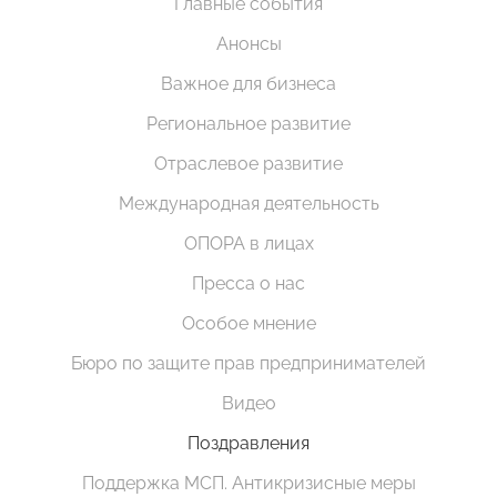
Главные события
Анонсы
Важное для бизнеса
Региональное развитие
Отраслевое развитие
Международная деятельность
ОПОРА в лицах
Пресса о нас
Особое мнение
Бюро по защите прав предпринимателей
Видео
Поздравления
Поддержка МСП. Антикризисные меры