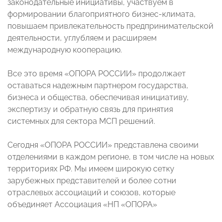
законодательные инициативы, участвуем в
формировании благоприятного бизнес-климата,
повышаем привлекательность предпринимательской
деятельности, углубляем и расширяем
международную кооперацию.
Все это время «ОПОРА РОССИИ» продолжает
оставаться надежным партнером государства,
бизнеса и общества, обеспечивая инициативу,
экспертизу и обратную связь для принятия
системных для сектора МСП решений.
Сегодня «ОПОРА РОССИИ» представлена своими
отделениями в каждом регионе, в том числе на новых
территориях РФ. Мы имеем широкую сетку
зарубежных представителей и более сотни
отраслевых ассоциаций и союзов, которые
объединяет Ассоциация «НП «ОПОРА»