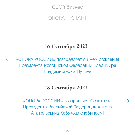
СВОй бизнес
ОПОРА — СТАРТ
18 Сентября 2023
«ОПОРА РОССИИ» поздравляет с Днем рождения
Президента Российской Федерации Владимира
Владимировича Путина
18 Сентября 2023
«ОПОРА РОССИИ» поздравляет Советника
Президента Российской Федерации Антона
Анатольевича Кобякова с юбилеем!