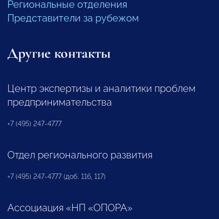
Региональные отделения
Представители за рубежом
Другие контакты
Центр экспертизы и аналитики проблем
предпринимательства
+7 (495) 247-4777
Отдел регионального развития
+7 (495) 247-4777 (доб. 116, 117)
Ассоциация «НП «ОПОРА»