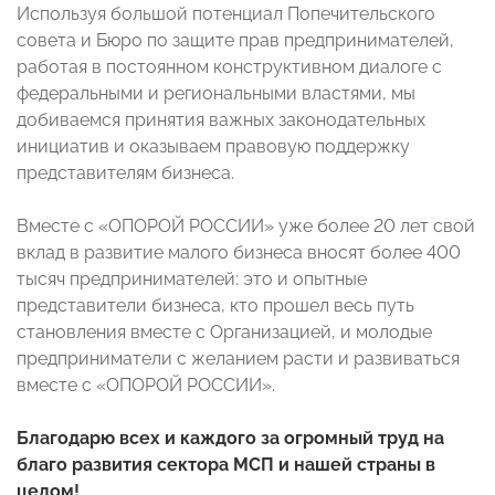
Используя большой потенциал Попечительского
совета и Бюро по защите прав предпринимателей,
работая в постоянном конструктивном диалоге с
федеральными и региональными властями, мы
добиваемся принятия важных законодательных
инициатив и оказываем правовую поддержку
представителям бизнеса.
Вместе с «ОПОРОЙ РОССИИ» уже более 20 лет свой
вклад в развитие малого бизнеса вносят более 400
тысяч предпринимателей: это и опытные
представители бизнеса, кто прошел весь путь
становления вместе с Организацией, и молодые
предприниматели с желанием расти и развиваться
вместе с «ОПОРОЙ РОССИИ».
Благодарю всех и каждого за огромный труд на
благо развития сектора МСП и нашей страны в
целом!