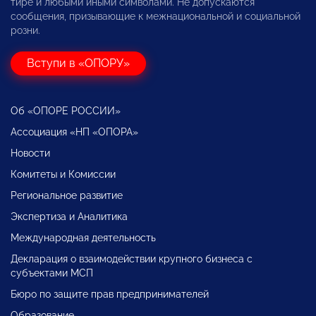
тире и любыми иными символами. Не допускаются
сообщения, призывающие к межнациональной и социальной
розни.
Вступи в «ОПОРУ»
Об «ОПОРЕ РОССИИ»
Ассоциация «НП «ОПОРА»
Новости
Комитеты и Комиссии
Региональное развитие
Экспертиза и Аналитика
Международная деятельность
Декларация о взаимодействии крупного бизнеса с
субъектами МСП
Бюро по защите прав предпринимателей
Образование