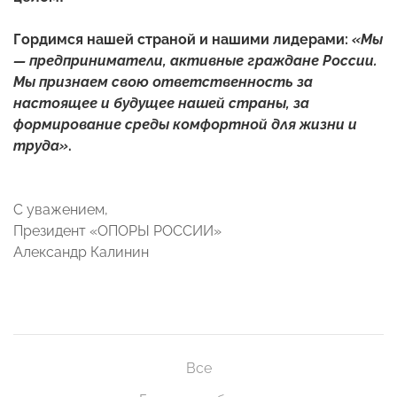
Гордимся нашей страной и нашими лидерами:
«Мы
— предприниматели, активные граждане России.
Мы признаем свою ответственность за
настоящее и будущее нашей страны, за
формирование среды комфортной для жизни и
труда»
.
С уважением,
Президент «ОПОРЫ РОССИИ»
Александр Калинин
Все