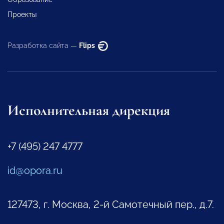
Проекты
Разработка сайта —
Flips
Исполнительная дирекция
+7 (495) 247 4777
id@opora.ru
127473, г. Москва, 2-й Самотечный пер., д.7.