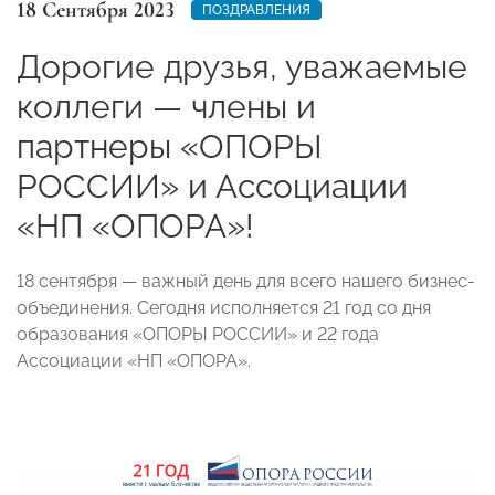
18 Сентября 2023
ПОЗДРАВЛЕНИЯ
Дорогие друзья, уважаемые
коллеги — члены и
партнеры «ОПОРЫ
РОССИИ» и Ассоциации
«НП «ОПОРА»!
18 сентября — важный день для всего нашего бизнес-
объединения. Сегодня исполняется 21 год со дня
образования «ОПОРЫ РОССИИ» и 22 года
Ассоциации «НП «ОПОРА».