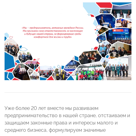
Уже более 20 лет вместе мы развиваем
предпринимательство в нашей стране, отстаиваем и
защищаем законные права и интересы малого и
среднего бизнеса, формулируем значимые