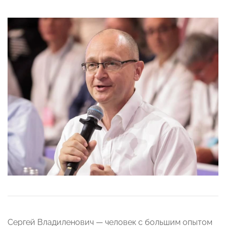
Сергей Владиленович
—
человек с большим опытом