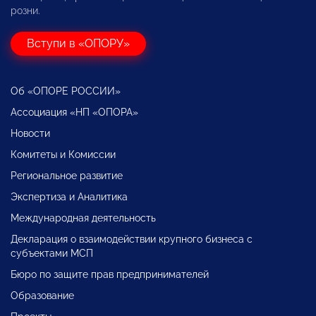
розни.
Вступи в «ОПОРУ»
Об «ОПОРЕ РОССИИ»
Ассоциация «НП «ОПОРА»
Новости
Комитеты и Комиссии
Региональное развитие
Экспертиза и Аналитика
Международная деятельность
Декларация о взаимодействии крупного бизнеса с
субъектами МСП
Бюро по защите прав предпринимателей
Образование