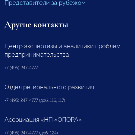
Представители за рубежом
Другие контакты
Центр экспертизы и аналитики проблем
предпринимательства
+7 (495) 247-4777
Отдел регионального развития
+7 (495) 247-4777 (доб. 116, 117)
Ассоциация «НП «ОПОРА»
+7 (495) 247-4777 (доб. 124)