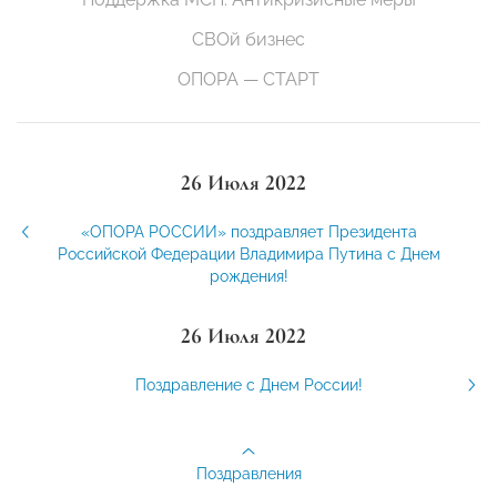
СВОй бизнес
ОПОРА — СТАРТ
26 Июля 2022
«ОПОРА РОССИИ» поздравляет Президента
Российской Федерации Владимира Путина с Днем
рождения!
26 Июля 2022
Поздравление с Днем России!
Поздравления