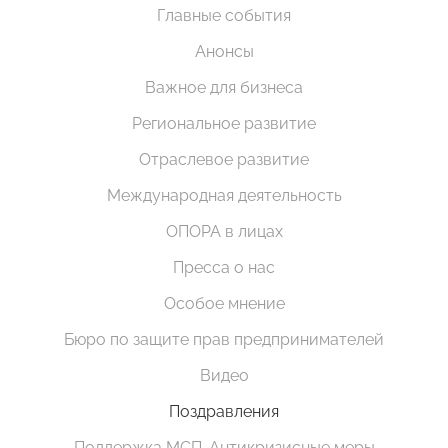
Главные события
Анонсы
Важное для бизнеса
Региональное развитие
Отраслевое развитие
Международная деятельность
ОПОРА в лицах
Пресса о нас
Особое мнение
Бюро по защите прав предпринимателей
Видео
Поздравления
Поддержка МСП. Антикризисные меры