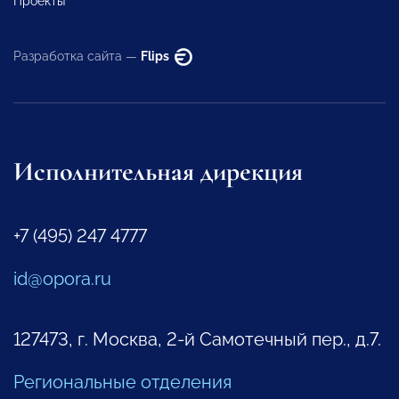
Проекты
Разработка сайта —
Flips
Исполнительная дирекция
+7 (495) 247 4777
id@opora.ru
127473, г. Москва, 2-й Самотечный пер., д.7.
Региональные отделения