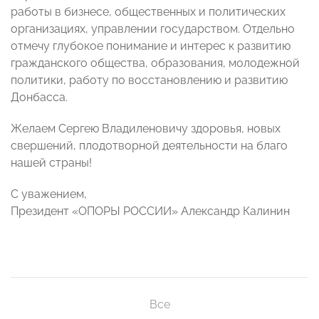
работы в бизнесе, общественных и политических
организациях, управлении государством. Отдельно
отмечу глубокое понимание и интерес к развитию
гражданского общества, образования, молодежной
политики, работу по восстановлению и развитию
Донбасса.
Желаем Сергею Владиленовичу здоровья, новых
свершений, плодотворной деятельности на благо
нашей страны!
С уважением,
Президент «ОПОРЫ РОССИИ» Александр Калинин
Все