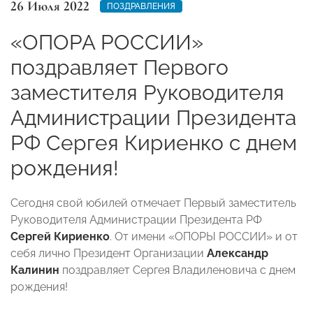
26 Июля 2022
ПОЗДРАВЛЕНИЯ
«ОПОРА РОССИИ»
поздравляет Первого
заместителя Руководителя
Администрации Президента
РФ Сергея Кириенко с днем
рождения!
Сегодня свой юбилей отмечает Первый заместитель
Руководителя Администрации Президента РФ
Сергей Кириенко
. От имени «ОПОРЫ РОССИИ» и от
себя лично
Президент Организации
Александр
Калинин
поздравляет Сергея Владиленовича с днем
рождения!