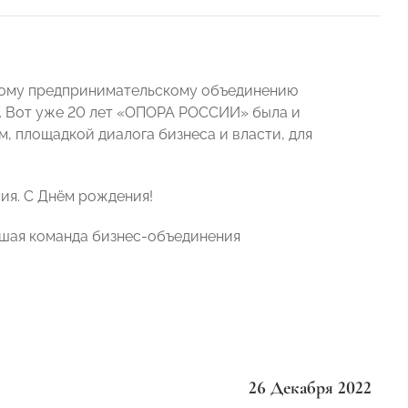
ому предпринимательскому объединению
. Вот уже 20 лет «ОПОРА РОССИИ» была и
, площадкой диалога бизнеса и власти, для
чия. С Днём рождения!
шая команда бизнес-объединения
26 Декабря 2022