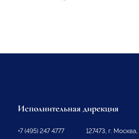
Исполнительная дирекция
+7 (495) 247 4777
127473, г. Москва,