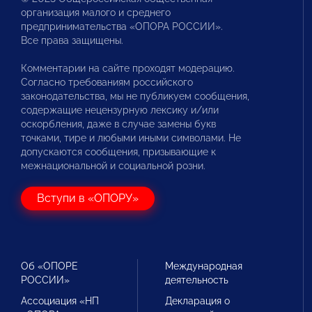
организация малого и среднего
предпринимательства «ОПОРА РОССИИ».
Все права защищены.
Комментарии на сайте проходят модерацию.
Согласно требованиям российского
законодательства, мы не публикуем сообщения,
содержащие нецензурную лексику и/или
оскорбления, даже в случае замены букв
точками, тире и любыми иными символами. Не
допускаются сообщения, призывающие к
межнациональной и социальной розни.
Вступи в «ОПОРУ»
Об «ОПОРЕ
Международная
РОССИИ»
деятельность
Ассоциация «НП
Декларация о