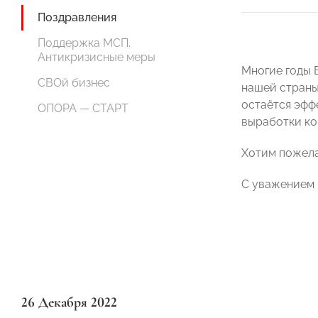
Поздравления
Поддержка МСП.
Антикризисные меры
Многие годы
СВОй бизнес
нашей страны
остаётся эфф
ОПОРА — СТАРТ
выработки ко
Хотим пожела
С уважением
26 Декабря 2022