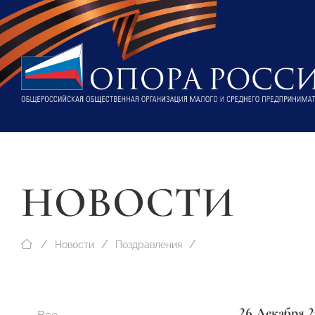
НОВОСТИ
Новости
Поздравления
26 Декабря 2