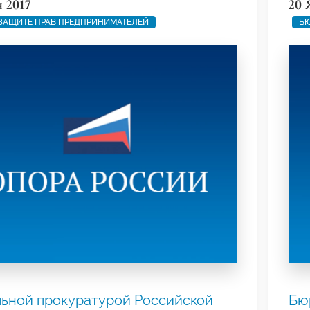
я 2017
20 
ЗАЩИТЕ ПРАВ ПРЕДПРИНИМАТЕЛЕЙ
БЮ
ьной прокуратурой Российской
Бю