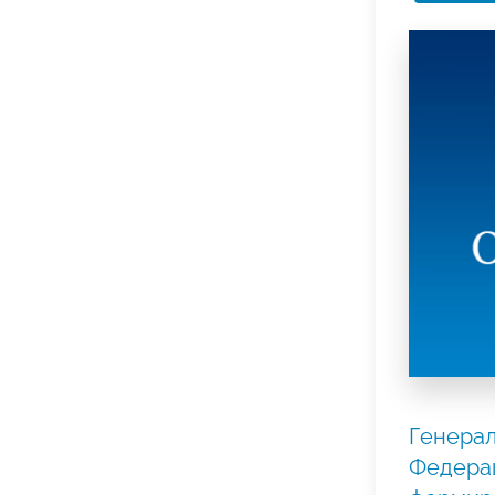
Генерал
Федера