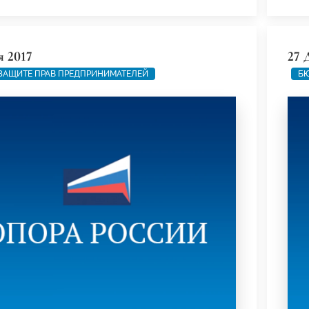
я 2017
27 
ЗАЩИТЕ ПРАВ ПРЕДПРИНИМАТЕЛЕЙ
БЮ