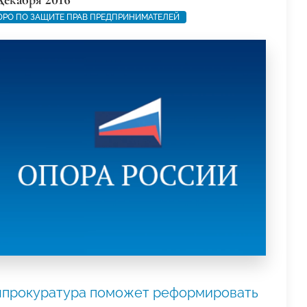
РО ПО ЗАЩИТЕ ПРАВ ПРЕДПРИНИМАТЕЛЕЙ
нпрокуратура поможет реформировать