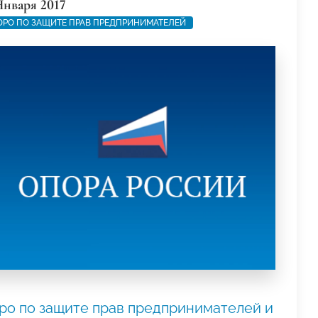
Января 2017
РО ПО ЗАЩИТЕ ПРАВ ПРЕДПРИНИМАТЕЛЕЙ
ро по защите прав предпринимателей и