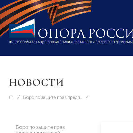
НОВОСТИ
Бюро по защите прав предпринимателей
Бюро по защите прав