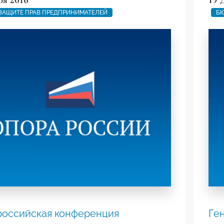
ЗАЩИТЕ ПРАВ ПРЕДПРИНИМАТЕЛЕЙ
БЮ
ероссийская конференция
Ге