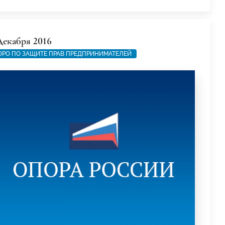
Декабря 2016
РО ПО ЗАЩИТЕ ПРАВ ПРЕДПРИНИМАТЕЛЕЙ