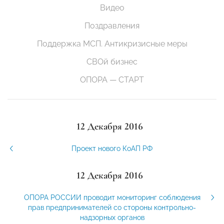
Видео
Поздравления
Поддержка МСП. Антикризисные меры
СВОй бизнес
ОПОРА — СТАРТ
12 Декабря 2016
Проект нового КоАП РФ
12 Декабря 2016
ОПОРА РОССИИ проводит мониторинг соблюдения
прав предпринимателей со стороны контрольно-
надзорных органов