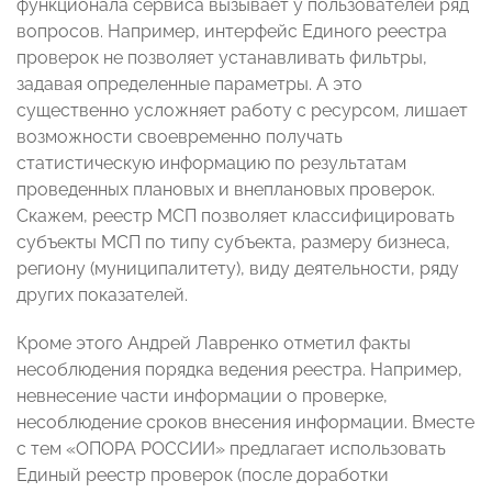
функционала сервиса вызывает у пользователей ряд
вопросов. Например, интерфейс Единого реестра
проверок не позволяет устанавливать фильтры,
задавая определенные параметры. А это
существенно усложняет работу с ресурсом, лишает
возможности своевременно получать
статистическую информацию по результатам
проведенных плановых и внеплановых проверок.
Скажем, реестр МСП позволяет классифицировать
субъекты МСП по типу субъекта, размеру бизнеса,
региону (муниципалитету), виду деятельности, ряду
других показателей.
Кроме этого Андрей Лавренко отметил факты
несоблюдения порядка ведения реестра. Например,
невнесение части информации о проверке,
несоблюдение сроков внесения информации. Вместе
с тем «ОПОРА РОССИИ» предлагает использовать
Единый реестр проверок (после доработки