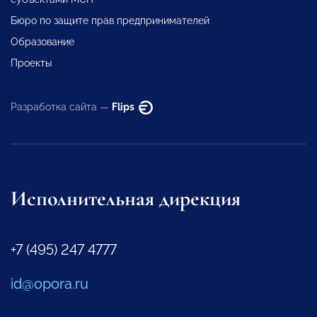
Бюро по защите прав предпринимателей
Образование
Проекты
Разработка сайта —
Flips
Исполнительная дирекция
+7 (495) 247 4777
id@opora.ru