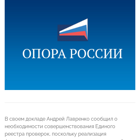
В своем докладе Андрей Лавренко сообщил о
необходимости совершенствования Единого
реестра проверок, поскольку реализация