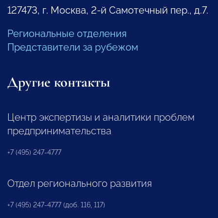
127473, г. Москва, 2-й Самотечный пер., д.7.
Региональные отделения
Представители за рубежом
Другие контакты
Центр экспертизы и аналитики проблем
предпринимательства
+7 (495) 247-4777
Отдел регионального развития
+7 (495) 247-4777 (доб. 116, 117)