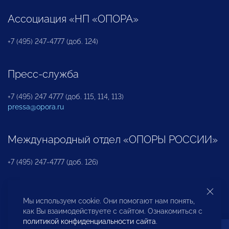
Ассоциация «НП «ОПОРА»
+7 (495) 247-4777 (доб. 124)
Пресс-служба
+7 (495) 247 4777 (доб. 115, 114, 113)
pressa@opora.ru
Международный отдел «ОПОРЫ РОССИИ»
+7 (495) 247-4777 (доб. 126)
Бюро по защите прав предпринимателей и
Мы используем cookie. Они помогают нам понять,
инвесторов
как Вы взаимодействуете с сайтом. Ознакомиться с
политикой конфиденциальности сайта
.