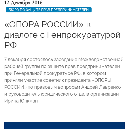
12 Декабря 2016
БЮРО ПО ЗАЩИТЕ ПРАВ ПРЕДПРИНИМАТЕЛЕЙ
«ОПОРА РОССИИ» в
диалоге с Генпрокуратурой
РФ
7 декабря состоялось заседание Межведомственной
рабочей группы по защите прав предпринимателей
при Генеральной прокуратуре РФ, в котором
приняли участие советник президента «ОПОРЫ
РОССИИ» по правовым вопросам Андрей Лавренко
и руководитель юридического отдела организации
Ирина Юнкман.