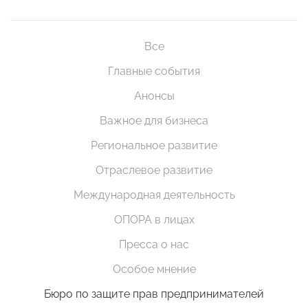
Все
Главные события
Анонсы
Важное для бизнеса
Региональное развитие
Отраслевое развитие
Международная деятельность
ОПОРА в лицах
Пресса о нас
Особое мнение
Бюро по защите прав предпринимателей