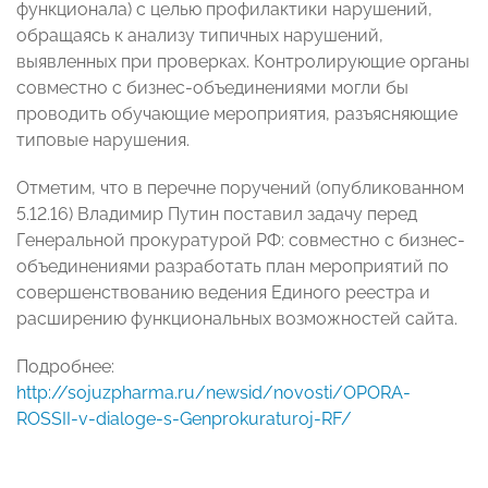
функционала) с целью профилактики нарушений,
обращаясь к анализу типичных нарушений,
выявленных при проверках. Контролирующие органы
совместно с бизнес-объединениями могли бы
проводить обучающие мероприятия, разъясняющие
типовые нарушения.
Отметим, что в перечне поручений (опубликованном
5.12.16) Владимир Путин поставил задачу перед
Генеральной прокуратурой РФ: совместно с бизнес-
объединениями разработать план мероприятий по
совершенствованию ведения Единого реестра и
расширению функциональных возможностей сайта.
Подробнее:
http://sojuzpharma.ru/newsid/novosti/OPORA-
ROSSII-v-dialoge-s-Genprokuraturoj-RF/