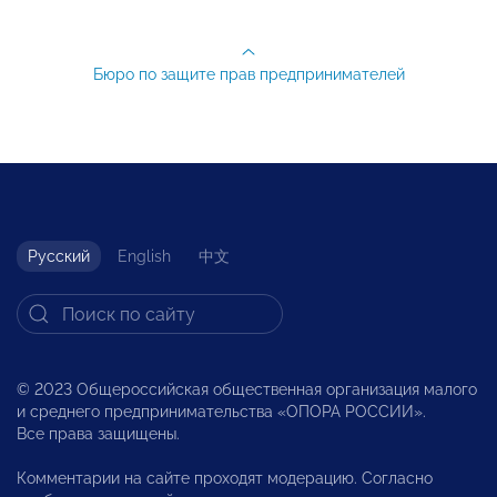
Бюро по защите прав предпринимателей
Русский
English
中文
© 2023 Общероссийская общественная организация малого
и среднего предпринимательства «ОПОРА РОССИИ».
Все права защищены.
Комментарии на сайте проходят модерацию. Согласно